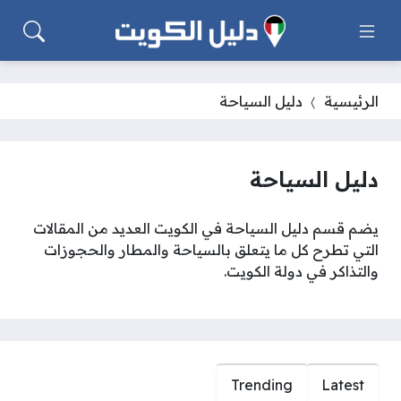
الرئيسية
دليل السياحة
دليل السياحة
يضم قسم دليل السياحة في الكويت العديد من المقالات
التي تطرح كل ما يتعلق بالسياحة والمطار والحجوزات
والتذاكر في دولة الكويت.
Trending
Latest