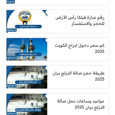
رقم عبارة فيلكا رأس الأرض
للحجز والاستفسار
كم سعر دخول ابراج الكويت
2025
طريقة حجز صالة التزلج بيان
2025
مواعيد وساعات عمل صالة
التزلج بيان 2025