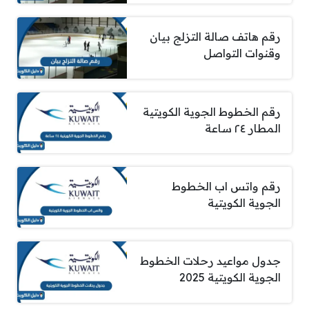
رقم هاتف صالة التزلج بيان
وقنوات التواصل
رقم الخطوط الجوية الكويتية
المطار ٢٤ ساعة
رقم واتس اب الخطوط
الجوية الكويتية
جدول مواعيد رحلات الخطوط
الجوية الكويتية 2025