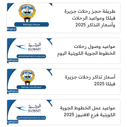
طريقة حجز رحلات جزيرة
فيلكا ومواعيد الرحلات
وأسعار التذاكر 2025
مواعيد وصول رحلات
الخطوط الجوية الكويتية اليوم
أسعار تذاكر رحلات جزيرة
فيلكا 2025
مواعيد عمل الخطوط الجوية
الكويتية فرع الافنيوز 2025