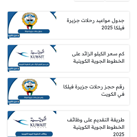
جدول مواعيد رحلات جزيرة
فيلكا 2025
كم سعر الكيلو الزائد على
الخطوط الجوية الكويتية
رقم حجز رحلات جزيرة فيلكا
في الكويت
طريقة التقديم على وظائف
الخطوط الجوية الكويتية
2025