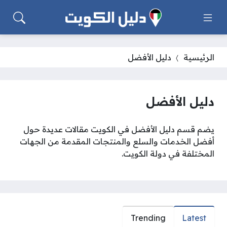
الرئيسية
دليل الأفضل
دليل الأفضل
يضم قسم دليل الأفضل في الكويت مقالات عديدة حول
أفضل الخدمات والسلع والمنتجات المقدمة من الجهات
المختلفة في دولة الكويت.
Trending
Latest