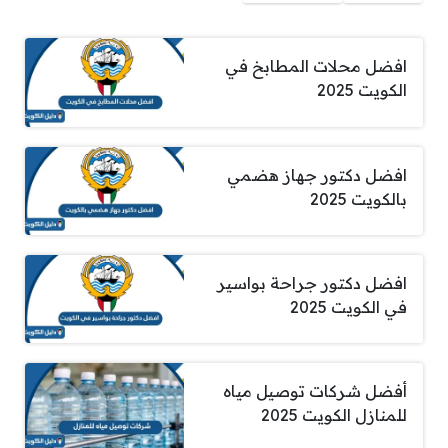
افضل محلات المطابخ في
الكويت 2025
افضل دكتور جهاز هضمي
بالكويت 2025
افضل دكتور جراحة بواسير
في الكويت 2025
أفضل شركات توصيل مياه
للمنازل الكويت 2025