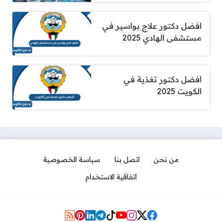
افضل دكتور علاج بواسير في
مستشفى الهادي 2025
افضل دكتور تغذية في
الكويت 2025
من نحن
اتصل بنا
سياسة الخصوصية
اتفاقية الاستخدام
Social Links