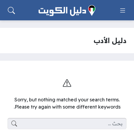
دليل الأدب
Sorry, but nothing matched your search terms.
Please try again with some different keywords.
البحث عن: