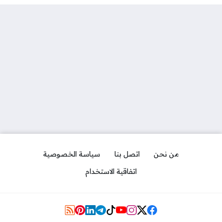
من نحن
اتصل بنا
سياسة الخصوصية
اتفاقية الاستخدام
Social Links