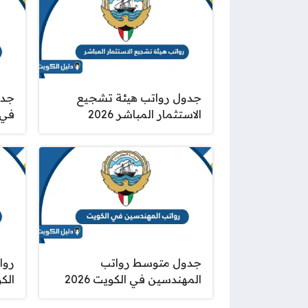
جدول رواتب هيئة تشجيع
جدو
الاستثمار المباشر 2026
في ا
جدول متوسط رواتب
روا
المهندسين في الكويت 2026
الكوي