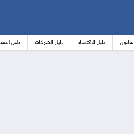
لقانون
دليل الاقتصاد
دليل الشركات
دليل السي