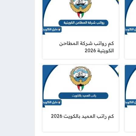
كم رواتب شركة المطاحن
الكويتية 2026
كم راتب العميد بالكويت 2026