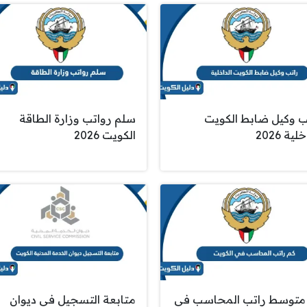
ب وكيل ضابط الكويت
سلم رواتب وزارة الطاقة
لية 2026
الكويت 2026
متوسط راتب المحاسب في
متابعة التسجيل في ديوان