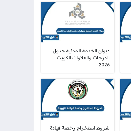
ديوان الخدمة المدنية جدول
الدرجات والعلاوات الكويت
2026
شروط استخراج رخصة قيادة