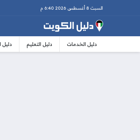
السبت 8 أغسطس 2026 6:40 م
دليل الخدمات
دليل التعليم
دليل ا