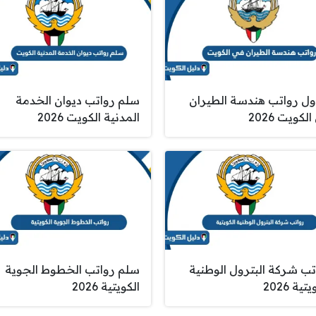
ل رواتب هندسة الطيران
سلم رواتب ديوان الخدمة
لكويت 2026
المدنية الكويت 2026
تب شركة البترول الوطنية
سلم رواتب الخطوط الجوية
تية 2026
الكويتية 2026