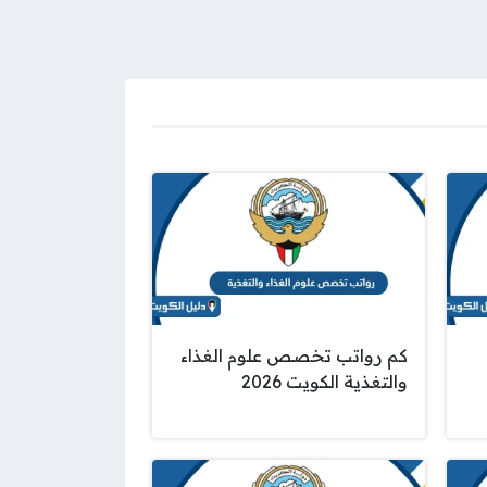
كم رواتب تخصص علوم الغذاء
والتغذية الكويت 2026