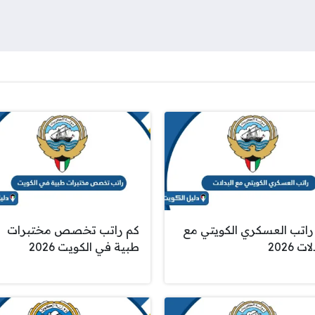
راتب العسكري الكويتي مع
كم راتب تخصص مختبرات
ات 2026
طبية في الكويت 2026