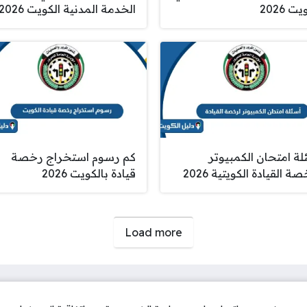
ت 2026
الخدمة المدنية الكويت 2026
لة امتحان الكمبيوتر
كم رسوم استخراج رخصة
ة القيادة الكويتية 2026
قيادة بالكويت 2026
Load more