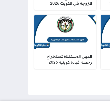
للزوجة في الكويت 2026
المهن المستثناة لاستخراج
رخصة قيادة كويتية 2026