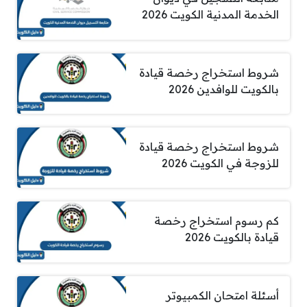
الخدمة المدنية الكويت 2026
شروط استخراج رخصة قيادة
بالكويت للوافدين 2026
شروط استخراج رخصة قيادة
للزوجة في الكويت 2026
كم رسوم استخراج رخصة
قيادة بالكويت 2026
أسئلة امتحان الكمبيوتر