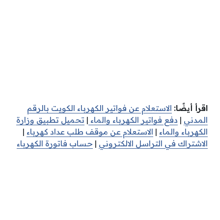
اقرأ أيضًا:
الاستعلام عن فواتير الكهرباء الكويت بالرقم
المدني
|
دفع فواتير الكهرباء والماء
|
تحميل تطبيق وزارة
الكهرباء والماء
|
الاستعلام عن موقف طلب عداد كهرباء
|
الاشتراك في التراسل الالكتروني
|
حساب فاتورة الكهرباء