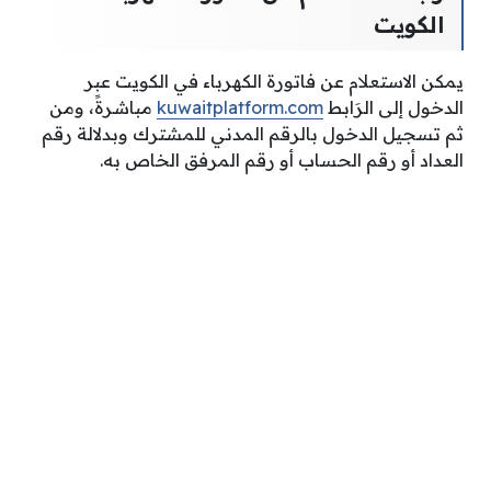
الكويت
يمكن الاستعلام عن فاتورة الكهرباء في الكويت عبر
الدخول إلى الرَابط
kuwaitplatform.com
مباشرةً، ومن
ثم تسجيل الدخول بالرقم المدني للمشترك وبدلالة رقم
العداد أو رقم الحساب أو رقم المرفق الخاص به.