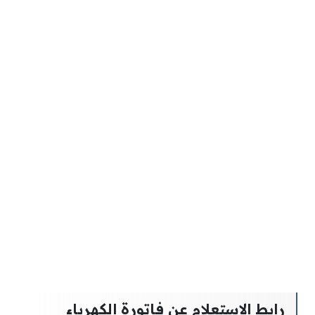
رابط الاستعلام عن فاتورة الكهرباء