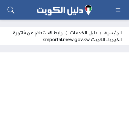
الرئيسية
دليل الخدمات
رابط الاستعلام عن فاتورة
الكهرباء الكويت smportal.mew.gov.kw