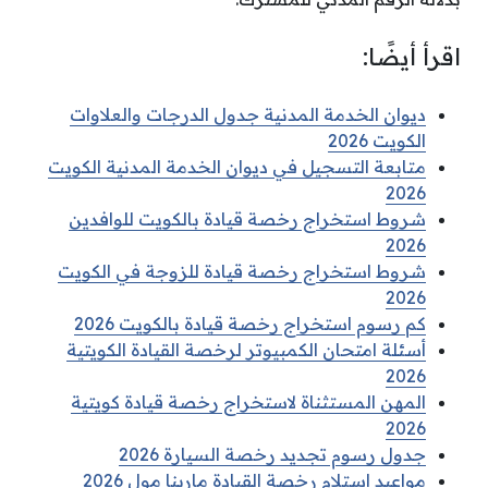
اقرأ أيضًا:
ديوان الخدمة المدنية جدول الدرجات والعلاوات
الكويت 2026
متابعة التسجيل في ديوان الخدمة المدنية الكويت
2026
شروط استخراج رخصة قيادة بالكويت للوافدين
2026
شروط استخراج رخصة قيادة للزوجة في الكويت
2026
كم رسوم استخراج رخصة قيادة بالكويت 2026
أسئلة امتحان الكمبيوتر لرخصة القيادة الكويتية
2026
المهن المستثناة لاستخراج رخصة قيادة كويتية
2026
جدول رسوم تجديد رخصة السيارة 2026
مواعيد استلام رخصة القيادة مارينا مول 2026