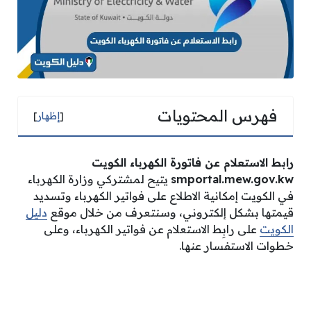
فهرس المحتويات
[
إظهار
]
رابط الاستعلام عن فاتورة الكهرباء الكويت
smportal.mew.gov.kw
يتيح لمشتركي وزارة الكهرباء
في الكويت إمكانية الاطلاع على فواتير الكهرباء وتسديد
قيمتها بشكل إلكتروني، وسنتعرف من خلال موقع
دليل
الكويت
على رابِط الاستعلام عن فواتير الكهرباء، وعلى
خطوات الاستفسار عنها.