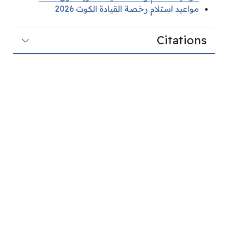
مواعيد استلام رخصة القيادة الكوت 2026
Citations