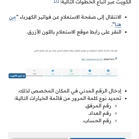
[1]
الكوِيت عبر اتباع الخطوات التالية:
الانتقال إلى صفحة الاستعلام عن فواتير الكهرباء “
من
هنا
“.
النقر على رابط موقع الاستعلام باللون الأزرق.
إدخال الرقم المدني في المكان المخصص لذلك.
تحديد نوع كلمة المرور من قائمة الخيارات التالية:
رقم المرفق.
رقم العداد.
رقم الحساب.