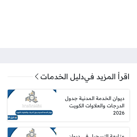
اقرأ المزيد في
دليل الخدمات
ديوان الخدمة المدنية جدول
الدرجات والعلاوات الكويت
2026
متابعة التسجيل في ديوان