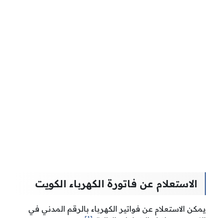
الاستعلام عن فاتورة الكهرباء الكويت
يمكن الاستعلام عن فواتير الكهرباء بالرقم المدني في