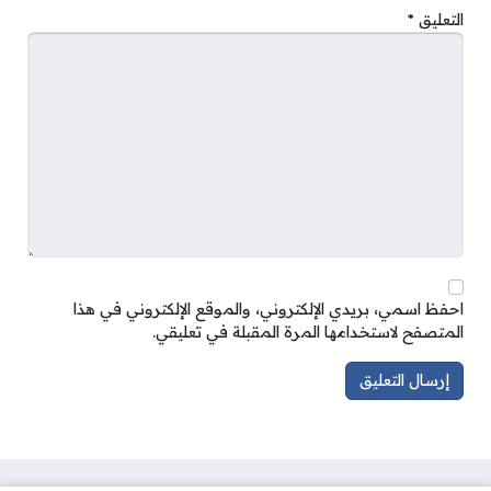
التعليق
*
احفظ اسمي، بريدي الإلكتروني، والموقع الإلكتروني في هذا
المتصفح لاستخدامها المرة المقبلة في تعليقي.