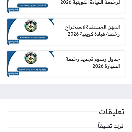
لرخصة القيادة الكويتية 2026
المهن المستثناة لاستخراج
رخصة قيادة كويتية 2026
جدول رسوم تجديد رخصة
السيارة 2026
تعليقات
اترك تعليقاً