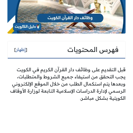
فهرس المحتويات
[
إظهار
]
قبل التقديم على وظائف دار القرآن الكريم في الكويت
يجب التحقق من استيفاء جميع الشروط والمتطلبات،
وبعدها يتم استكمال الطلب من خلال الموقع الإلكتروني
الرسمي لإدارة الدراسات الإسلامية التابعة لوزارة الأوقاف
الكويتية بشكل مباشر.