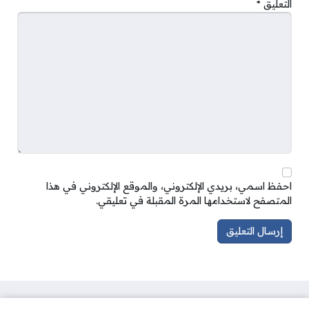
التعليق
*
احفظ اسمي، بريدي الإلكتروني، والموقع الإلكتروني في هذا
المتصفح لاستخدامها المرة المقبلة في تعليقي.