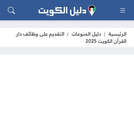
الرئيسية
دليل المنوعات
التقديم على وظائف دار
القرآن الكويت 2025