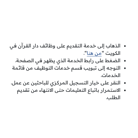
الذهاب إلى خدمة التقديم على وظائف دار القرآن في
الكويت “
من هنا
“.
الضغط على رابط الخدمة الذي يظهر في الصفحة.
التوجه إلى تبويب قسم خدمات التوظيف من قائمة
الخدمات.
النقر على خيار التسجيل المركزي للباحثين عن عمل.
الاستمرار باتباع التعليمات حتى الانتهاء من تقديم
الطلب.