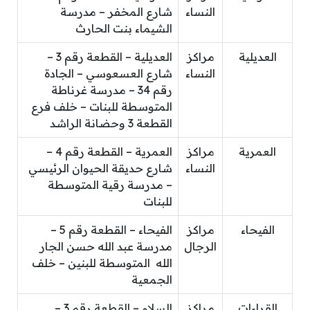
النساء
شارع المخفر – مدرسة
الشيماء بنت الحارث
العديلية
مراكز
العديلية – القطعة رقم 3 –
النساء
شارع العسعوسي – الجادة
رقم 34 – مدرسة غرناطة
المتوسطة للبنات – خلف فرع
القطعة 3 وحضانة الراشد
العمرية
مراكز
العمرية – القطعة رقم 4 –
النساء
شارع حديقة الحيوان الرئيسي
– مدرسة رقية المتوسطة
للبنات
الفيحاء
مراكز
الفيحاء – القطعة رقم 5 –
الرجال
مدرسة عبد الله حسن الجار
الله المتوسطة للبنين – خلف
الجمعية
القراءات
مراكز
السلام – القطعة رقم 3 –