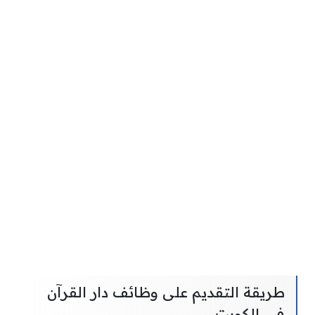
طريقة التقديم على وظائف دار القرآن
في الكويت