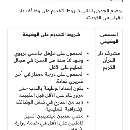
يوضح الجدول التالي شروط التقديم على وظائف دار
القرآن في الكويت:
المسمى
شروط التقديم على الوظيفة
الوظيفي
مشرف دار
الحصول على مؤهل جامعي تربوي.
القرآن
وجود 16 سنة من الخبرة في مجال
الكريم
التعليم على الأقل.
الحصول على درجة ممتاز في آخر
تقريري كفاءة.
يكون إسناد الوظيفة بالندب حتى
مرور عام على الأقل قبل التثبيت.
لا بد من التدرج في شغل الوظائف
الإشرافية التعليمية.
مضي سنتين ميلاديتين اثنتين
كاملتين على الأقل في خدمة وزارة
الأوقاف.