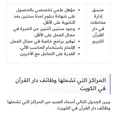
منسق
مؤهل علمي تخصصي بالحصول
إدارة
على شهادة دبلوم لمدة سنتين بعد
معاملات
الثانوية على الأقل.
في دار
وجود سنتين اثنتين من الخبرة في
القرآن
مجال العمل على الأقل.
الكريم
توفير برامج خاصة في مجال العمل.
الإلمام باستخدام الحاسب الآلي.
القدرة على التعامل مع الآخرين.
المراكز التي تشملها وظائف دار القرآن
في الكويت
يبين الجدول التالي أسماء العديد من المراكز التي تشملها
وظائف دار القرآن في الكويت: