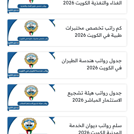
الغذاء والتغذية الكويت 2026
كم راتب تخصص مختبرات
طبية في الكويت 2026
جدول رواتب هندسة الطيران
في الكويت 2026
جدول رواتب هيئة تشجيع
الاستثمار المباشر 2026
سلم رواتب ديوان الخدمة
المدنية الكويت 2026