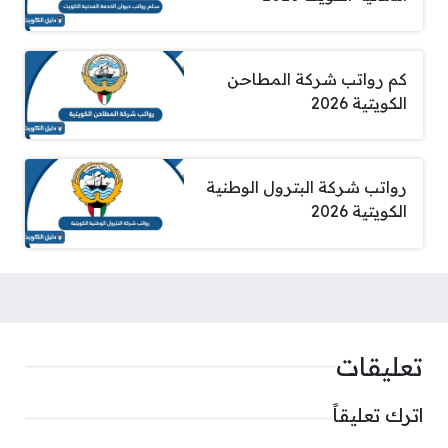
كم رواتب شركة المطاحن
الكويتية 2026
رواتب شركة البترول الوطنية
الكويتية 2026
تعليقات
اترك تعليقاً