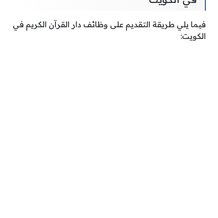
فيما يلي طريقة التقديم على وظائف دار القرآن الكريم في
الكويت: