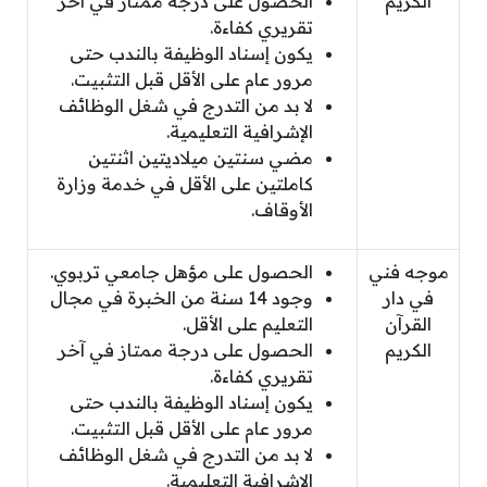
الكريم
الحصول على درجة ممتاز في آخر
تقريري كفاءة.
يكون إسناد الوظيفة بالندب حتى
مرور عام على الأقل قبل التثبيت.
لا بد من التدرج في شغل الوظائف
الإشرافية التعليمية.
مضي سنتين ميلاديتين اثنتين
كاملتين على الأقل في خدمة وزارة
الأوقاف.
موجه فني
الحصول على مؤهل جامعي تربوي.
في دار
وجود 14 سنة من الخبرة في مجال
القرآن
التعليم على الأقل.
الكريم
الحصول على درجة ممتاز في آخر
تقريري كفاءة.
يكون إسناد الوظيفة بالندب حتى
مرور عام على الأقل قبل التثبيت.
لا بد من التدرج في شغل الوظائف
الإشرافية التعليمية.