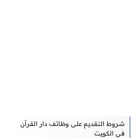
شروط التقديم على وظائف دار القرآن
في الكويت