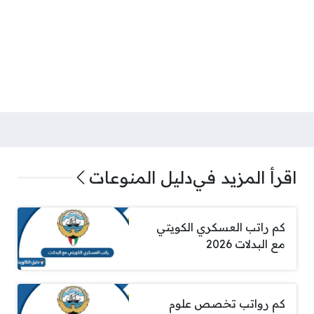
اقرأ المزيد في
دليل المنوعات
كم راتب العسكري الكويتي
مع البدلات 2026
كم رواتب تخصص علوم