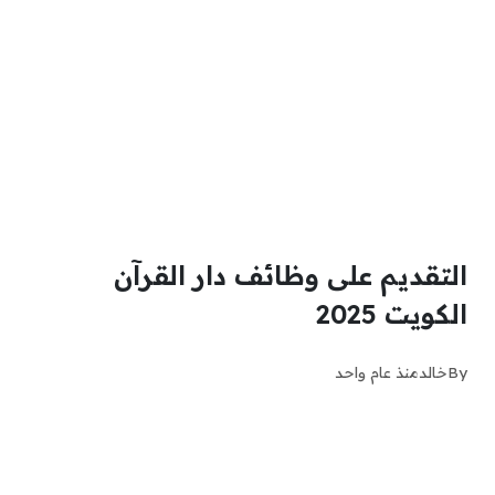
التقديم على وظائف دار القرآن
الكويت 2025
By
خالد
منذ عام واحد