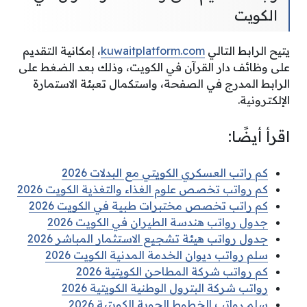
الكويت
يتيح الرابط التالي
kuwaitplatform.com
، إمكانية التقديم
على وظائف دار القرآن في الكويت، وذلك بعد الضغط على
الرابط المدرج في الصفحة، واستكمال تعبئة الاستمارة
الإلكترونية.
اقرأ أيضًا:
كم راتب العسكري الكويتي مع البدلات 2026
كم رواتب تخصص علوم الغذاء والتغذية الكويت 2026
كم راتب تخصص مختبرات طبية في الكويت 2026
جدول رواتب هندسة الطيران في الكويت 2026
جدول رواتب هيئة تشجيع الاستثمار المباشر 2026
سلم رواتب ديوان الخدمة المدنية الكويت 2026
كم رواتب شركة المطاحن الكويتية 2026
رواتب شركة البترول الوطنية الكويتية 2026
سلم رواتب الخطوط الجوية الكويتية 2026