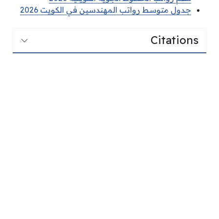
جدول متوسط رواتب المهندسين في الكويت 2026
Citations