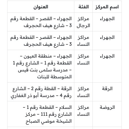
اسم المركز
الفئة
العنوان
الجهراء
مراكز
الجهراء – القصر – القطعة رقم
الرجال
3 – شارع هيف الحجرف
الجهراء
مراكز
الجهراء – القصر – القطعة رقم
النساء
3 – شارع هيف الحجرف
الجهراء
مراكز
الجهراء – منطقة العيون –
النساء
القطعة رقم 1 – الشارع رقم 1
– مدرسة سلمى بنت قيس
المتوسطة للبنات
الرقة
مراكز
الرقة – القطة رقم 2 – الشارع
النساء
رقم 4 – مدرسة أبو ذر الغفاري
الروضة
مراكز
السلام – القطعة رقم 1 –
النساء
الشارع رقم 111 – مركز
الشيخة موضي الصباح