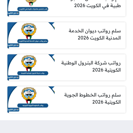
طبية في الكويت 2026
سلم رواتب ديوان الخدمة
المدنية الكويت 2026
رواتب شركة البترول الوطنية
الكويتية 2026
سلم رواتب الخطوط الجوية
الكويتية 2026