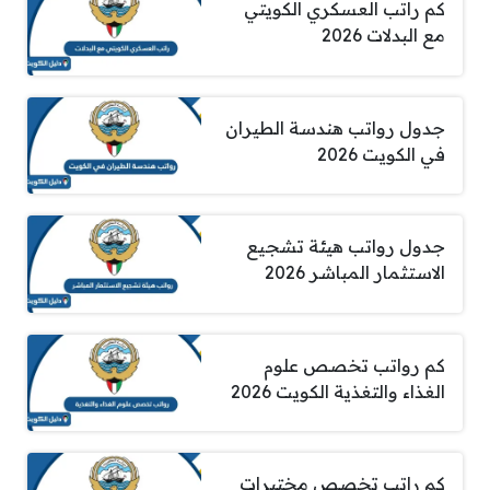
كم راتب العسكري الكويتي
مع البدلات 2026
جدول رواتب هندسة الطيران
في الكويت 2026
جدول رواتب هيئة تشجيع
الاستثمار المباشر 2026
كم رواتب تخصص علوم
الغذاء والتغذية الكويت 2026
كم راتب تخصص مختبرات