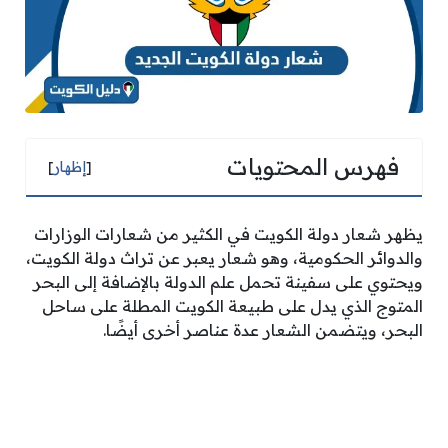
فهرس المحتويات
[
إظهار
]
يظهر شعار دولة الكويت في الكثير من شعارات الوزارات
والدوائر الحكومية، وهو شعار يعبر عن تراث دولة الكويت،
ويحتوي على سفينة تحمل علم الدولة بالإضافة إلى البحر
المتوج الذي يدل على طبيعة الكويت المطلة على ساحل
البحر، ويتضمن الشعار عدة عناصر أخرى أيضًا.