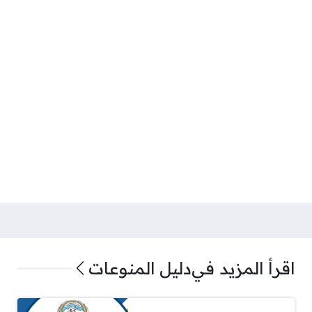
اقرأ المزيد في
دليل المنوعات