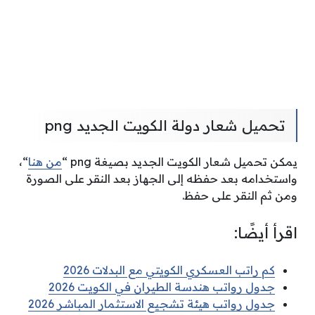
تحميل شعار دولة الكويت الجديد png
يمكن تحميل شعار الكويت الجديد بصيغة png “
من هنا
“،
واستخدامه بعد حفظه إلى الجهاز بعد النقر على الصورة
ومن ثم النقر على حفظ.
اقرأ أيضًا:
كم راتب العسكري الكويتي مع البدلات 2026
جدول رواتب هندسة الطيران في الكويت 2026
جدول رواتب هيئة تشجيع الاستثمار المباشر 2026