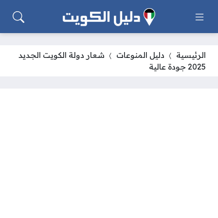
الرئيسية
دليل المنوعات
شعار دولة الكويت الجديد
2025 جودة عالية