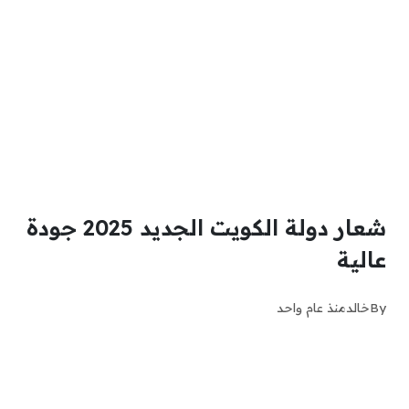
شعار دولة الكويت الجديد 2025 جودة
عالية
By
خالد
منذ عام واحد