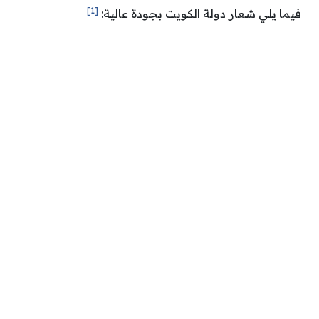
[1]
فيما يلي شعار دولة الكويت بجودة عالية: