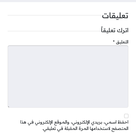
تعليقات
اترك تعليقاً
التعليق
*
احفظ اسمي، بريدي الإلكتروني، والموقع الإلكتروني في هذا
المتصفح لاستخدامها المرة المقبلة في تعليقي.