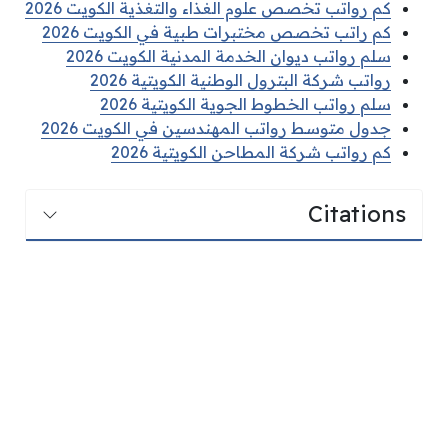
كم رواتب تخصص علوم الغذاء والتغذية الكويت 2026
كم راتب تخصص مختبرات طبية في الكويت 2026
سلم رواتب ديوان الخدمة المدنية الكويت 2026
رواتب شركة البترول الوطنية الكويتية 2026
سلم رواتب الخطوط الجوية الكويتية 2026
جدول متوسط رواتب المهندسين في الكويت 2026
كم رواتب شركة المطاحن الكويتية 2026
Citations