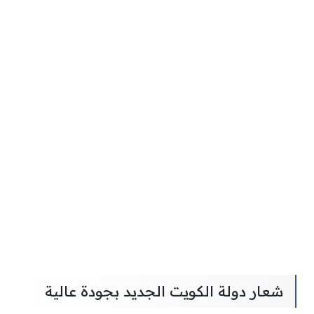
شعار دولة الكويت الجديد بجودة عالية