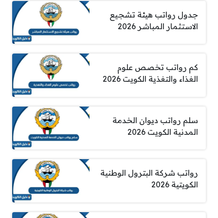
جدول رواتب هيئة تشجيع
الاستثمار المباشر 2026
كم رواتب تخصص علوم
الغذاء والتغذية الكويت 2026
سلم رواتب ديوان الخدمة
المدنية الكويت 2026
رواتب شركة البترول الوطنية
الكويتية 2026