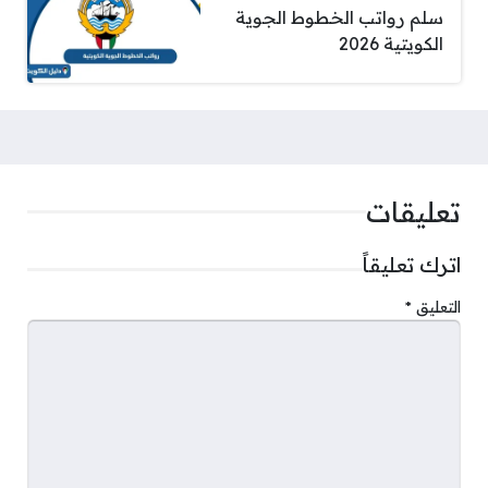
سلم رواتب الخطوط الجوية
الكويتية 2026
تعليقات
اترك تعليقاً
التعليق
*