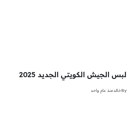
لبس الجيش الكويتي الجديد 2025
By
خالد
منذ عام واحد