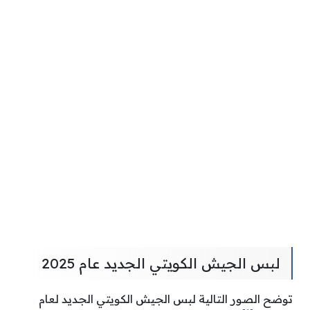
لبس الجيش الكويتي الجديد عام 2025
توضح الصور التالية لبس الجيش الكويتي الجديد لعام