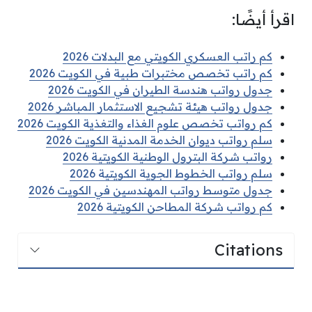
اقرأ أيضًا:
كم راتب العسكري الكويتي مع البدلات 2026
كم راتب تخصص مختبرات طبية في الكويت 2026
جدول رواتب هندسة الطيران في الكويت 2026
جدول رواتب هيئة تشجيع الاستثمار المباشر 2026
كم رواتب تخصص علوم الغذاء والتغذية الكويت 2026
سلم رواتب ديوان الخدمة المدنية الكويت 2026
رواتب شركة البترول الوطنية الكويتية 2026
سلم رواتب الخطوط الجوية الكويتية 2026
جدول متوسط رواتب المهندسين في الكويت 2026
كم رواتب شركة المطاحن الكويتية 2026
Citations