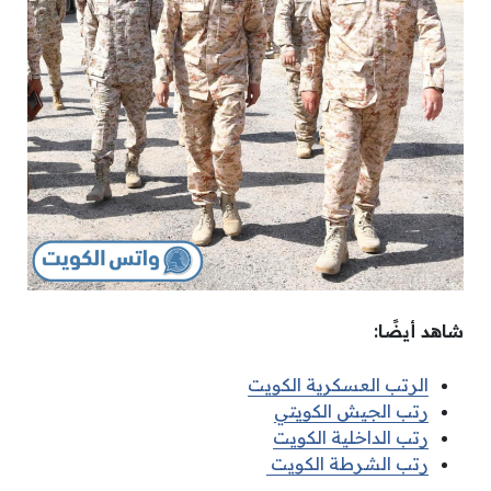
شاهد أيضًا:
الرتب العسكرية الكويت
رتب الجيش الكويتي
رتب الداخلية الكويت
رتب الشرطة الكويت