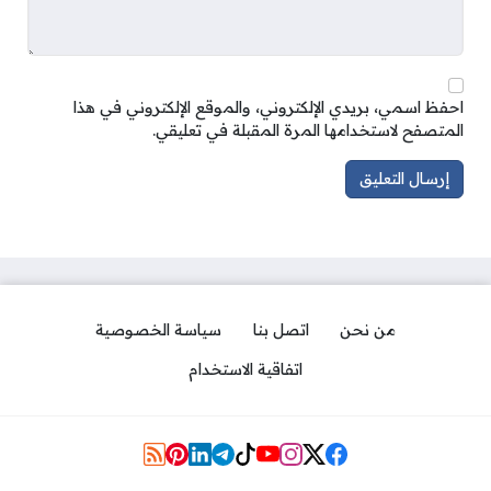
احفظ اسمي، بريدي الإلكتروني، والموقع الإلكتروني في هذا
المتصفح لاستخدامها المرة المقبلة في تعليقي.
من نحن
اتصل بنا
سياسة الخصوصية
اتفاقية الاستخدام
Social Links