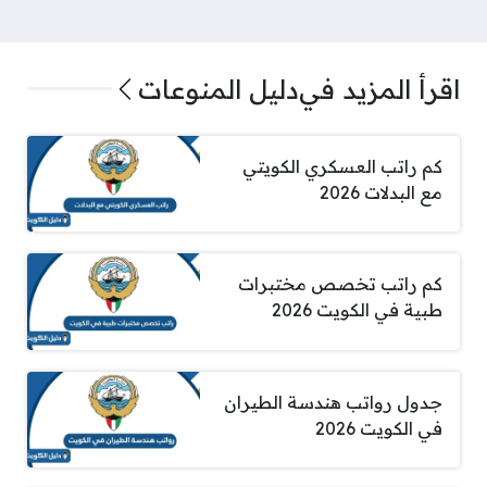
اقرأ المزيد في
دليل المنوعات
كم راتب العسكري الكويتي
مع البدلات 2026
كم راتب تخصص مختبرات
طبية في الكويت 2026
جدول رواتب هندسة الطيران
في الكويت 2026