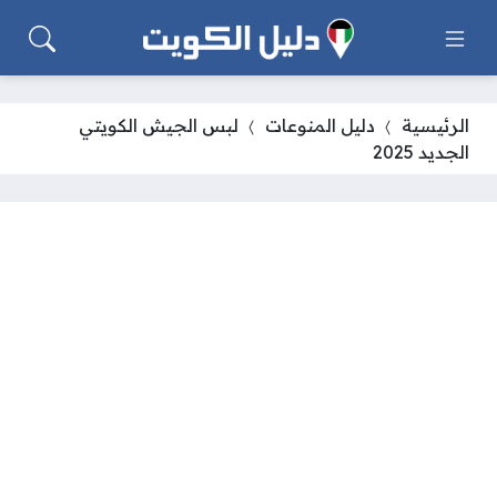
الرئيسية
دليل المنوعات
لبس الجيش الكويتي
الجديد 2025