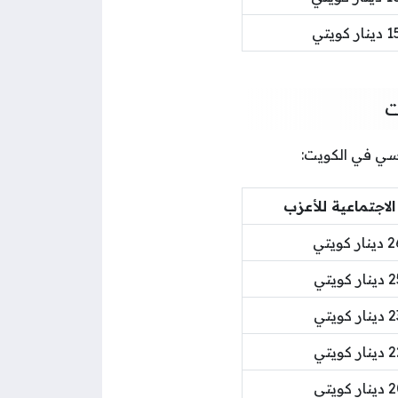
ر كويتي
ت
اسي في الكويت:
 الاجتماعية للأعزب
 كويتي
 كويتي
 كويتي
 كويتي
 كويتي