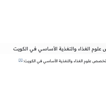
لوم الغذاء والتغذية الأساسي في الكويت
[1]
 تخصص علوم الغذاء والتغذية الأساسي في الكويت: