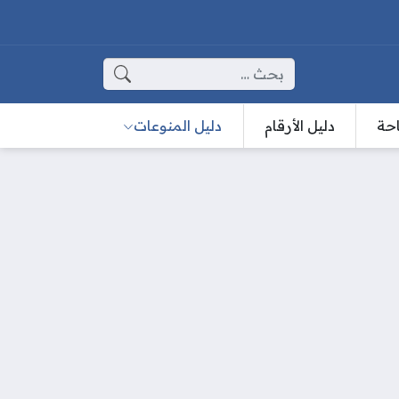
البحث عن:
احة
دليل الأرقام
دليل المنوعات