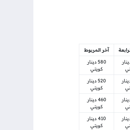
رابعة
آخر المربوط
 دينار
580 دينار
تي
كويتي
5 دينار
520 دينار
تي
كويتي
4 دينار
460 دينار
تي
كويتي
4 دينار
410 دينار
تي
كويتي