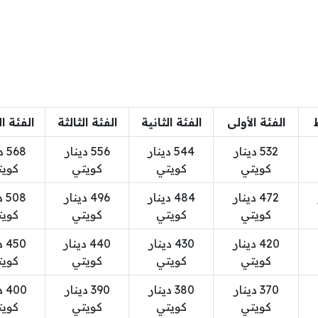
الفئة الأولى
الفئة الثانية
الفئة الثالثة
الفئة ال
532 دينار
544 دينار
556 دينار
568
كويتي
كويتي
كويتي
كوي
472 دينار
484 دينار
496 دينار
08
كويتي
كويتي
كويتي
كوي
420 دينار
430 دينار
440 دينار
50
كويتي
كويتي
كويتي
كوي
370 دينار
380 دينار
390 دينار
00
كويتي
كويتي
كويتي
كوي