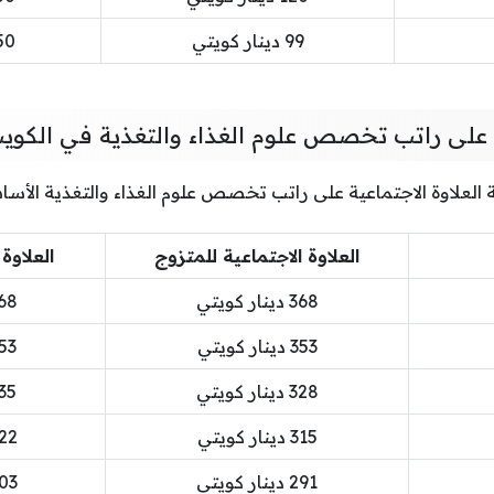
99 دينار كويتي
150 دينا
ة على راتب تخصص علوم الغذاء والتغذية في الكوي
العلاوة الاجتماعية على راتب تخصص علوم الغذاء والتغذية الأس
العلاوة الاجتماعية للمتزوج
العلاوة
368 دينار كويتي
268 دينار
353 دينار كويتي
253 دينار
328 دينار كويتي
235 دينار
315 دينار كويتي
222 دينار
291 دينار كويتي
203 دينار