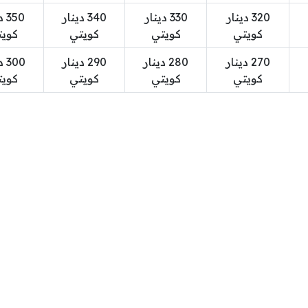
320 دينار
330 دينار
340 دينار
350
كويتي
كويتي
كويتي
كوي
270 دينار
280 دينار
290 دينار
300
كويتي
كويتي
كويتي
كوي