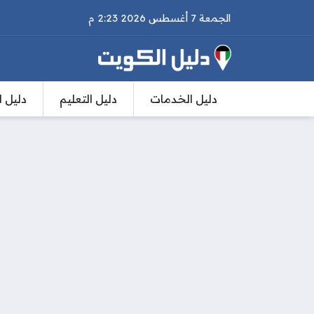
الجمعة 7 أغسطس 2026 2:23 م
دليل الخدمات
دليل التعليم
دليل ا