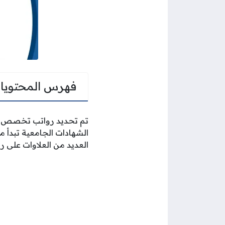
فهرس المحتويا
تم تحديد رواتب تخصص علو
الشهادات الجامعية تبدأ 
العديد من العلاوات على روا