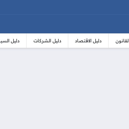
لقانون
دليل الاقتصاد
دليل الشركات
دليل السي