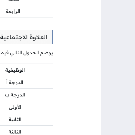
الرابعة
العلاوة الاجتماعي
يوضح الجدول التالي قيمة 
الوظيفية
الدرجة أ
الدرجة ب
الأولى
الثانية
الثالثة