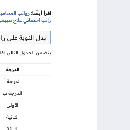
اقرأ أيضًا:
رواتب المحامي
راتب اخصائي علاج طبيع
بدل النوبة على ر
يتضمن الجدول التالي تفا
الدرجة
الدرجة أ
الدرجة ب
الأولى
الثانية
الثالثة