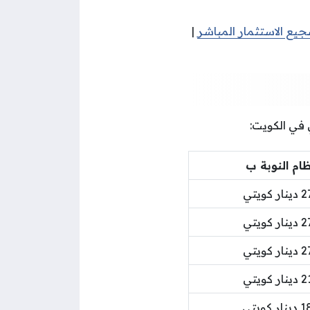
جيع الاستثمار المباشر
|
 في الكويت:
ام النوبة ب
ر كويتي
ر كويتي
ر كويتي
ر كويتي
ر كويتي