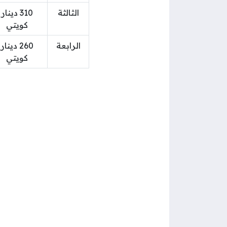
الثالثة
310 دينار
كويتي
الرابعة
260 دينار
كويتي