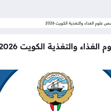
لوم الغذاء والتغذية الكويت 2026
غذاء والتغذية الكويت 2026