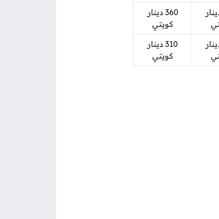
 دينار
360 دينار
تي
كويتي
 دينار
310 دينار
تي
كويتي