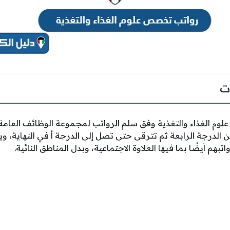
ت
م الغذاء والتغذية وفق سلم الرواتب لمجموعة الوظائف العامة
من الدرجة الرابعة ثم تترقى حتى تصل إلى الدرجة أ في النهاية،
تبهم أيضًا بما فيها العلاوة الاجتماعية، وبدل المناطق النائية.