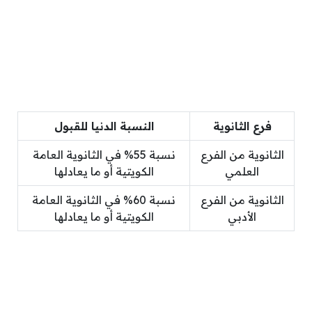
فرع الثانوية
النسبة الدنيا للقبول
الثانوية من الفرع
نسبة 55% في الثانوية العامة
العلمي
الكويتية أو ما يعادلها
الثانوية من الفرع
نسبة 60% في الثانوية العامة
الأدبي
الكويتية أو ما يعادلها