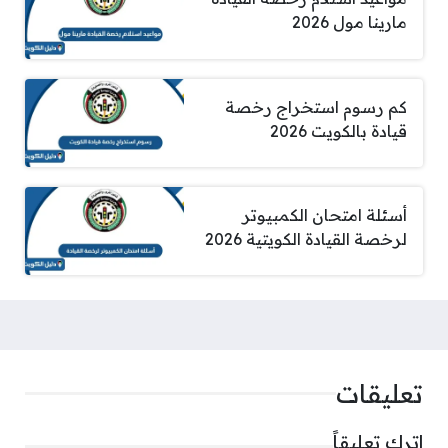
مارينا مول 2026
كم رسوم استخراج رخصة
قيادة بالكويت 2026
أسئلة امتحان الكمبيوتر
لرخصة القيادة الكويتية 2026
تعليقات
اترك تعليقاً