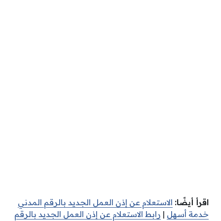
اقرأ أيضًا:
الاستعلام عن إذن العمل الجديد بالرقم المدني
خدمة أسهل
|
رابط الاستعلام عن إذن العمل الجديد بالرقم