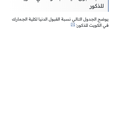
للذكور
يوضح الجدول التالي نسبة القبول الدنيا لكلية الجمارك
[1]
في الكويت للذكور: