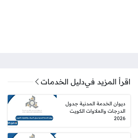
اقرأ المزيد في
دليل الخدمات
ديوان الخدمة المدنية جدول
الدرجات والعلاوات الكويت
2026