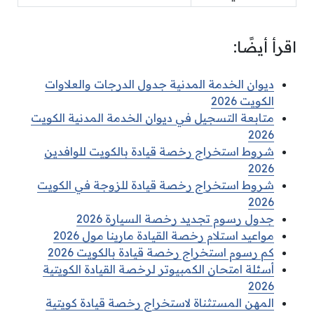
اقرأ أيضًا:
ديوان الخدمة المدنية جدول الدرجات والعلاوات
الكويت 2026
متابعة التسجيل في ديوان الخدمة المدنية الكويت
2026
شروط استخراج رخصة قيادة بالكويت للوافدين
2026
شروط استخراج رخصة قيادة للزوجة في الكويت
2026
جدول رسوم تجديد رخصة السيارة 2026
مواعيد استلام رخصة القيادة مارينا مول 2026
كم رسوم استخراج رخصة قيادة بالكويت 2026
أسئلة امتحان الكمبيوتر لرخصة القيادة الكويتية
2026
المهن المستثناة لاستخراج رخصة قيادة كويتية