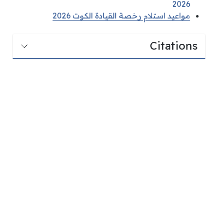
2026
مواعيد استلام رخصة القيادة الكوت 2026
Citations