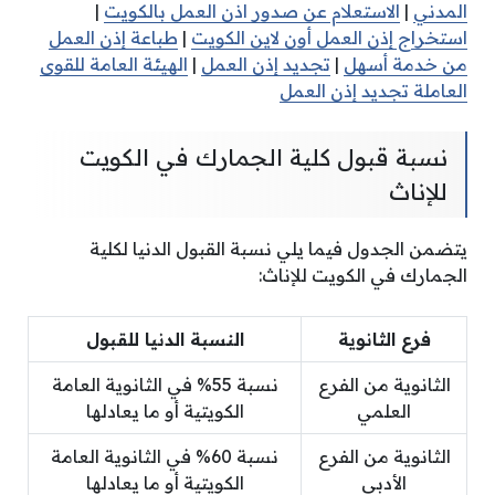
المدني
|
الاستعلام عن صدور اذن العمل بالكويت
|
استخراج إذن العمل أون لاين الكويت
|
طباعة إذن العمل
من خدمة أسهل
|
تجديد إذن العمل
|
الهيئة العامة للقوى
العاملة تجديد إذن العمل
نسبة قبول كلية الجمارك في الكويت
للإناث
يتضمن الجدول فيما يلي نسبة القبول الدنيا لكلية
الجمارك في الكويت للإناث:
فرع الثانوية
النسبة الدنيا للقبول
الثانوية من الفرع
نسبة 55% في الثانوية العامة
العلمي
الكويتية أو ما يعادلها
الثانوية من الفرع
نسبة 60% في الثانوية العامة
الأدبي
الكويتية أو ما يعادلها