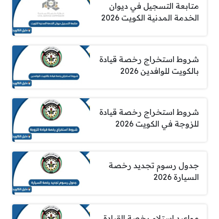
متابعة التسجيل في ديوان
الخدمة المدنية الكويت 2026
شروط استخراج رخصة قيادة
بالكويت للوافدين 2026
شروط استخراج رخصة قيادة
للزوجة في الكويت 2026
جدول رسوم تجديد رخصة
السيارة 2026
مواعيد استلام رخصة القيادة