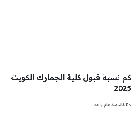
كم نسبة قبول كلية الجمارك الكويت
2025
By
خالد
منذ عام واحد