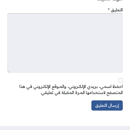
التعليق
*
احفظ اسمي، بريدي الإلكتروني، والموقع الإلكتروني في هذا
المتصفح لاستخدامها المرة المقبلة في تعليقي.