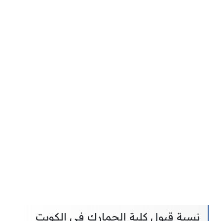
نسبة قبول كلية الجمارك في الكويت