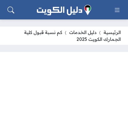
الرئيسية
دليل الخدمات
كم نسبة قبول كلية
الجمارك الكويت 2025