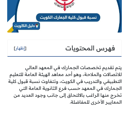
فهرس المحتويات
[
إظهار
]
يتم تقديم تخصصات الجمارك في المعهد العالي
للاتصالات والملاحة، وهو أحد معاهد الهيئة العامة للتعليم
التطبيقي والتدريب في الكويت، وتتفاوت نسبة قبول كلية
الجمارك في المعهد حسب فرع الثانوية العامة التي
تخرج منها الراغب بالالتحاق إلى جانب وجود العديد من
المعايير الأخرى للمفاضلة.