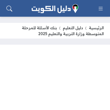
الرئيسية
دليل التعليم
بنك الأسئلة للمرحلة
المتوسطة وزارة التربية والتعليم 2025