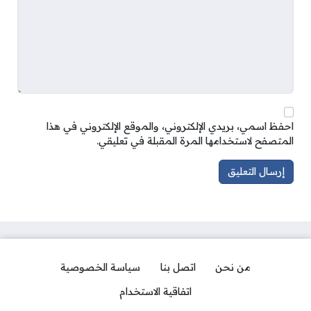
احفظ اسمي، بريدي الإلكتروني، والموقع الإلكتروني في هذا
المتصفح لاستخدامها المرة المقبلة في تعليقي.
من نحن
اتصل بنا
سياسة الخصوصية
اتفاقية الاستخدام