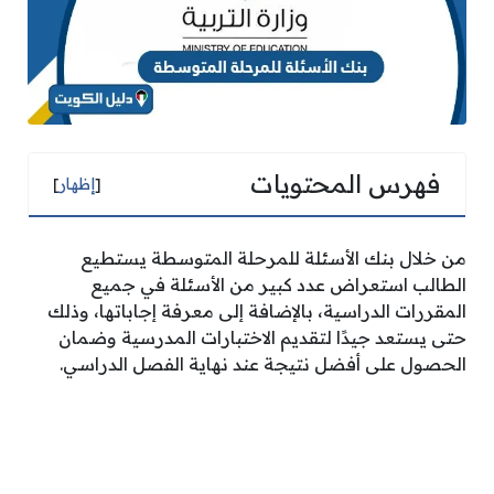
فهرس المحتويات
[
إظهار
]
من خلال بنك الأسئلة للمرحلة المتوسطة يستطيع
الطالب استعراض عدد كبير من الأسئلة في جميع
المقررات الدراسية، بالإضافة إلى معرفة إجاباتها، وذلك
حتى يستعد جيدًا لتقديم الاختبارات المدرسية وضمان
الحصول على أفضل نتيجة عند نهاية الفصل الدراسي.