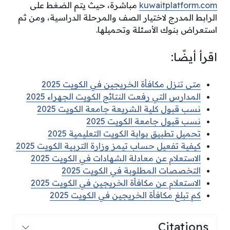
kuwaitplatform.com
مباشرة، حيث يتم الضغط على
الرابط المدرج لاختيار الصف والمرحلة الدراسية، ومن ثم
استعراض بنوك الأسئلة وتحميلها.
اقرأ أيضًا:
متى تنزل مكافأة الخريجين في الكويت 2025
المدارس التي رفعت النتائج الكويت الجهراء 2025
نسب قبول كلية الشريعة جامعة الكويت 2025
نسب قبول جامعة الكويت 2025
تحميل تطبيق بوابة الكويت التعليمية 2025
كيفية تفعيل حساب تيمز وزارة التربية الكويت 2025
الاستعلام عن معادلة الشهادات في الكويت 2025
التخصصات المطلوبة في الكويت 2025
الاستعلام عن مكافأة الخريجين في الكويت 2025
كم تبلغ مكافأة الخريجين في الكويت 2025
Citations