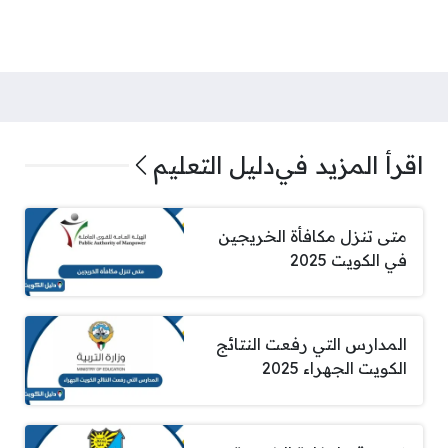
اقرأ المزيد في
دليل التعليم
متى تنزل مكافأة الخريجين
في الكويت 2025
المدارس التي رفعت النتائج
الكويت الجهراء 2025