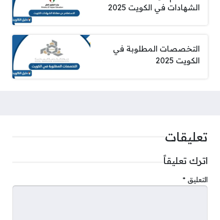
الشهادات في الكويت 2025
التخصصات المطلوبة في
الكويت 2025
تعليقات
اترك تعليقاً
التعليق
*