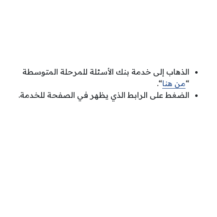
الذهاب إلى خدمة بنك الأسئلة للمرحلة المتوسطة
“
من هنا
“.
الضغط على الرابط الذي يظهر في الصفحة للخدمة.