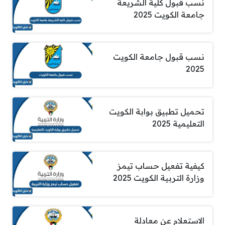
نسب قبول كلية الشريعة
جامعة الكويت 2025
نسب قبول جامعة الكويت
2025
تحميل تطبيق بوابة الكويت
التعليمية 2025
كيفية تفعيل حساب تيمز
وزارة التربية الكويت 2025
الاستعلام عن معادلة