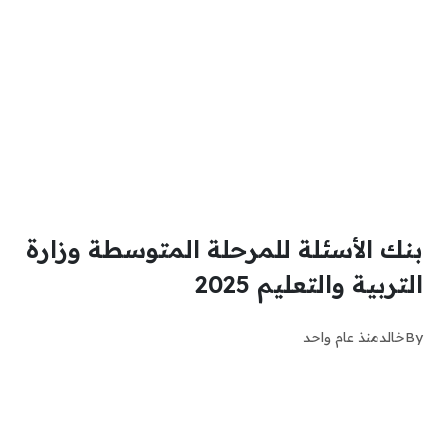
بنك الأسئلة للمرحلة المتوسطة وزارة
التربية والتعليم 2025
By
خالد
منذ عام واحد