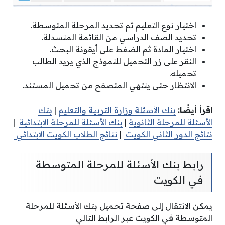
اختيار نوع التعليم ثم تحديد المرحلة المتوسطة.
تحديد الصف الدراسي من القائمة المنسدلة.
اختيار المادة ثم الضغط على أيقونة البحث.
النقر على زر التحميل للنموذج الذي يريد الطالب
تحميله.
الانتظار حتى ينتهي المتصفح من تحميل المستند.
اقرأ أيضًا:
بنك الأسئلة وزارة التربية والتعليم
|
بنك
الأسئلة للمرحلة الثانوية
|
بنك الأسئلة للمرحلة الابتدائية
|
نتائج الدور الثاني الكويت
|
نتائج الطلاب الكويت الابتدائي
رابط بنك الأسئلة للمرحلة المتوسطة
في الكويت
يمكن الانتقال إلى صفحة تحميل بنك الأسئلة للمرحلة
المتوسطة في الكويت عبر الرابط التالي