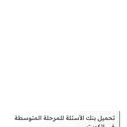
تحميل بنك الأسئلة للمرحلة المتوسطة
في الكويت