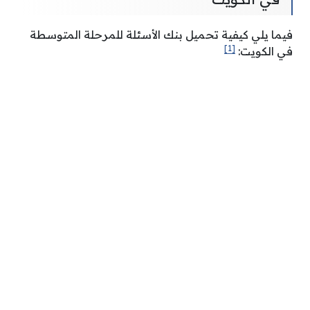
فيما يلي كيفية تحميل بنك الأسئلة للمرحلة المتوسطة
[1]
في الكويت: