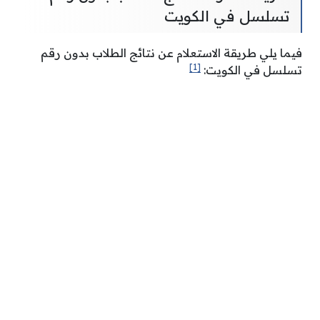
تسلسل في الكويت
فيما يلي طريقة الاستعلام عن نتائج الطلاب بدون رقم
[1]
تسلسل في الكويت: