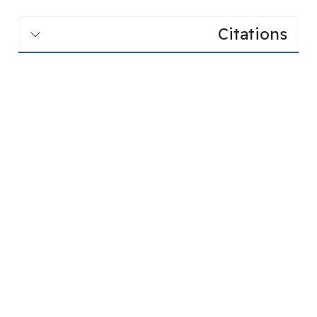
Citations