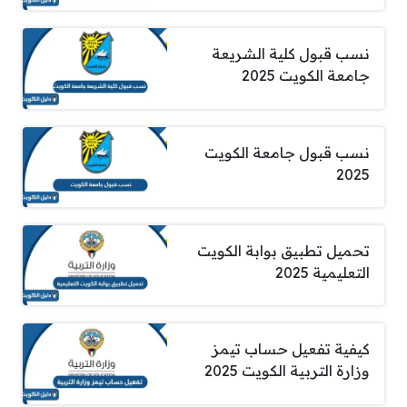
نسب قبول كلية الشريعة
جامعة الكويت 2025
نسب قبول جامعة الكويت
2025
تحميل تطبيق بوابة الكويت
التعليمية 2025
كيفية تفعيل حساب تيمز
وزارة التربية الكويت 2025