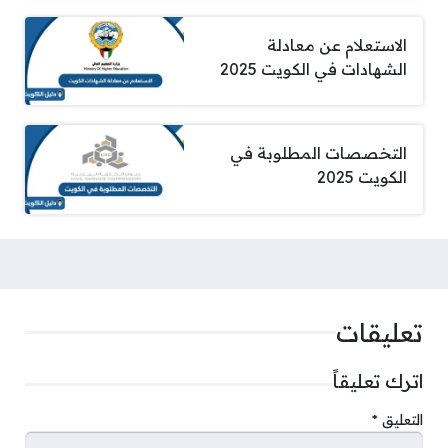
الاستعلام عن معادلة
الشهادات في الكويت 2025
التخصصات المطلوبة في
الكويت 2025
تعليقات
اترك تعليقاً
التعليق
*