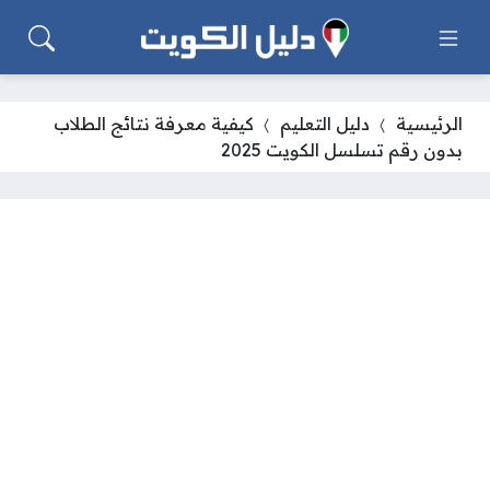
الرئيسية
دليل التعليم
كيفية معرفة نتائج الطلاب
بدون رقم تسلسل الكويت 2025