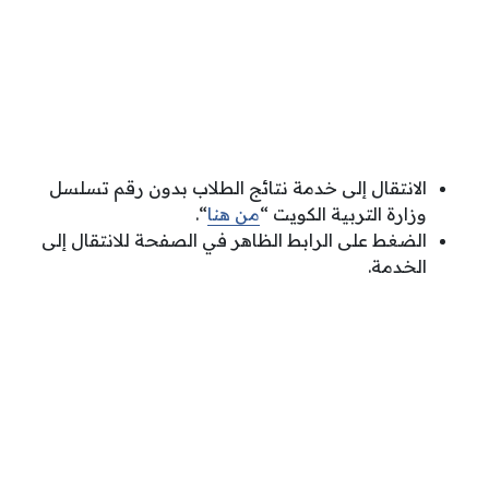
الانتقال إلى خدمة نتائج الطلاب بدون رقم تسلسل
وزارة التربية الكويت “
من هنا
“.
الضغط على الرابط الظاهر في الصفحة للانتقال إلى
الخدمة.