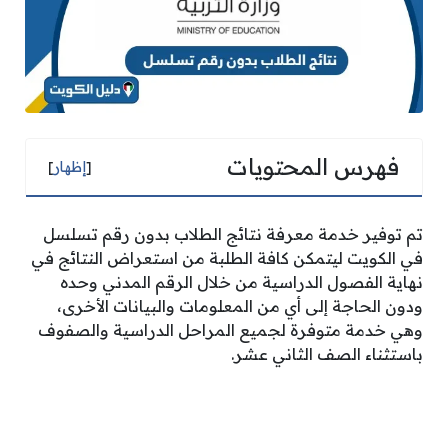
فهرس المحتويات
[
إظهار
]
تم توفير خدمة معرفة نتائج الطلاب بدون رقم تسلسل
في الكويت ليتمكن كافة الطلبة من استعراض النتائج في
نهاية الفصول الدراسية من خلال الرقم المدني وحده
ودون الحاجة إلى أي من المعلومات والبيانات الأخرى،
وهي خدمة متوفرة لجميع المراحل الدراسية والصفوف
باستثناء الصف الثاني عشر.