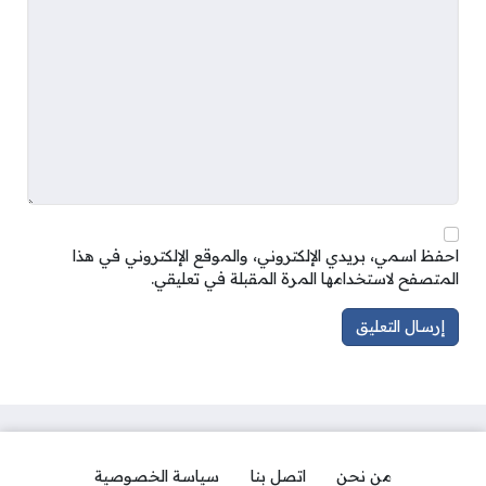
احفظ اسمي، بريدي الإلكتروني، والموقع الإلكتروني في هذا
المتصفح لاستخدامها المرة المقبلة في تعليقي.
من نحن
اتصل بنا
سياسة الخصوصية