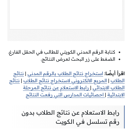
كتابة الرقم المدني الكويتي للطالب في الحقل الفارغ.
الضغط على زر البحث لعرض النتائج.
اقرأ أيضًا:
استخراج نتائج الطلاب بالرقم المدني
|
نتائج
الطلاب
|
المربع الالكتروني لاستخراج نتائج الطلاب
|
نتائج
الطلاب الابتدائي
|
رابط الاستعلام عن نتائج المرحلة
الابتدائية
|
احصائيات المدارس التي رفعت النتائج
رابط الاستعلام عن نتائج الطلاب بدون
رقم تسلسل في الكويت