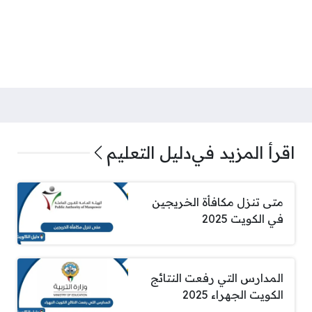
اقرأ المزيد في
دليل التعليم
متى تنزل مكافأة الخريجين
في الكويت 2025
المدارس التي رفعت النتائج
الكويت الجهراء 2025