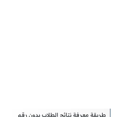
طريقة معرفة نتائج الطلاب بدون رقم