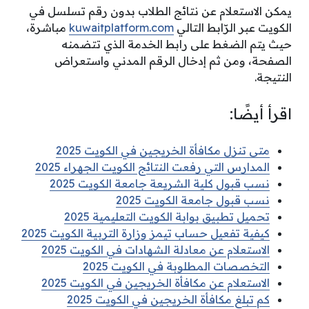
يمكن الاستعلام عن نتائج الطلاب بدون رقم تسلسل في
الكويت عبر الرّابط التالي
kuwaitplatform.com
مباشرة،
حيث يتم الضغط على رابط الخدمة الذي تتضمنه
الصفحة، ومن ثم إدخال الرقم المدني واستعراض
النتيجة.
اقرأ أيضًا:
متى تنزل مكافأة الخريجين في الكويت 2025
المدارس التي رفعت النتائج الكويت الجهراء 2025
نسب قبول كلية الشريعة جامعة الكويت 2025
نسب قبول جامعة الكويت 2025
تحميل تطبيق بوابة الكويت التعليمية 2025
كيفية تفعيل حساب تيمز وزارة التربية الكويت 2025
الاستعلام عن معادلة الشهادات في الكويت 2025
التخصصات المطلوبة في الكويت 2025
الاستعلام عن مكافأة الخريجين في الكويت 2025
كم تبلغ مكافأة الخريجين في الكويت 2025