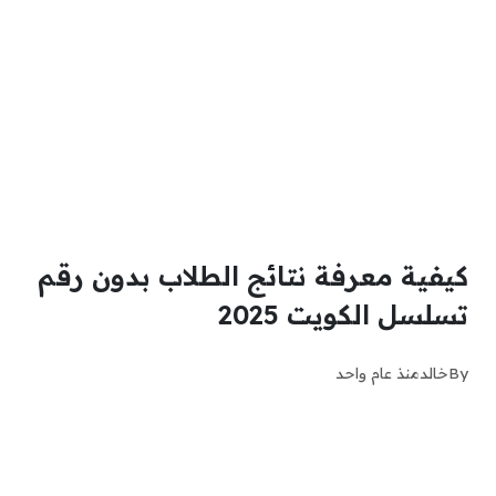
كيفية معرفة نتائج الطلاب بدون رقم
تسلسل الكويت 2025
By
خالد
منذ عام واحد