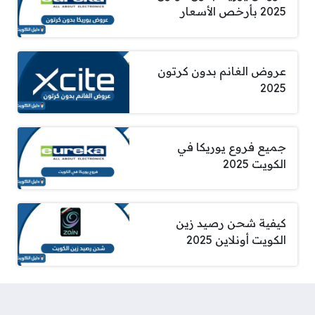
2025 بأرخص الأسعار
عروض الغانم بدون كرتون
2025
جميع فروع يوريكا في
الكويت 2025
كيفية شحن رصيد زين
الكويت أونلاين 2025