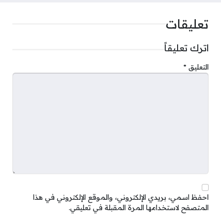
تعليقات
اترك تعليقاً
التعليق
*
احفظ اسمي، بريدي الإلكتروني، والموقع الإلكتروني في هذا
المتصفح لاستخدامها المرة المقبلة في تعليقي.