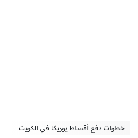
خطوات دفع أقساط يوريكا في الكويت