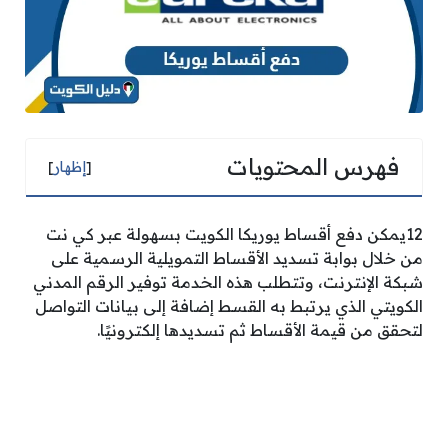
فهرس المحتويات
[
إظهار
]
12يمكن دفع أقساط يوريكا الكويت بسهولة عبر كي نت
من خلال بوابة تسديد الأقساط التمويلية الرسمية على
شبكة الإنترنت، وتتطلب هذه الخدمة توفير الرقم المدني
الكويتي الذي يرتبط به القسط إضافة إلى بيانات التواصل
لتحقق من قيمة الأقساط ثم تسديدها إلكترونيًا.