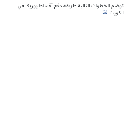
توضح الخطوات التالية طريقة دفع أقساط يوريكا في
[1]
الكويت: