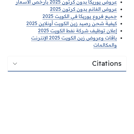
عروض يوريكا بدون كرتون 2025 بأرخص الأسعار
عروض الغانم بدون كرتون 2025
جميع فروع يوريكا في الكويت 2025
كيفية شحن رصيد زين الكويت أونلاين 2025
إعلان توظيف شركة نفط الكويت 2025
باقات وعروض زين الكويت 2025 الإنترنت
والمكالمات
Citations