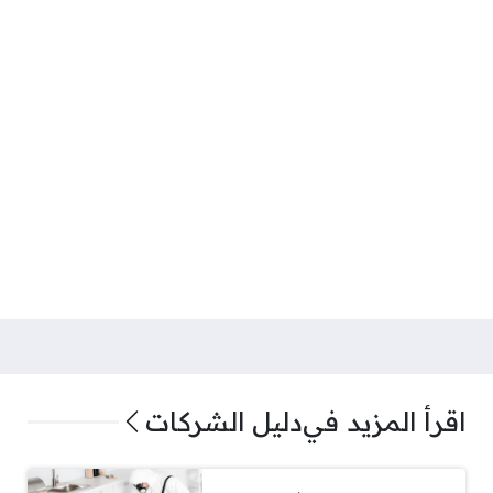
اقرأ المزيد في
دليل الشركات