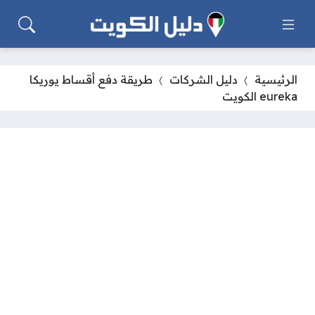
الرئيسية
دليل الشركات
طريقة دفع أقساط يوريكا
eureka الكويت