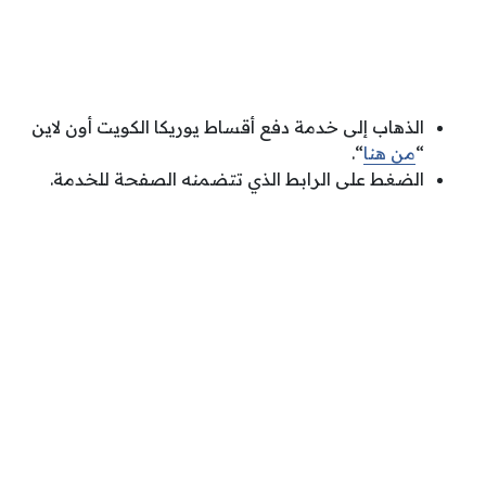
الذهاب إلى خدمة دفع أقساط يوريكا الكويت أون لاين
“
من هنا
“.
الضغط على الرابط الذي تتضمنه الصفحة للخدمة.