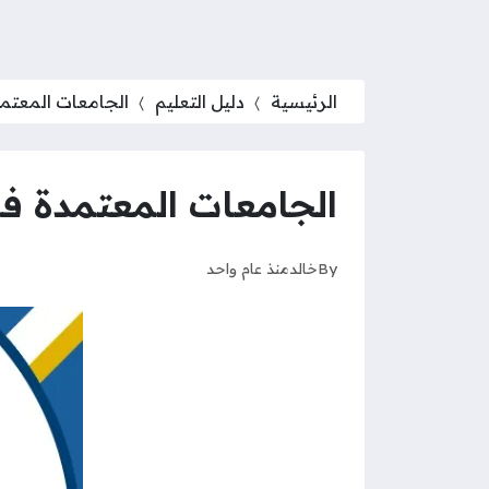
الرئيسية
دليل التعليم
الجامعات المعتمدة
الجامعات المعتمدة في 
By
خالد
منذ عام واحد