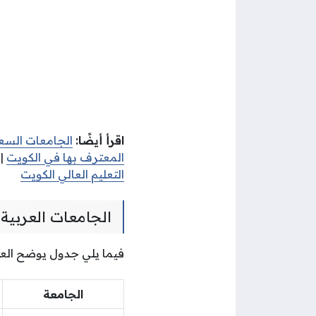
اقرأ أيضًا:
الجامعات السع
المعترف بها في الكويت
|
التعليم العالي الكويت
الجامعات العربية
فيما يلي جدول يوضح العد
الجامعة