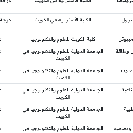
رونيات
الكلية الأسترالية في الكويت
درجة 
ترول
الكلية الأسترالية في الكويت
درجة 
بيوتر
كلية الكويت للعلوم والتكنولوجيا
د
 وطاقة
الجامعة الدولية للعلوم والتكنولوجيا في
د
الكويت
سوب
الجامعة الدولية للعلوم والتكنولوجيا في
د
الكويت
عية
الجامعة الدولية للعلوم والتكنولوجيا في
د
الكويت
بية
الجامعة الدولية للعلوم والتكنولوجيا في
د
الكويت
وتصميم
الجامعة الدولية للعلوم والتكنولوجيا في
د