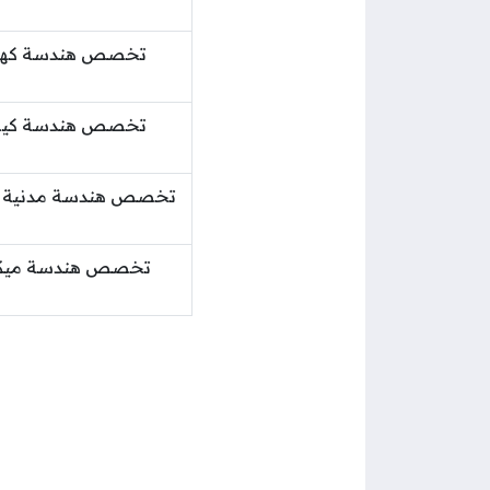
تخصص هندسة كهرب
تخصص هندسة كيمي
تخصص هندسة مدنية و
تخصص هندسة ميكا