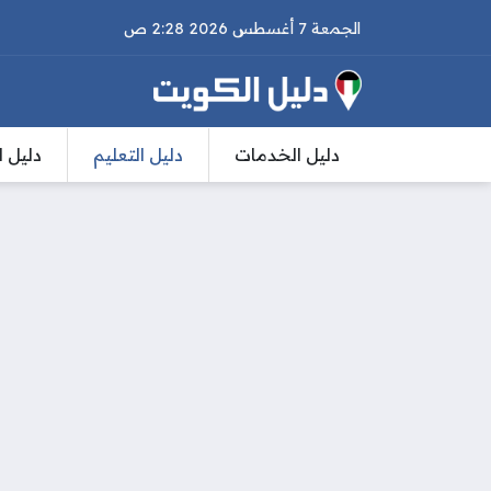
الجمعة 7 أغسطس 2026 2:28 ص
دليل الخدمات
دليل التعليم
دليل ا