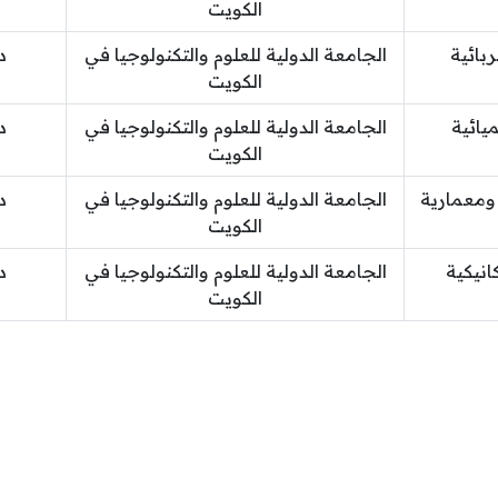
الكويت
ائية
الجامعة الدولية للعلوم والتكنولوجيا في
د
الكويت
ائية
الجامعة الدولية للعلوم والتكنولوجيا في
د
الكويت
معمارية
الجامعة الدولية للعلوم والتكنولوجيا في
د
الكويت
نيكية
الجامعة الدولية للعلوم والتكنولوجيا في
د
الكويت