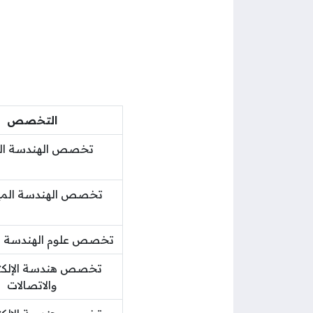
التخصص
تخصص الهندسة الم
تخصص الهندسة الميك
تخصص علوم الهندسة وت
تخصص هندسة الإلكت
والاتصالات