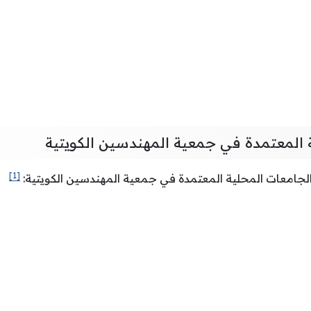
 المعتمدة في جمعية المهندسين الكويتية
[1]
الجامعات المحلية المعتمدة في جمعية المهندسين الكويتية: