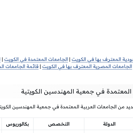
ودية المعترف بها في الكويت
|
الجامعات المعتمدة في الكويت
|
ا
الجامعات المصرية المعترف بها في الكويت
|
قائمة الجامعات ال
 المعتمدة في جمعية المهندسين الكويتية
يد من الجامعات العربية المعتمدة في جمعية المهندسين الكويتي
الدولة
التخصص
بكالوريوس