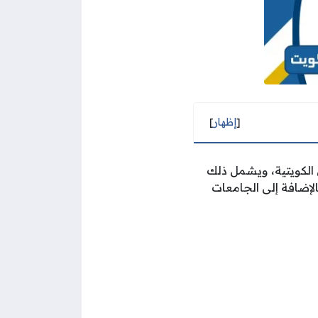
[
إظهار
]
 الكويتية، ويشمل ذلك
لإضافة إلى الجامعات