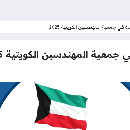
 في جمعية المهندسين الكويتية 2025
جمعية المهندسين الكويتية 2025