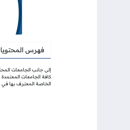
فهرس المحتويا
إلى جانب الجامعات المحل
كافة الجامعات المعتمدة م
الخاصة المعترف بها في ا