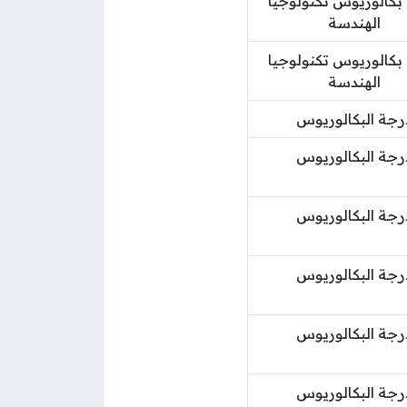
بكالوريوس تكنولوجيا
الهندسة
بكالوريوس تكنولوجيا
الهندسة
رجة البكالوريوس
رجة البكالوريوس
رجة البكالوريوس
رجة البكالوريوس
رجة البكالوريوس
رجة البكالوريوس