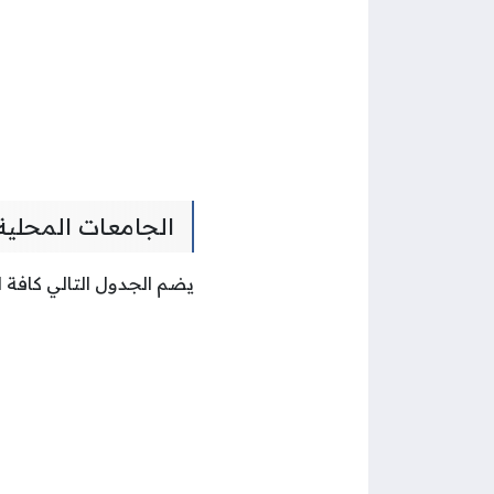
الجامعات المحلية
يضم الجدول التالي كافة 