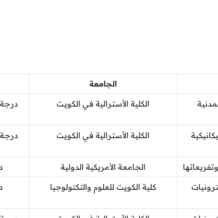
الجامعة
دنية
الكلية الأسترالية في الكويت
درجة 
انيكية
الكلية الأسترالية في الكويت
درجة 
فريعاتها
الجامعة الأمريكية الدولية
د
رونيات
كلية الكويت للعلوم والتكنولوجيا
د