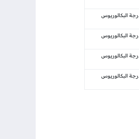
رجة البكالوريوس
رجة البكالوريوس
رجة البكالوريوس
رجة البكالوريوس