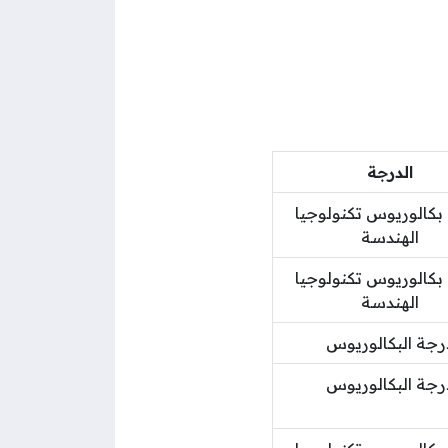
الدرجة
بكالوريوس تكنولوجيا
الهندسة
بكالوريوس تكنولوجيا
الهندسة
رجة البكالوريوس
رجة البكالوريوس