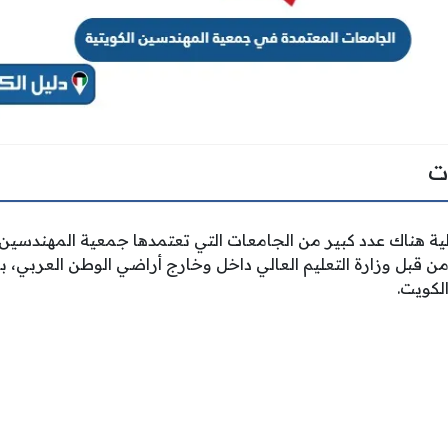
ت
ية هناك عدد كبير من الجامعات التي تعتمدها جمعية المهندسين
ن قبل وزارة التعليم العالي داخل وخارج أراضي الوطن العربي، با
لكويت.