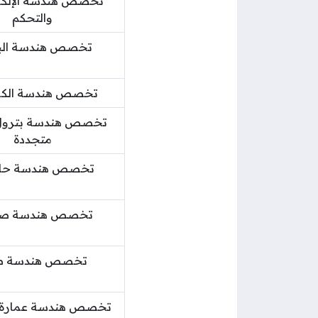
تخصص هندسة الإلكت
والتحكم
تخصص هندسة الب
تخصص هندسة الكم
تخصص هندسة بترول
متجددة
تخصص هندسة حا
تخصص هندسة صنا
تخصص هندسة ط
تخصص هندسة عمارة 