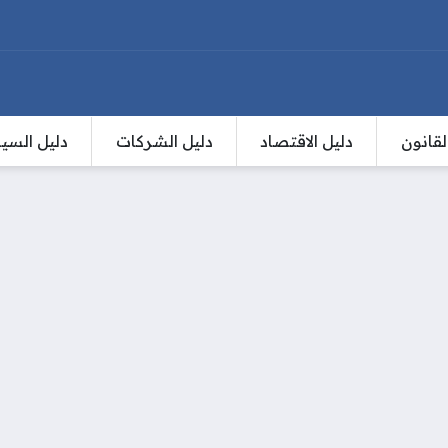
لقانون
دليل الاقتصاد
دليل الشركات
دليل السي