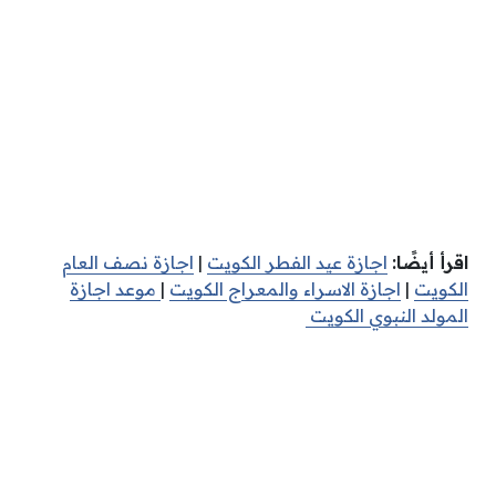
اقرأ أيضًا:
اجازة عيد الفطر الكويت
|
اجازة نصف العام
الكويت
|
اجازة الاسراء والمعراج الكويت
|
موعد اجازة
المولد النبوي الكويت