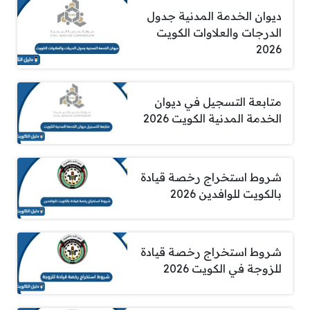
ديوان الخدمة المدنية جدول
الدرجات والعلاوات الكويت
2026
متابعة التسجيل في ديوان
الخدمة المدنية الكويت 2026
شروط استخراج رخصة قيادة
بالكويت للوافدين 2026
شروط استخراج رخصة قيادة
للزوجة في الكويت 2026