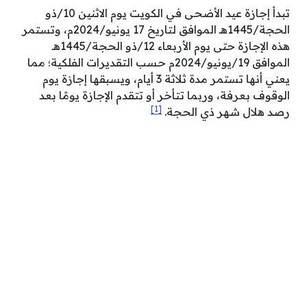
تبدأ إجازة عيد الأضحى في الكويت يوم الاثنين 10/ذو
الحجة/1445هـ الموافق لتاريخ 17 يونيو/2024م، وتستمر
هذه الإجازة حتى يوم الأربعاء 12/ذو الحجة/1445هـ
الموافق 19/يونيو/2024م حسب التقديرات الفلكية؛ مما
يعني أنها تستمر مدة ثلاثة 3 أيام، ويسبقها إجازة يوم
الوقوف بعرفة، وربما تتأخر أو تتقدم الإجازة يومًا بعد
[1]
رصد هلال شهر ذي الحجة.