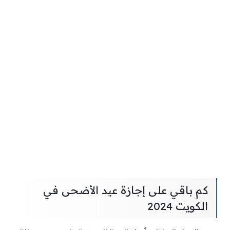
كم باقي على إجازة عيد الأضحى في
الكويت 2024