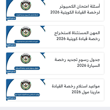
أسئلة امتحان الكمبيوتر
لرخصة القيادة الكويتية 2026
المهن المستثناة لاستخراج
رخصة قيادة كويتية 2026
جدول رسوم تجديد رخصة
السيارة 2026
مواعيد استلام رخصة القيادة
مارينا مول 2026