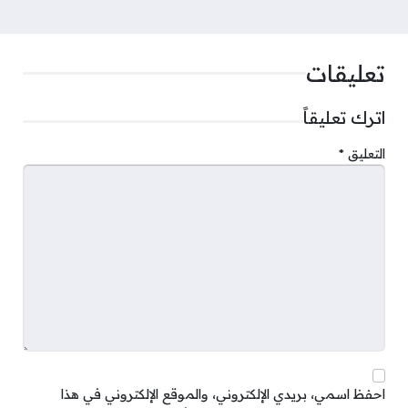
تعليقات
اترك تعليقاً
التعليق
*
احفظ اسمي، بريدي الإلكتروني، والموقع الإلكتروني في هذا