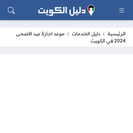
الرئيسية
دليل الخدمات
موعد اجازة عيد الاضحى
2024 في الكويت