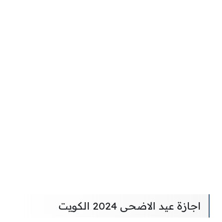
اجازة عيد الاضحى 2024 الكويت