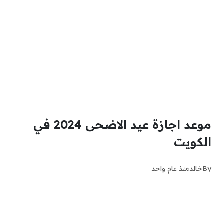
موعد اجازة عيد الاضحى 2024 في
الكويت
By
خالد
منذ عام واحد