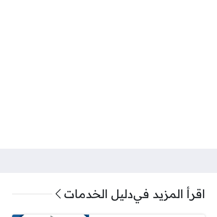
اقرأ المزيد في
دليل الخدمات