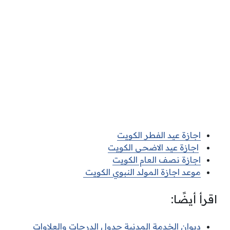
اجازة عيد الفطر الكويت
اجازة عيد الاضحى الكويت
اجازة نصف العام الكويت
موعد اجازة المولد النبوي الكويت
اقرأ أيضًا:
ديوان الخدمة المدنية جدول الدرجات والعلاوات