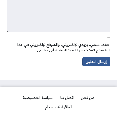
احفظ اسمي، بريدي الإلكتروني، والموقع الإلكتروني في هذا
المتصفح لاستخدامها المرة المقبلة في تعليقي.
من نحن
اتصل بنا
سياسة الخصوصية
اتفاقية الاستخدام