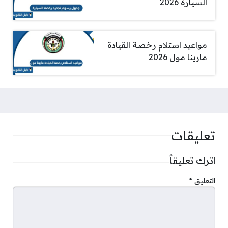
السيارة 2026
مواعيد استلام رخصة القيادة
مارينا مول 2026
تعليقات
اترك تعليقاً
التعليق
*