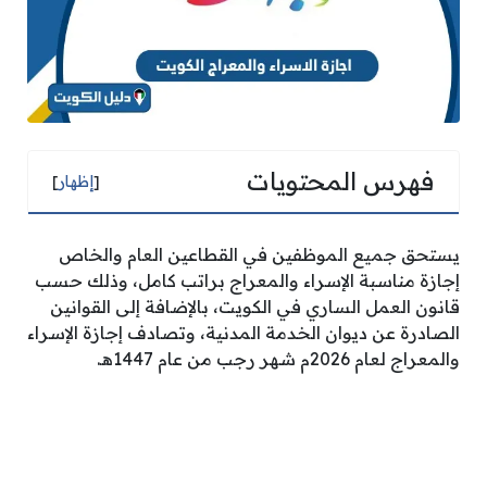
فهرس المحتويات
[
إظهار
]
يستحق جميع الموظفين في القطاعين العام والخاص
إجازة مناسبة الإسراء والمعراج براتب كامل، وذلك حسب
قانون العمل الساري في الكويت، بالإضافة إلى القوانين
الصادرة عن ديوان الخدمة المدنية، وتصادف إجازة الإسراء
والمعراج لعام 2026م شهر رجب من عام 1447هـ.