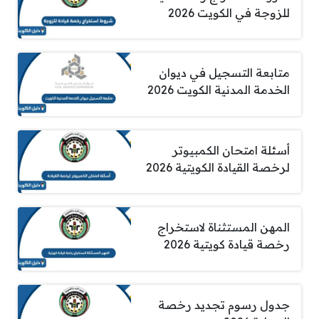
للزوجة في الكويت 2026
متابعة التسجيل في ديوان
الخدمة المدنية الكويت 2026
أسئلة امتحان الكمبيوتر
لرخصة القيادة الكويتية 2026
المهن المستثناة لاستخراج
رخصة قيادة كويتية 2026
جدول رسوم تجديد رخصة