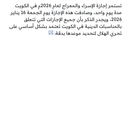
تستمر إجازة الإسراء والمعراج لعام 2026م في الكويت
مدة يوم واحد، وصادفت هذه الإجازة يوم الجمعة 16 يناير
2026، ويجدر الذكر بأن جميع الإجازات التي تتعلق
بالمناسبات الدينية في الكويت تعتمد بشكل أساسي على
[1]
تحري الهلال لتحديد موعدها بدقة.