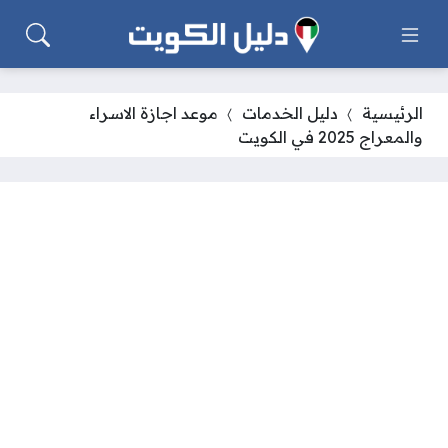
الرئيسية
دليل الخدمات
موعد اجازة الاسراء
والمعراج 2025 في الكويت