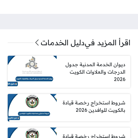
اقرأ المزيد في
دليل الخدمات
ديوان الخدمة المدنية جدول
الدرجات والعلاوات الكويت
2026
شروط استخراج رخصة قيادة
بالكويت للوافدين 2026
شروط استخراج رخصة قيادة