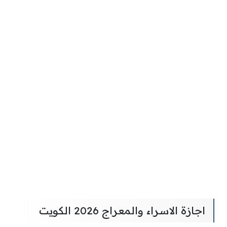
اجازة الاسراء والمعراج 2026 الكويت