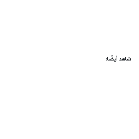
شاهد أيضًا: