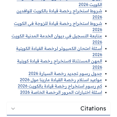
الكويت 2026
شروط استخراج رخصة قيادة بالكويت للوافدين
2026
شروط استخراج رخصة قيادة للزوجة في الكويت
2026
متابعة التسجيل في ديوان الخدمة المدنية الكويت
2026
أسئلة امتحان الكمبيوتر لرخصة القيادة الكويتية
2026
المهن المستثناة لاستخراج رخصة قيادة كويتية
2026
جدول رسوم تجديد رخصة السيارة 2026
مواعيد استلام رخصة القيادة مارينا مول 2026
كم رسوم استخراج رخصة قيادة بالكويت 2026
اسئلة اختبارات المرور الرخصة الخاصة 2026
Citations