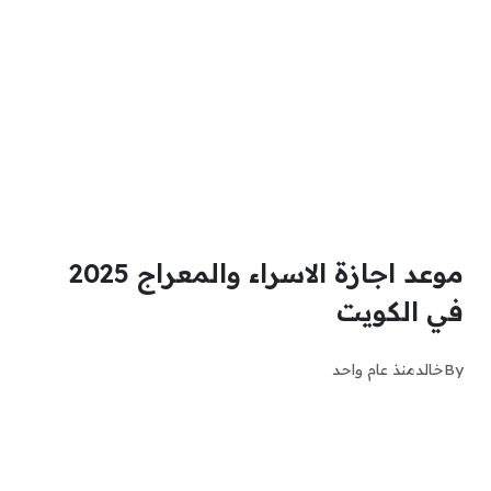
موعد اجازة الاسراء والمعراج 2025
في الكويت
By
خالد
منذ عام واحد