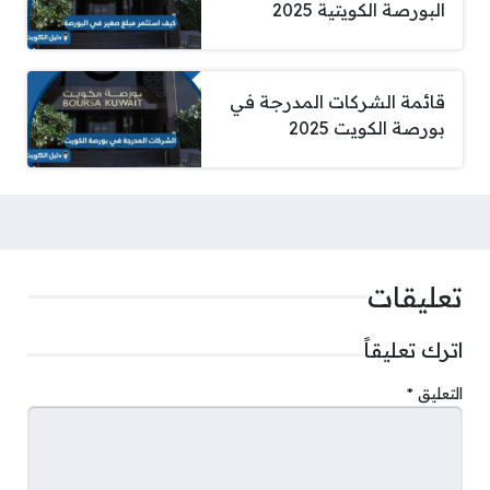
البورصة الكويتية 2025
قائمة الشركات المدرجة في
بورصة الكويت 2025
تعليقات
اترك تعليقاً
التعليق
*