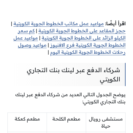
اقرأ أيضًا:
مواعيد عمل مكاتب الخطوط الجوية الكويتية
|
حجز المقاعد على الخطوط الجوية الكويتية
|
كم سعر
الكيلو الزائد على الخطوط الجوية الكويتية
|
مواعيد عمل
الخطوط الجوية الكويتية فرع الافنيوز
|
مواعيد وصول
رحلات الخطوط الجوية الكويتية اليوم
|
شركاء الدفع عبر لينك بنك التجاري
الكويتي
يوضح الجدول التالي العديد من شركاء الدفع عبر لينك
بنك التجاري الكويتي:
مستشفى رويال
مطعم الكلحة
مطعم كعكة
حياة