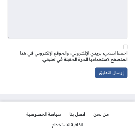
احفظ اسمي، بريدي الإلكتروني، والموقع الإلكتروني في هذا
المتصفح لاستخدامها المرة المقبلة في تعليقي.
من نحن
اتصل بنا
سياسة الخصوصية
اتفاقية الاستخدام