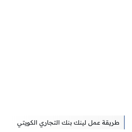
طريقة عمل لينك بنك التجاري الكويتي