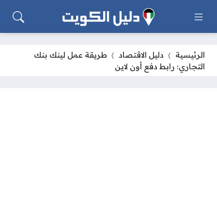
الرئيسية
دليل الاقتصاد
طريقة عمل لينك بنك
التجاري؛ رابط دفع أون لاين