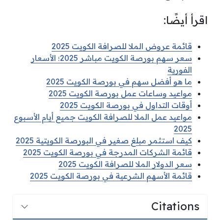
اقرأ أيضًا:
قائمة عروض الملا للصرافة الكويت 2025
سعر سهم بورصة الكويت مباشر 2025؛ الأسعار
الفورية
ما هو أفضل سهم في بورصة الكويت 2025
مواعيد وساعات عمل بورصة الكويت 2025
أوقات التداول في بورصة الكويت 2025
مواعيد عمل الملا للصرافة الكويت جميع أيام الأسبوع
2025
كيف استثمر مبلغ صغير في البورصة الكويتية 2025
قائمة الشركات المدرجة في بورصة الكويت 2025
سعر الدولار الملا للصرافة الكويت 2025
قائمة الأسهم الشرعية في بورصة الكويت 2025
Citations