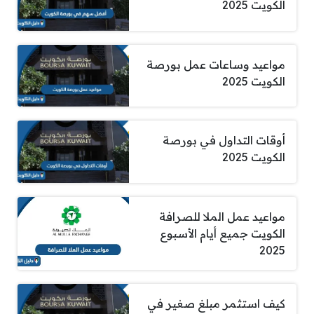
الكويت 2025
مواعيد وساعات عمل بورصة
الكويت 2025
أوقات التداول في بورصة
الكويت 2025
مواعيد عمل الملا للصرافة
الكويت جميع أيام الأسبوع
2025
كيف استثمر مبلغ صغير في