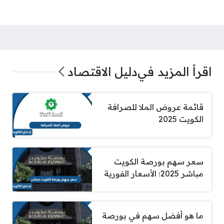
اقرأ المزيد في
دليل الاقتصاد
قائمة عروض الملا للصرافة
الكويت 2025
سعر سهم بورصة الكويت
مباشر 2025؛ الأسعار الفورية
ما هو أفضل سهم في بورصة