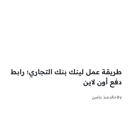
طريقة عمل لينك بنك التجاري؛ رابط
دفع أون لاين
By
خالد
منذ عامين