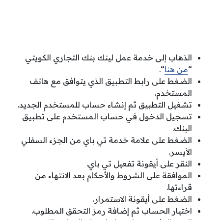
الذهاب إلى خدمة عمل لينك بنك التجاري الكويتي
“
من هنا
“.
الضغط على رابط التطبيق الذي يتوافق مع هاتف
المستخدم.
تشغيل التطبيق ثم إنشاء حساب للمستخدم الجديد.
تسجيل الدخول في حساب المستخدم على تطبيق
البنك.
الضغط على علامة خدمة تي باي من الجزء السفلي
الأيسر.
النقر على أيقونة تفعيل تي باي.
الموافقة على الشروط والأحكام بعد الانتهاء من
قراءتها.
الضغط على أيقونة الاستمرار.
اختيار الحساب ثم إضافة رمز التحقق المطلوب.