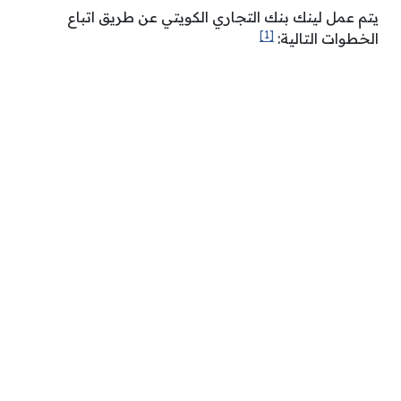
يتم عمل لينك بنك التجاري الكويتي عن طريق اتباع
[1]
الخطوات التالية: