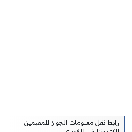
رابط نقل معلومات الجواز للمقيمين
إلكترونيًا في الكويت