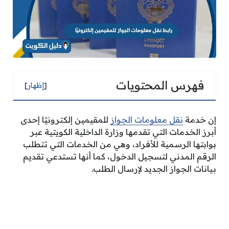
فهرس المحتويات
[
إظهار
]
إن خدمة
نقل معلومات الجواز
للمقيمين إلكترونيًا إحدى
أبرز الخدمات التي تقدمها وزارة الداخلية الكويتية عبر
بوابتها الرسمية للأفراد، وهي من الخدمات التي تتطلب
الرقم المدني لتسجيل الدخول، كما أنها تستدعي تقديم
بيانات الجواز الجديد لإرسال الطلب.