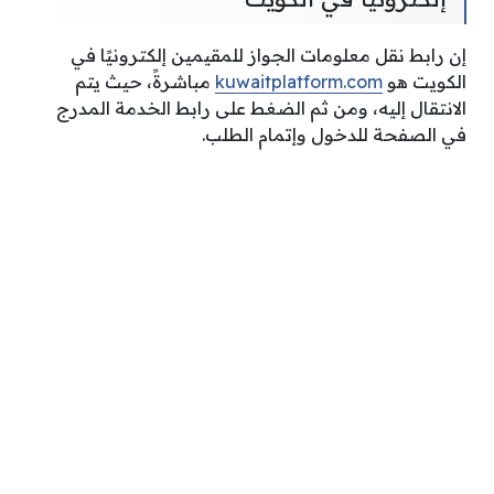
إن رابط نقل معلومات الجواز للمقيمين إلكترونيًا في
الكويت هو
kuwaitplatform.com
مباشرةً، حيث يتم
الانتقال إليه، ومن ثم الضغط على رابط الخدمة المدرج
في الصفحة للدخول وإتمام الطلب.