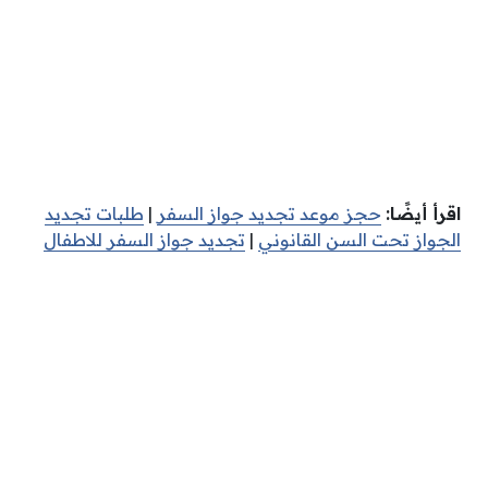
اقرأ أيضًا:
حجز موعد تجديد جواز السفر
|
طلبات تجديد
الجواز تحت السن القانوني
|
تجديد جواز السفر للاطفال