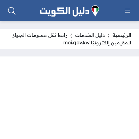
الرئيسية
دليل الخدمات
رابط نقل معلومات الجواز
للمقيمين إلكترونيًا moi.gov.kw