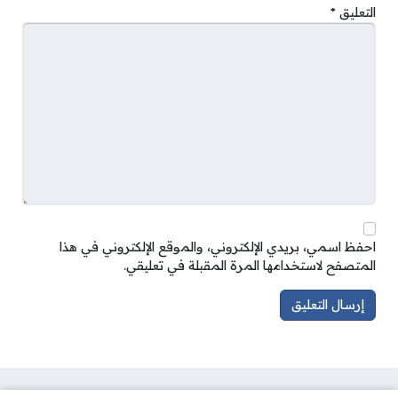
التعليق
*
احفظ اسمي، بريدي الإلكتروني، والموقع الإلكتروني في هذا
المتصفح لاستخدامها المرة المقبلة في تعليقي.