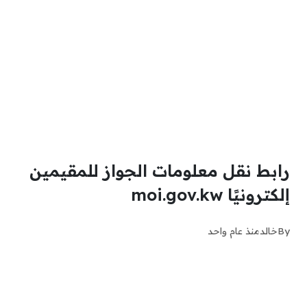
رابط نقل معلومات الجواز للمقيمين
إلكترونيًا moi.gov.kw
By
خالد
منذ عام واحد