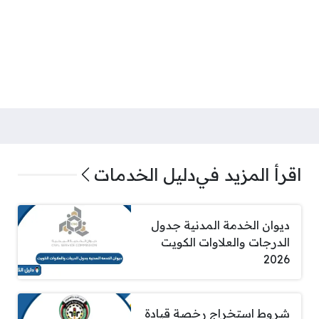
اقرأ المزيد في
دليل الخدمات
ديوان الخدمة المدنية جدول
الدرجات والعلاوات الكويت
2026
شروط استخراج رخصة قيادة