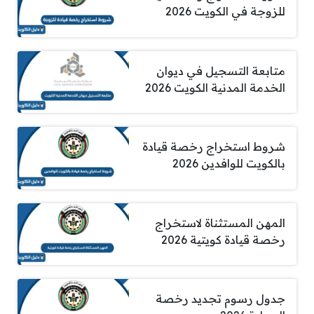
للزوجة في الكويت 2026
متابعة التسجيل في ديوان
الخدمة المدنية الكويت 2026
شروط استخراج رخصة قيادة
بالكويت للوافدين 2026
المهن المستثناة لاستخراج
رخصة قيادة كويتية 2026
جدول رسوم تجديد رخصة