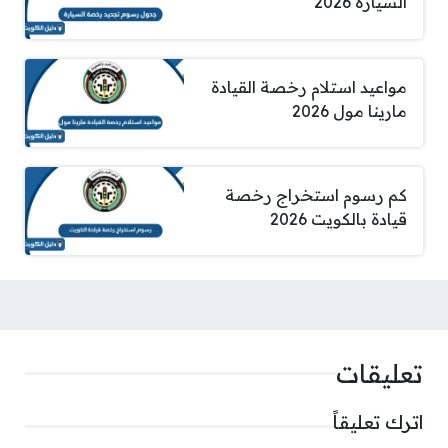
السيارة 2026
مواعيد استلام رخصة القيادة
مارينا مول 2026
كم رسوم استخراج رخصة
قيادة بالكويت 2026
تعليقات
اترك تعليقاً