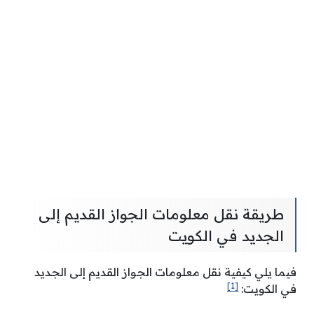
طريقة نقل معلومات الجواز القديم إلى
الجديد في الكويت
فيما يلي كيفية نقل معلومات الجواز القديم إلى الجديد
[1]
في الكويت: