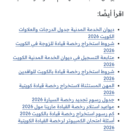
اقرأ أيضًا:
ديوان الخدمة المدنية جدول الدرجات والعلاوات
الكويت 2026
شروط استخراج رخصة قيادة للزوجة في الكويت
2026
متابعة التسجيل في ديوان الخدمة المدنية الكويت
2026
شروط استخراج رخصة قيادة بالكويت للوافدين
2026
المهن المستثناة لاستخراج رخصة قيادة كويتية
2026
جدول رسوم تجديد رخصة السيارة 2026
مواعيد استلام رخصة القيادة مارينا مول 2026
كم رسوم استخراج رخصة قيادة بالكويت 2026
أسئلة امتحان الكمبيوتر لرخصة القيادة الكويتية
2026