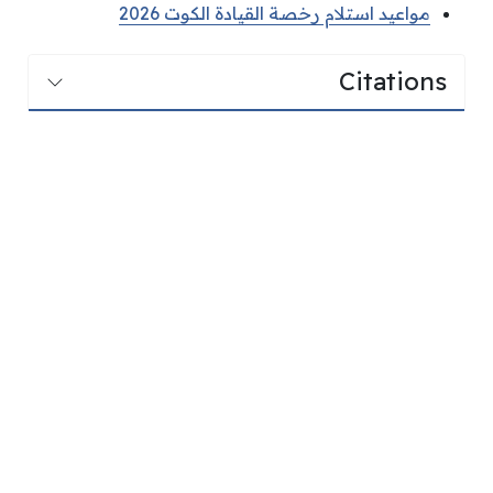
مواعيد استلام رخصة القيادة الكوت 2026
Citations