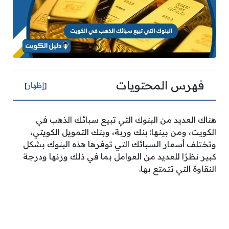
فهرس المحتويات
[
إظهار
]
هناك العديد من البنوك التي تبيع سبائك الذهب في
الكويت، ومن بينها: بنك وربة، وبنك التمويل الكويتي،
وتختلف أسعار السبائك التي توفرها هذه البنوك بشكل
كبير نظرًا للعديد من العوامل بما في ذلك وزنها ودرجة
النقاوة التي تتمتع بها.