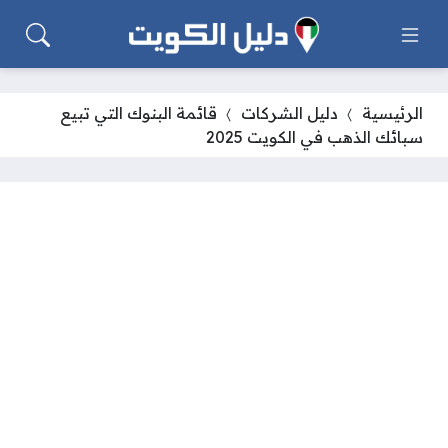
الرئيسية
دليل الشركات
قائمة البنوك التي تبيع
سبائك الذهب في الكويت 2025