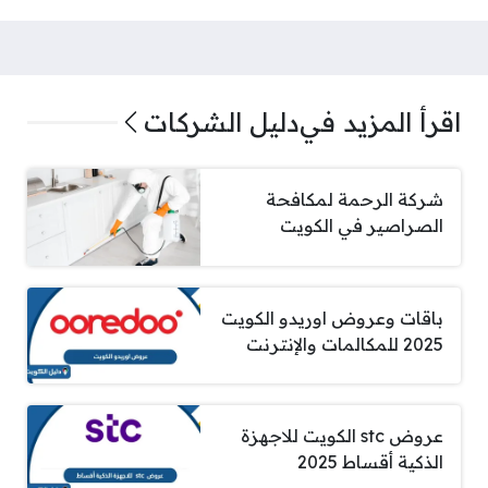
اقرأ المزيد في
دليل الشركات
شركة الرحمة لمكافحة
الصراصير في الكويت
باقات وعروض اوريدو الكويت
2025 للمكالمات والإنترنت
عروض stc الكويت للاجهزة
الذكية أقساط 2025