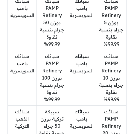
سبائك
سبائك
سبائك
سبائك
PAMP
بامب
PAMP
بامب
Refinery
السويسرية
Refinery
السويسرية
بوزن 5
بوزن 50
جرام بنسبة
جرام بنسبة
نقاوة
نقاوة
99.99%
99.99%
سبائك
سبائك
سبائك
سبائك
PAMP
بامب
PAMP
بامب
Refinery
السويسرية
Refinery
السويسرية
بوزن 10
بوزن 100
جرام بنسبة
جرام بنسبة
نقاوة
نقاوة
99.99%
99.99%
سبائك
سبائك
سبيكة
سبائك
PAMP
بامب
تركية بوزن
الذهب
Refinery
السويسرية
50 جرام
التركية
بوزن 20
بنسبة نقاوة