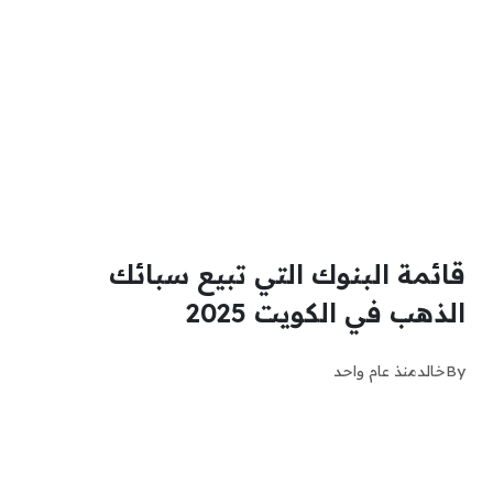
قائمة البنوك التي تبيع سبائك
الذهب في الكويت 2025
By
خالد
منذ عام واحد