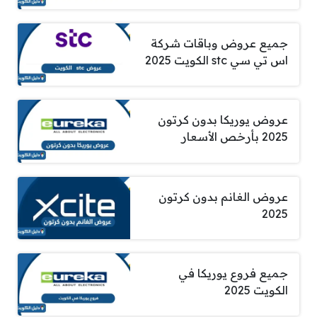
جميع عروض وباقات شركة
اس تي سي stc الكويت 2025
عروض يوريكا بدون كرتون
2025 بأرخص الأسعار
عروض الغانم بدون كرتون
2025
جميع فروع يوريكا في
الكويت 2025