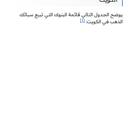
يوضح الجدول التالي قائمة البنوك التي تبيع سبائك
[1]
الذهب في الكويت: