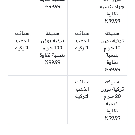
جرام بنسبة
99.99%
نقاوة
99.99%
سبيكة
سبائك
سبيكة
سبائك
تركية بوزن
الذهب
تركية بوزن
الذهب
10 جرام
التركية
100 جرام
التركية
بنسبة
بنسبة نقاوة
نقاوة
99.99%
99.99%
سبيكة
سبائك
تركية بوزن
الذهب
20 جرام
التركية
بنسبة
نقاوة
99.99%