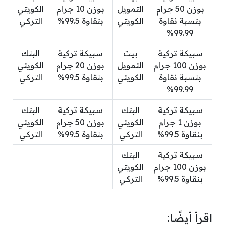
بوزن 50 جرام
التمويل
بوزن 10 جرام
الكويتي
بنسبة نقاوة
الكويتي
بنقاوة 99.5%
التركي
99.99%
سبيكة تركية
بيت
سبيكة تركية
البنك
بوزن 100 جرام
التمويل
بوزن 20 جرام
الكويتي
بنسبة نقاوة
الكويتي
بنقاوة 99.5%
التركي
99.99%
سبيكة تركية
البنك
سبيكة تركية
البنك
بوزن 1 جرام
الكويتي
بوزن 50 جرام
الكويتي
بنقاوة 99.5%
التركي
بنقاوة 99.5%
التركي
سبيكة تركية
البنك
بوزن 100 جرام
الكويتي
بنقاوة 99.5%
التركي
اقرأ أيضًا: