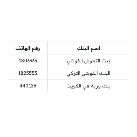
اسم البنك
رقم الهاتف
بيت التمويل الكويتي
1803333
البنك الكويتي التركي
1825555
بنك وربة في الكويت
440123