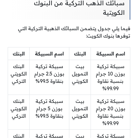
سبائك الذهب التركية من البنوك
الكويتية
فيما يلي جدول يتضمن السبائك الذهبية التركية التي
توفرها بنوك الكويت:
اسم السبيكة
البنك
اسم السبيكة
البنك
سبيكة تركية
بيت
سبيكة تركية
البنك
بوزن 10 جرام
التمويل
بوزن 2.5 جرام
الكويتي
بنسبة نقاوة
الكويتي
بنقاوة 99.5%
التركي
99.99%
سبيكة تركية
بيت
سبيكة تركية
البنك
بوزن 20 جرام
التمويل
بوزن 5 جرام
الكويتي
بنسبة نقاوة
الكويتي
بنقاوة 99.5%
التركي
99.99%
سبيكة تركية
بيت
سبيكة تركية
البنك