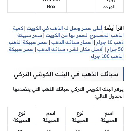
الوردة
Box
اقرأ أيضًا:
أعلى سعر وصل له الذهب في الكويت
|
كمية
الذهب المسموح السفر بها من الكويت
|
سعر سبيكة
ذهب 10 جرام
|
أسعار سبائك الذهب
|
سعر سبيكة الذهب
50 جرام
|
أفضل مكان لشراء سبائك الذهب
|
سعر سبيكة
الذهب 100 جرام
سبائك الذهب في البنك الكويتي التركي
يوفر البنك الكويتي التركي سبائك الذهب التي يتضمنها
الجدول التالي:
اسم
نوع
اسم
نوع
السبيكة
السبيكة
السبيكة
السبيكة