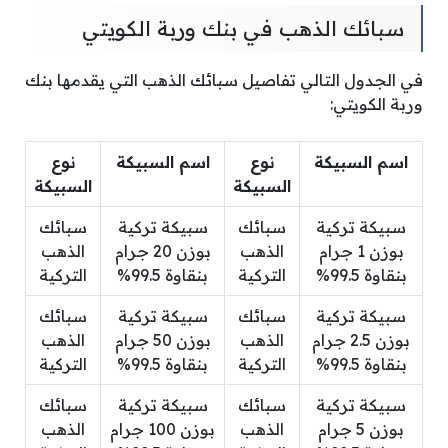
سبائك الذهب في بنك وربة الكويتي
في الجدول التالي تفاصيل سبائك الذهب التي يقدمها بنك
وربة الكويتي:
اسم السبيكة
نوع
اسم السبيكة
نوع
السبيكة
السبيكة
سبيكة تركية
سبائك
سبيكة تركية
سبائك
بوزن 1 جرام
الذهب
بوزن 20 جرام
الذهب
بنقاوة 99.5%
التركية
بنقاوة 99.5%
التركية
سبيكة تركية
سبائك
سبيكة تركية
سبائك
بوزن 2.5 جرام
الذهب
بوزن 50 جرام
الذهب
بنقاوة 99.5%
التركية
بنقاوة 99.5%
التركية
سبيكة تركية
سبائك
سبيكة تركية
سبائك
بوزن 5 جرام
الذهب
بوزن 100 جرام
الذهب