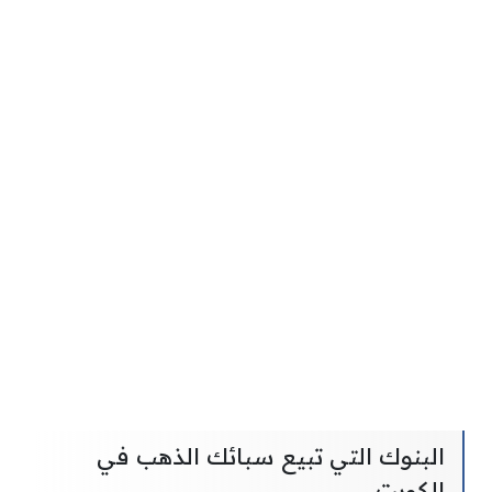
البنوك التي تبيع سبائك الذهب في
الكويت