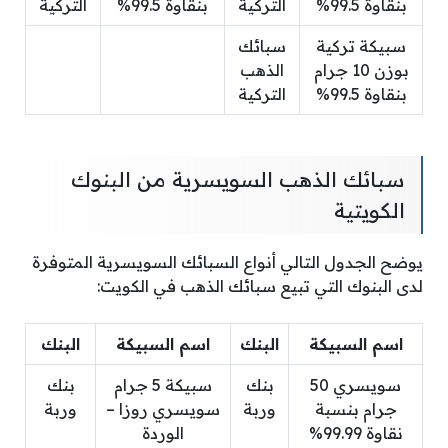
بنقاوة 99.5%
التركية
بنقاوة 99.5%
التركية
سبيكة تركية
سبائك
بوزن 10 جرام
الذهب
بنقاوة 99.5%
التركية
سبائك الذهب السويسرية من البنوك
الكويتية
يوضح الجدول التالي أنواع السبائك السويسرية المتوفرة
لدى البنوك التي تبيع سبائك الذهب في الكويت:
اسم السبيكة
البنك
اسم السبيكة
البنك
سويسري 50
بنك
سبيكة 5 جرام
بنك
جرام بنسبة
وربة
سويسري روزا –
وربة
نقاوة 99.99%
الوردة