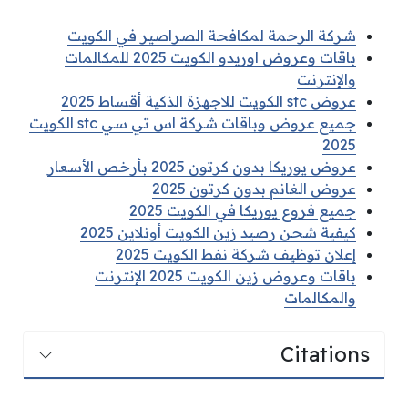
شركة الرحمة لمكافحة الصراصير في الكويت
باقات وعروض اوريدو الكويت 2025 للمكالمات
والإنترنت
عروض stc الكويت للاجهزة الذكية أقساط 2025
جميع عروض وباقات شركة اس تي سي stc الكويت
2025
عروض يوريكا بدون كرتون 2025 بأرخص الأسعار
عروض الغانم بدون كرتون 2025
جميع فروع يوريكا في الكويت 2025
كيفية شحن رصيد زين الكويت أونلاين 2025
إعلان توظيف شركة نفط الكويت 2025
باقات وعروض زين الكويت 2025 الإنترنت
والمكالمات
Citations