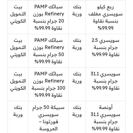
ربع كيلو
بنك
سبائك PAMP
بيت
سويسري مغلف
وربة
Refinery بوزن
التمويل
بنسبة نقاوة
20 جرام بنسبة
الكويتي
99.99%
نقاوة 99.99%
سويسري 2.5
بنك
سبائك PAMP
بيت
جرام بنسبة
وربة
Refinery بوزن
التمويل
نقاوة 99.99%
50 جرام بنسبة
الكويتي
نقاوة 99.99%
سويسري 31.1
بنك
سبائك PAMP
بيت
جرام بنسبة
وربة
Refinery بوزن
التمويل
نقاوة 99.99%
100 جرام بنسبة
الكويتي
نقاوة 99.99%
أونصة
بنك
سبيكة 50 جرام
بنك
سويسري 31.1
وربة
سويسري
وربة
جرام بنسبة
فورتونا –
نقاوة 99.99%
العروسة