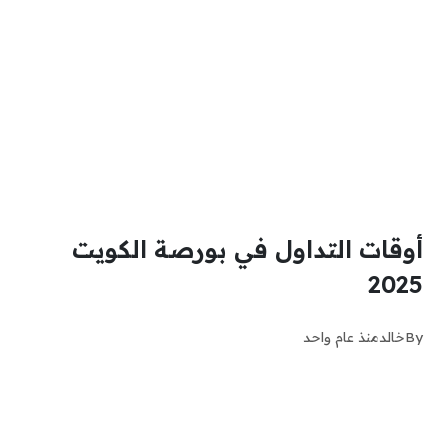
أوقات التداول في بورصة الكويت
2025
By
خالد
منذ عام واحد