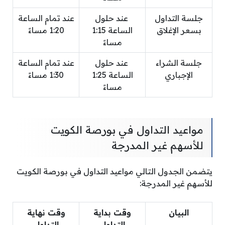
جلسة التداول
عند حلول
عند تمام الساعة
بسعر الإغلاق
الساعة 1:15
1:20 مساءً
مساءً
جلسة الشراء
عند حلول
عند تمام الساعة
الإجباري
الساعة 1:25
1:30 مساءً
مساءً
مواعيد التداول في بورصة الكويت
للأسهم غير المدرجة
يتضمن الجدول التالي مواعيد التداول في بورصة الكويت
للأسهم غير المدرجة:
البيان
وقت بداية
وقت نهاية
التداول
التداول