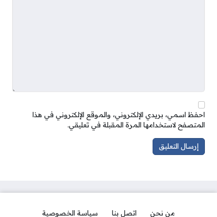
احفظ اسمي، بريدي الإلكتروني، والموقع الإلكتروني في هذا
المتصفح لاستخدامها المرة المقبلة في تعليقي.
من نحن
اتصل بنا
سياسة الخصوصية