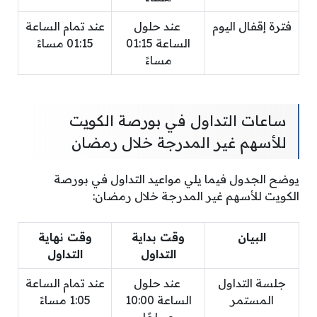
فترة إقفال اليوم
عند حلول
عند تمام الساعة
الساعة 01:15
01:15 مساءً
مساءً
ساعات التداول في بورصة الكويت
للأسهم غير المدرجة خلال رمضان
يوضح الجدول فيما يلي مواعيد التداول في بورصة
الكويت للأسهم غير المدرجة خلال رمضان:
البيان
وقت بداية
وقت نهاية
التداول
التداول
جلسة التداول
عند حلول
عند تمام الساعة
المستمر
الساعة 10:00
1:05 مساءً