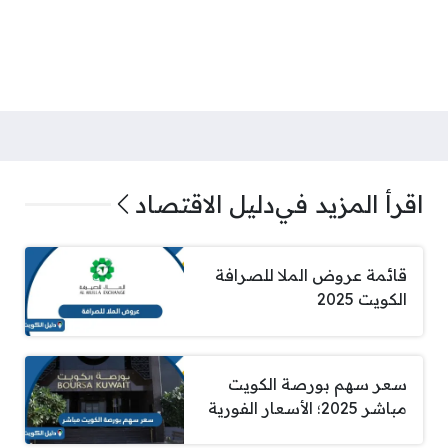
اقرأ المزيد في
دليل الاقتصاد
قائمة عروض الملا للصرافة
الكويت 2025
سعر سهم بورصة الكويت
مباشر 2025؛ الأسعار الفورية