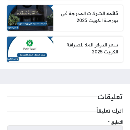
قائمة الشركات المدرجة في
بورصة الكويت 2025
سعر الدولار الملا للصرافة
الكويت 2025
تعليقات
اترك تعليقاً
التعليق
*