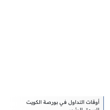
أوقات التداول في بورصة الكويت
للسوق الرئيسي