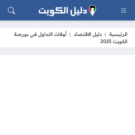
الرئيسية
دليل الاقتصاد
أوقات التداول في بورصة
الكويت 2025