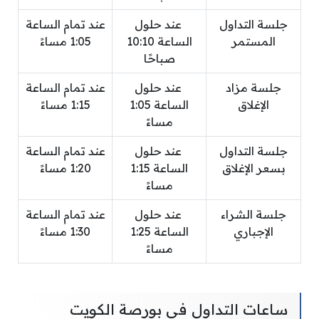
جلسة التداول
عند حلول
عند تمام الساعة
المستمر
الساعة 10:10
1:05 مساءً
صباحًا
جلسة مزاد
عند حلول
عند تمام الساعة
الإغلاق
الساعة 1:05
1:15 مساءً
مساءً
جلسة التداول
عند حلول
عند تمام الساعة
بسعر الإغلاق
الساعة 1:15
1:20 مساءً
مساءً
جلسة الشراء
عند حلول
عند تمام الساعة
الإجباري
الساعة 1:25
1:30 مساءً
مساءً
ساعات التداول في بورصة الكويت