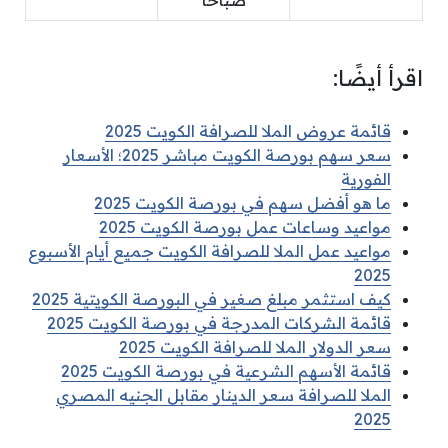
صباحًا
اقرأ أيضًا:
قائمة عروض الملا للصرافة الكويت 2025
سعر سهم بورصة الكويت مباشر 2025؛ الأسعار
الفورية
ما هو أفضل سهم في بورصة الكويت 2025
مواعيد وساعات عمل بورصة الكويت 2025
مواعيد عمل الملا للصرافة الكويت جميع أيام الأسبوع
2025
كيف استثمر مبلغ صغير في البورصة الكويتية 2025
قائمة الشركات المدرجة في بورصة الكويت 2025
سعر الدولار الملا للصرافة الكويت 2025
قائمة الأسهم الشرعية في بورصة الكويت 2025
الملا للصرافة سعر الدينار مقابل الجنيه المصري
2025