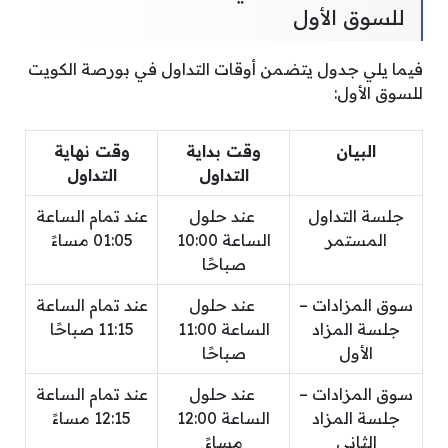
للسوق الأول
فيما يلي جدول يتضمن أوقات التداول في بورصة الكويت
للسوق الأول:
البيان
وقت بداية
وقت نهاية
التداول
التداول
جلسة التداول
عند حلول
عند تمام الساعة
المستمر
الساعة 10:00
01:05 مساءً
صباحًا
سوق المزادات –
عند حلول
عند تمام الساعة
جلسة المزاد
الساعة 11:00
11:15 صباحًا
الأول
صباحًا
سوق المزادات –
عند حلول
عند تمام الساعة
جلسة المزاد
الساعة 12:00
12:15 مساءً
الثاني
مساءً