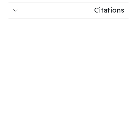
Citations