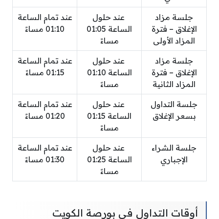
جلسة مزاد
عند حلول
عند تمام الساعة
الإغلاق – فترة
الساعة 01:05
01:10 مساءً
المزاد الأولى
مساءً
جلسة مزاد
عند حلول
عند تمام الساعة
الإغلاق – فترة
الساعة 01:10
01:15 مساءً
المزاد الثانية
مساءً
جلسة التداول
عند حلول
عند تمام الساعة
بسعر الإغلاق
الساعة 01:15
01:20 مساءً
مساءً
جلسة الشراء
عند حلول
عند تمام الساعة
الإجباري
الساعة 01:25
01:30 مساءً
مساءً
أوقات التداول في بورصة الكويت