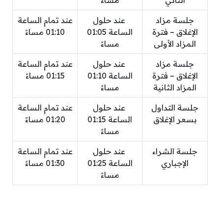
الثاني
مساءً
جلسة مزاد
عند حلول
عند تمام الساعة
الإغلاق – فترة
الساعة 01:05
01:10 مساءً
المزاد الأولى
مساءً
جلسة مزاد
عند حلول
عند تمام الساعة
الإغلاق – فترة
الساعة 01:10
01:15 مساءً
المزاد الثانية
مساءً
جلسة التداول
عند حلول
عند تمام الساعة
بسعر الإغلاق
الساعة 01:15
01:20 مساءً
مساءً
جلسة الشراء
عند حلول
عند تمام الساعة
الإجباري
الساعة 01:25
01:30 مساءً
مساءً