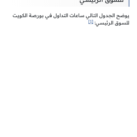
يوضح الجدول التالي ساعات التداول في بورصة الكويت
[1]
للسوق الرئيسي: