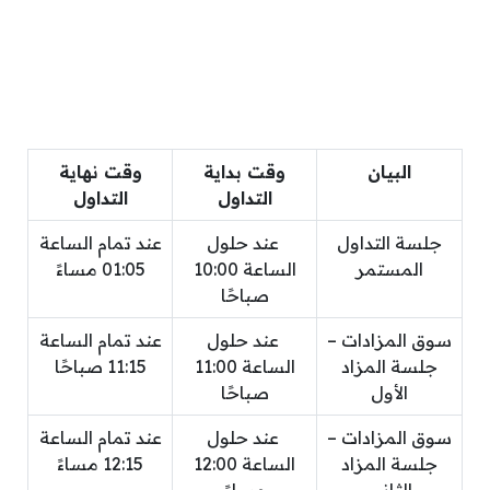
البيان
وقت بداية
وقت نهاية
التداول
التداول
جلسة التداول
عند حلول
عند تمام الساعة
المستمر
الساعة 10:00
01:05 مساءً
صباحًا
سوق المزادات –
عند حلول
عند تمام الساعة
جلسة المزاد
الساعة 11:00
11:15 صباحًا
الأول
صباحًا
سوق المزادات –
عند حلول
عند تمام الساعة
جلسة المزاد
الساعة 12:00
12:15 مساءً