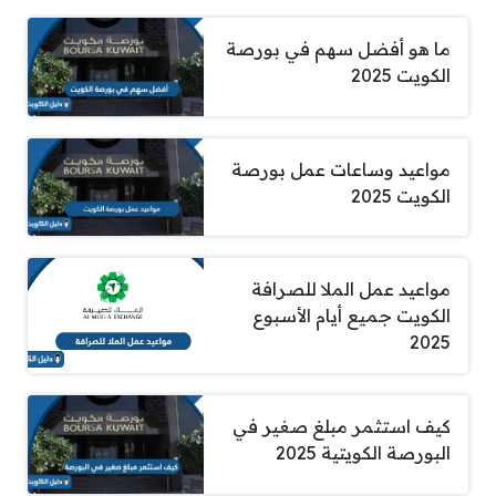
ما هو أفضل سهم في بورصة
الكويت 2025
مواعيد وساعات عمل بورصة
الكويت 2025
مواعيد عمل الملا للصرافة
الكويت جميع أيام الأسبوع
2025
كيف استثمر مبلغ صغير في
البورصة الكويتية 2025