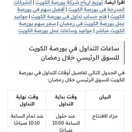
اقرأ أيضًا:
توزيع أرباح شركة بورصة الكويت
|
الشركات
المدرجة في بورصة الكويت
|
أفضل سهم في بورصة
الكويت
|
فتح حساب تداول في بورصة الكويت
|
مواعيد
عمل بورصة الكويت في رمضان
|
سعر سهم بورصة
الكويت مباشر
|
مواعيد وساعات عمل بورصة الكويت
ساعات التداول في بورصة الكويت
للسوق الرئيسي خلال رمضان
في الجدول التالي تفاصيل أوقات التداول في بورصة
الكويت للسوق الرئيسي خلال رمضان:
البيان
وقت بداية
وقت نهاية
التداول
التداول
مزاد الافتتاح
عند حلول
عند تمام الساعة
الساعة 10:00
10:10 صباحًا
صباحًا