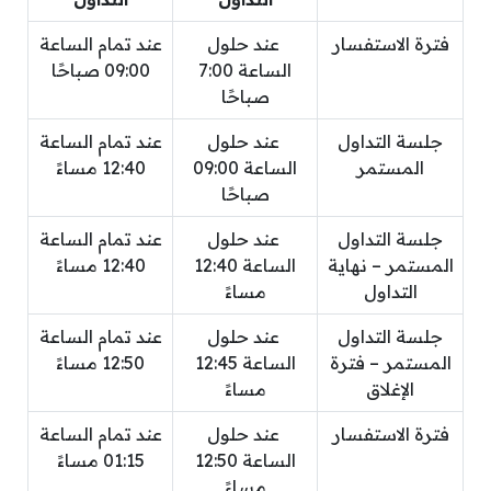
فترة الاستفسار
عند حلول
عند تمام الساعة
الساعة 7:00
09:00 صباحًا
صباحًا
جلسة التداول
عند حلول
عند تمام الساعة
المستمر
الساعة 09:00
12:40 مساءً
صباحًا
جلسة التداول
عند حلول
عند تمام الساعة
المستمر – نهاية
الساعة 12:40
12:40 مساءً
التداول
مساءً
جلسة التداول
عند حلول
عند تمام الساعة
المستمر – فترة
الساعة 12:45
12:50 مساءً
الإغلاق
مساءً
فترة الاستفسار
عند حلول
عند تمام الساعة
الساعة 12:50
01:15 مساءً
مساءً