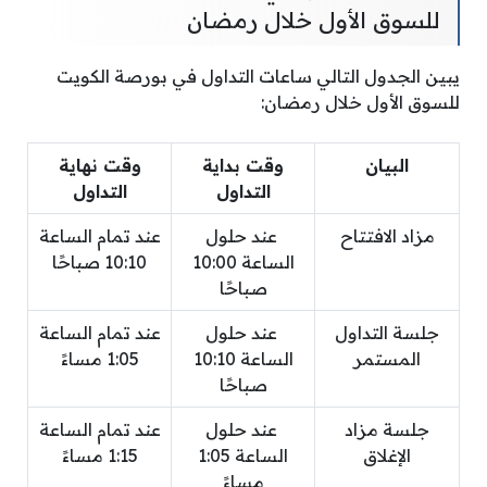
للسوق الأول خلال رمضان
يبين الجدول التالي ساعات التداول في بورصة الكويت
للسوق الأول خلال رمضان:
البيان
وقت بداية
وقت نهاية
التداول
التداول
مزاد الافتتاح
عند حلول
عند تمام الساعة
الساعة 10:00
10:10 صباحًا
صباحًا
جلسة التداول
عند حلول
عند تمام الساعة
المستمر
الساعة 10:10
1:05 مساءً
صباحًا
جلسة مزاد
عند حلول
عند تمام الساعة
الإغلاق
الساعة 1:05
1:15 مساءً
مساءً