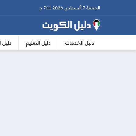
الجمعة 7 أغسطس 2026 7:11 م
دليل الخدمات
دليل التعليم
دليل ا