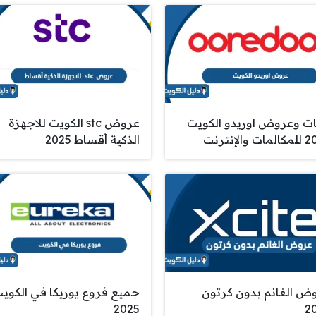
ات وعروض اوريدو الكويت
عروض stc الكويت للاجهزة
 والإنترنت
الذكية أقساط 2025
ض الغانم بدون كرتون
جميع فروع يوريكا في الكوي
2025
2