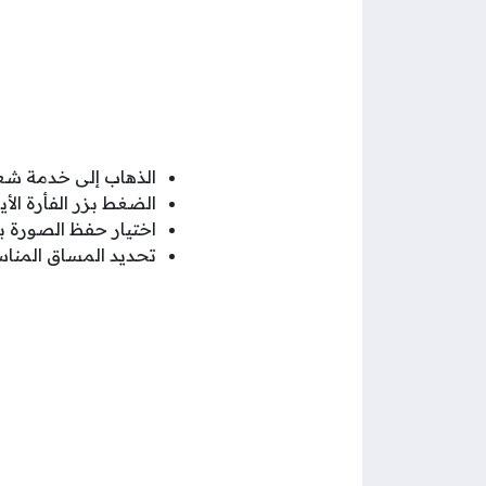
الذهاب إلى خدمة شع
الضغط بزر الفأرة الأ
اختيار حفظ الصورة ب
تحديد المساق المنا