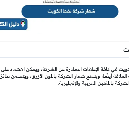
ت
يت في كافة الإعلانات الصادرة عن الشركة، ويمكن الاعتماد على 
علاقة أيضًا، ويتمتع شعار الشركة باللون الأزرق، ويتضمن طائرًا 
ركة باللغتين العربية والإنجليزية.