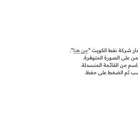
ار شركة نفط الكويت “
من هنا
“.
يمن على الصورة المتوفرة.
اسم من القائمة المنسدلة.
سب ثم الضغط على حفظ.