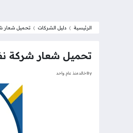
الرئيسية
دليل الشركات
تحميل شعار شركة نفط الكوي
تحميل شعار شركة نفط الكويت png بدقة
By
خالد
منذ عام واحد