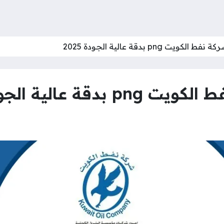
ت png بدقة عالية الجودة 2025
 عالية الجودة 2025