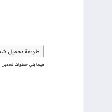
طريقة تحميل شعار شركة نف
فيما يلي خطوات تحميل شعار شرك