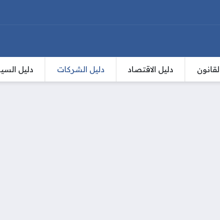
لقانون
دليل الاقتصاد
دليل الشركات
دليل السي