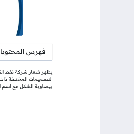
فهرس المحتويا
يظهر شعار شركة نفط الكو
التصميمات المختلفة ذات ال
بيضاوية الشكل مع اسم الش