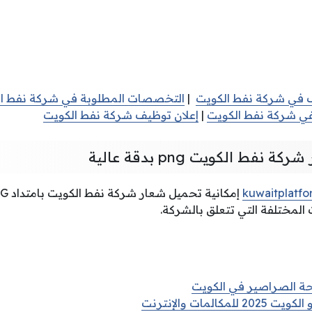
 في شركة نفط الكويت
|
التخصصات المطلوبة في شركة نفط ا
 شركة نفط الكويت
|
إعلان توظيف شركة نفط الكويت
فط الكويت png بدقة عالية
kuwaitplatf
لمختلفة التي تتعلق بالشركة.
ة الصراصير في الكويت
المات والإنترنت