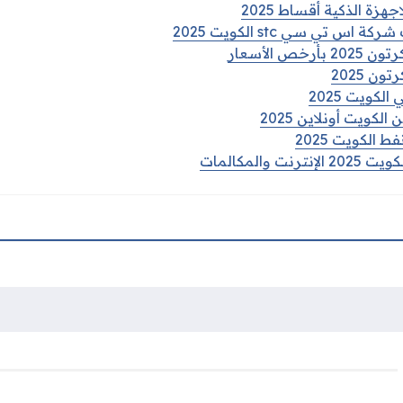
 تي سي stc الكويت 2025
ص الأسعار
ن 2025
كويت 2025
كويت أونلاين 2025
الكويت 2025
 والمكالمات