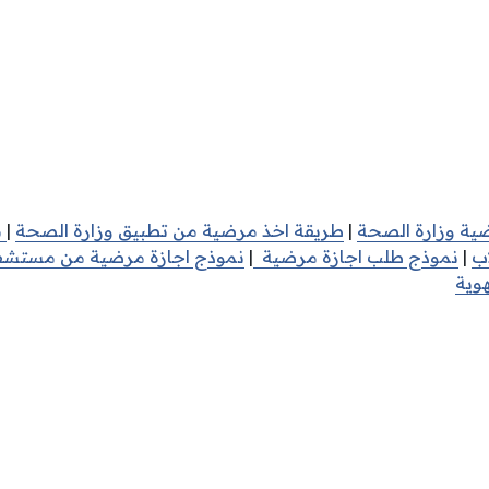
ية وزارة الصحة
|
طريقة اخذ مرضية من تطبيق وزارة الصحة
|
م
اب
|
نموذج طلب اجازة مرضية
|
نموذج اجازة مرضية من مستش
هوية