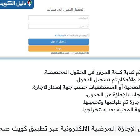
ثم كتابة كلمة المرور في الحقول المخصصة.
 والأحكام ثم تسجيل الدخول.
الصحية أو المستشفيات حسب جهة إصدار الإجازة.
جانب الإجازة من الجدول.
ازة ثم طباعتها وتحميلها.
هة المعنية بعد استخراجها.
 الإجازة المرضية الإلكترونية عبر تطبيق كويت صح