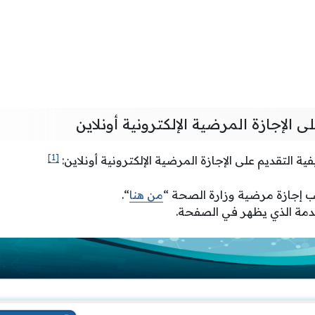
 الإجازة المرضية الإلكترونية أونلاين
[1]
ية التقديم على الإجازة المرضية الإلكترونية أونلاين:
ب إجازة مرضية وزارة الصحة “
من هنا
“.
دمة الذي يظهر في الصفحة.