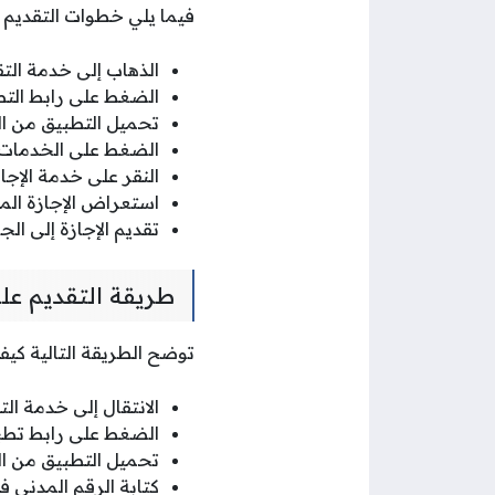
فيما يلي خطوات التقديم 
الذهاب إلى خدمة التق
الضغط على رابط التط
تحميل التطبيق من ال
الضغط على الخدمات ا
النقر على خدمة الإج
استعراض الإجازة الم
تقديم الإجازة إلى ال
طريقة التقديم علي
توضح الطريقة التالية كيف
الانتقال إلى خدمة ال
الضغط على رابط تطب
تحميل التطبيق من ال
كتابة الرقم المدني