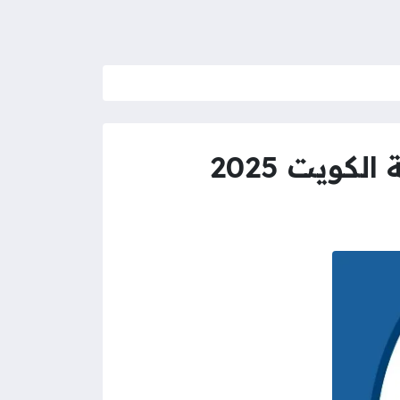
كويت 2025