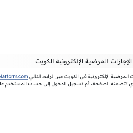
الإجازات المرضية الإلكترونية الكويت
 المرضية الإلكترونية في الكويت عبر الرابط التالي
platform.com
ذي تتضمنه الصفحة، ثم تسجيل الدخول إلى حساب المستخدم على 