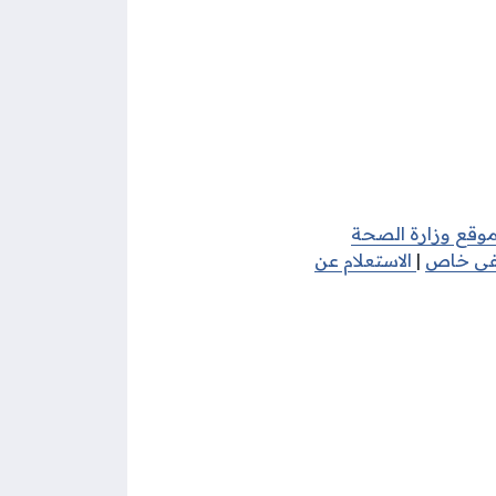
وقع وزارة الصحة
فى خاص
|
الاستعلام عن