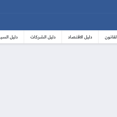
لقانون
دليل الاقتصاد
دليل الشركات
دليل السي