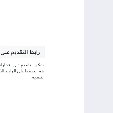
رابط التقديم على 
يمكن التقديم على الإجازات
يتم الضغط على الرابط ال
التقديم.