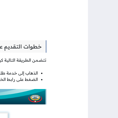
خطوات التقديم على
تتضمن الطريقة التالية كيف
الذهاب إلى خدمة طل
الضغط على رابط الخ