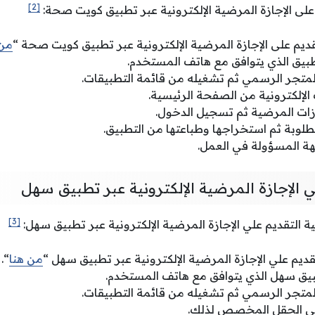
[2]
على الإجازة المرضية الإلكترونية عبر تطبيق كويت صحة:
ديم على الإجازة المرضية الإلكترونية عبر تطبيق كويت صحة “
من 
بيق الذي يتوافق مع هاتف المستخدم.
متجر الرسمي ثم تشغيله من قائمة التطبيقات.
لإلكترونية من الصفحة الرئيسية.
ازات المرضية ثم تسجيل الدخول.
طلوبة ثم استخراجها وطباعتها من التطبيق.
جهة المسؤولة في العمل.
 الإجازة المرضية الإلكترونية عبر تطبيق سهل
[3]
ية التقديم علي الإجازة المرضية الإلكترونية عبر تطبيق سهل:
تقديم علي الإجازة المرضية الإلكترونية عبر تطبيق سهل “
من هنا
“.
يق سهل الذي يتوافق مع هاتف المستخدم.
متجر الرسمي ثم تشغيله من قائمة التطبيقات.
 في الحقل المخصص لذلك.