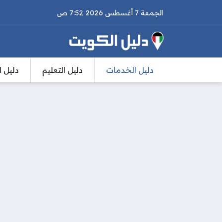
الجمعة 7 أغسطس 2026 7:52 ص
دليل الخدمات
دليل التعليم
دليل ا