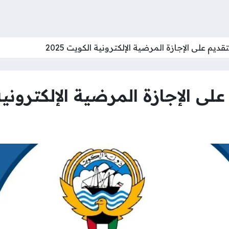
ديم على الإجازة المرضية الإلكترونية الكويت 2025
ى الإجازة المرضية الإلكترونية ال