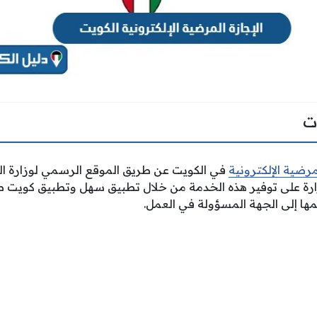
ت
مرضية الإلكترونية
في الكويت عن طريق الموقع الرسمي لوزارة 
ارة على توفير هذه الخدمة من خلال تطبيق سهل وتطبيق كويت ص
ديمها إلى الجهة المسؤولة في العمل.