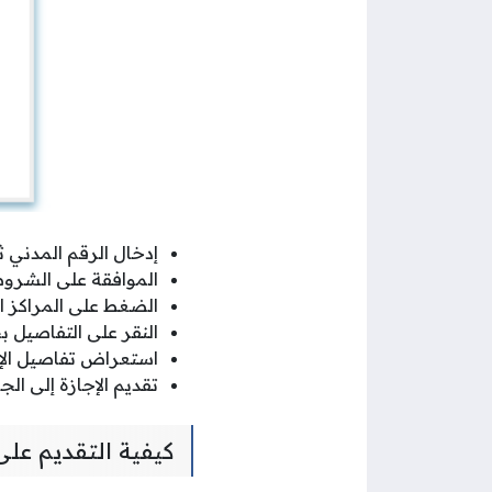
إدخال الرقم المدني 
الموافقة على الشروط
الضغط على المراكز 
النقر على التفاصيل ب
استعراض تفاصيل الإج
تقديم الإجازة إلى الج
كيفية التقديم على