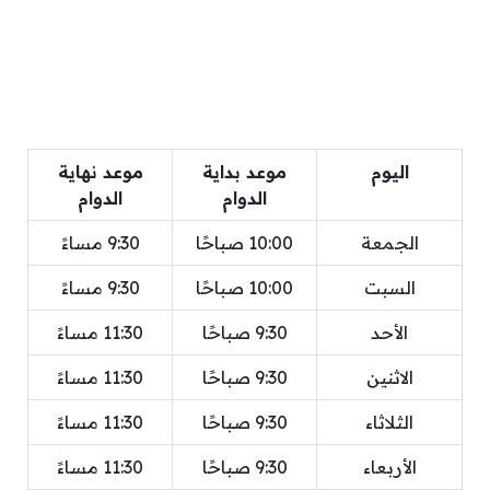
اليوم
موعد بداية
موعد نهاية
الدوام
الدوام
الجمعة
10:00 صباحًا
9:30 مساءً
السبت
10:00 صباحًا
9:30 مساءً
الأحد
9:30 صباحًا
11:30 مساءً
الاثنين
9:30 صباحًا
11:30 مساءً
الثلاثاء
9:30 صباحًا
11:30 مساءً
الأربعاء
9:30 صباحًا
11:30 مساءً