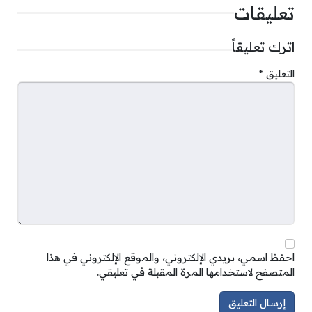
تعليقات
اترك تعليقاً
التعليق
*
احفظ اسمي، بريدي الإلكتروني، والموقع الإلكتروني في هذا
المتصفح لاستخدامها المرة المقبلة في تعليقي.