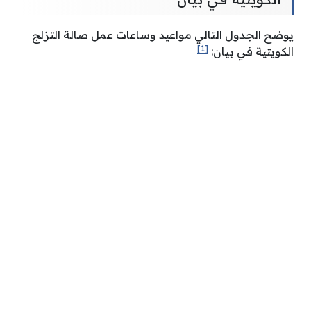
يوضح الجدول التالي مواعيد وساعات عمل صالة التزلج
[1]
الكويتية في بيان: