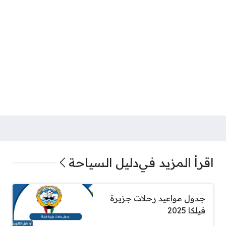
اقرأ المزيد في
دليل السياحة
جدول مواعيد رحلات جزيرة
فيلكا 2025