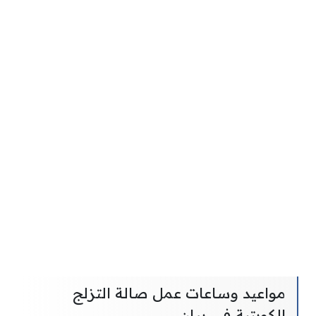
مواعيد وساعات عمل صالة التزلج
الكويتية في بيان