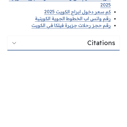
2025
كم سعر دخول ابراج الكويت 2025
رقم واتس اب الخطوط الجوية الكويتية
رقم حجز رحلات جزيرة فيلكا في الكويت
Citations