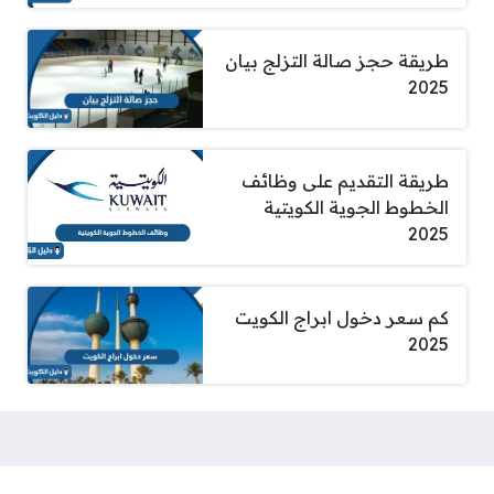
طريقة حجز صالة التزلج بيان
2025
طريقة التقديم على وظائف
الخطوط الجوية الكويتية
2025
كم سعر دخول ابراج الكويت
2025