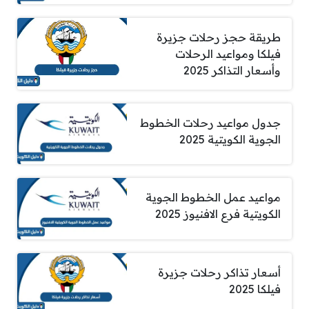
طريقة حجز رحلات جزيرة
فيلكا ومواعيد الرحلات
وأسعار التذاكر 2025
جدول مواعيد رحلات الخطوط
الجوية الكويتية 2025
مواعيد عمل الخطوط الجوية
الكويتية فرع الافنيوز 2025
أسعار تذاكر رحلات جزيرة
فيلكا 2025