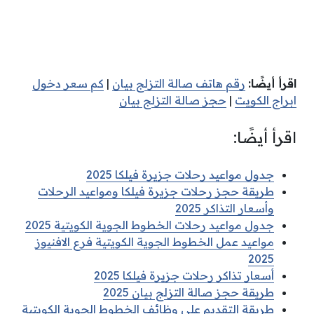
اقرأ أيضًا:
رقم هاتف صالة التزلج بيان
|
كم سعر دخول
ابراج الكويت
|
حجز صالة التزلج بيان
اقرأ أيضًا:
جدول مواعيد رحلات جزيرة فيلكا 2025
طريقة حجز رحلات جزيرة فيلكا ومواعيد الرحلات
وأسعار التذاكر 2025
جدول مواعيد رحلات الخطوط الجوية الكويتية 2025
مواعيد عمل الخطوط الجوية الكويتية فرع الافنيوز
2025
أسعار تذاكر رحلات جزيرة فيلكا 2025
طريقة حجز صالة التزلج بيان 2025
طريقة التقديم على وظائف الخطوط الجوية الكويتية