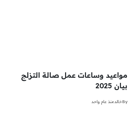
مواعيد وساعات عمل صالة التزلج
بيان 2025
By
خالد
منذ عام واحد