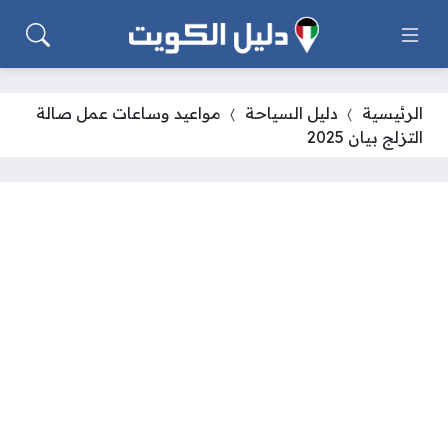
الرئيسية
دليل السياحة
مواعيد وساعات عمل صالة
التزلج بيان 2025