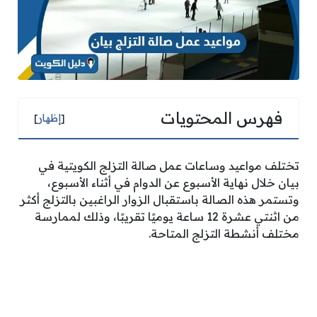
فهرس المحتويات
[
إظهار
]
تختلف مواعيد وساعات عمل صالة التزلج الكويتية في
بيان خلال نهاية الأسبوع عن الدوام في أثناء الأسبوع،
وتستمر هذه الصالة باستقبال الزوار الراغبين بالتزلج أكثر
من اثنتي عشرة 12 ساعة يوميًا تقريبًا، وذلك لممارسة
مختلف أنشطة التزلج المتاحة.