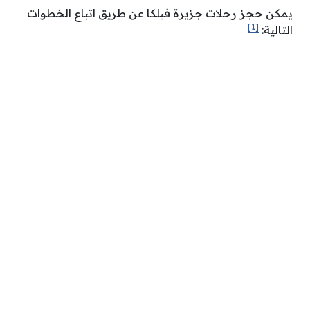
يمكن حجز رحلات جزيرة فيلكا عن طريق اتباع الخطوات
[1]
التالية: