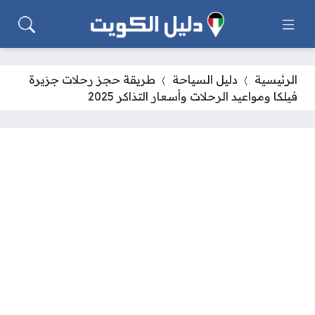
الرئيسية
دليل السياحة
طريقة حجز رحلات جزيرة
فيلكا ومواعيد الرحلات وأسعار التذاكر 2025