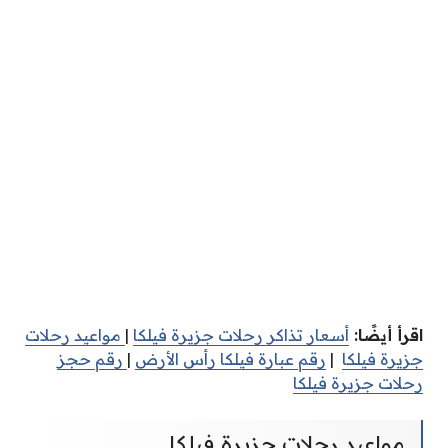
اقرأ أيضًا:
أسعار تذاكر رحلات جزيرة فيلكا
|
مواعيد رحلات
جزيرة فيلكا
|
رقم عبارة فيلكا رأس الأرض
|
رقم حجز
رحلات جزيرة فيلكا
مواعيد رحلات جزيرة فيلكا