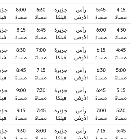
4:15
5:45
رأس
جزيرة
6:30
8:00
جزي
مساءً
مساءً
الأرض
فيلكا
مساءً
مساءً
فيل
4:30
6:00
رأس
جزيرة
6:45
8:15
جزي
مساءً
مساءً
الأرض
فيلكا
مساءً
مساءً
فيل
4:45
6:15
رأس
جزيرة
7:00
8:30
جزي
مساءً
مساءً
الأرض
فيلكا
مساءً
مساءً
فيل
5:00
6:30
رأس
جزيرة
7:15
8:45
جزي
مساءً
مساءً
الأرض
فيلكا
مساءً
مساءً
فيل
5:15
6:45
رأس
جزيرة
7:30
9:00
جزي
مساءً
مساءً
الأرض
فيلكا
مساءً
مساءً
فيل
5:30
7:00
رأس
جزيرة
7:45
9:15
جزي
مساءً
مساءً
الأرض
فيلكا
مساءً
مساءً
فيل
5:45
7:15
رأس
جزيرة
8:00
9:30
جزي
مساءً
مساءً
الأرض
فيلكا
مساءً
مساءً
فيل