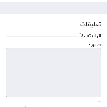
تعليقات
اترك تعليقاً
التعليق
*