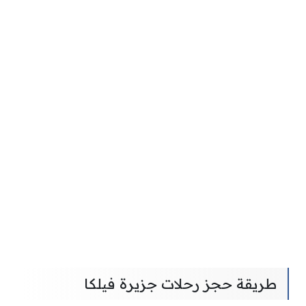
طريقة حجز رحلات جزيرة فيلكا