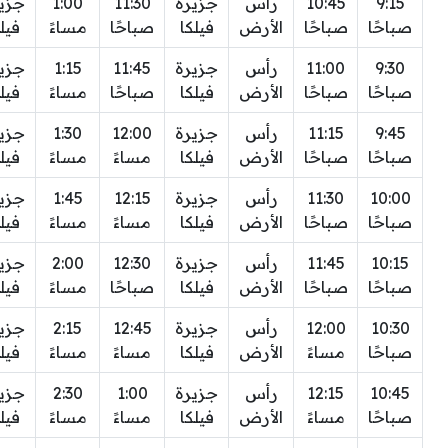
9:15
10:45
رأس
جزيرة
11:30
1:00
جزي
صباحًا
صباحًا
الأرض
فيلكا
صباحًا
مساءً
فيل
9:30
11:00
رأس
جزيرة
11:45
1:15
جزي
صباحًا
صباحًا
الأرض
فيلكا
صباحًا
مساءً
فيل
9:45
11:15
رأس
جزيرة
12:00
1:30
جزي
صباحًا
صباحًا
الأرض
فيلكا
مساءً
مساءً
فيل
10:00
11:30
رأس
جزيرة
12:15
1:45
جزي
صباحًا
صباحًا
الأرض
فيلكا
مساءً
مساءً
فيل
10:15
11:45
رأس
جزيرة
12:30
2:00
جزي
صباحًا
صباحًا
الأرض
فيلكا
صباحًا
مساءً
فيل
10:30
12:00
رأس
جزيرة
12:45
2:15
جزي
صباحًا
مساءً
الأرض
فيلكا
مساءً
مساءً
فيل
10:45
12:15
رأس
جزيرة
1:00
2:30
جزي
صباحًا
مساءً
الأرض
فيلكا
مساءً
مساءً
فيل