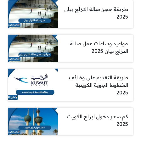
طريقة حجز صالة التزلج بيان
2025
مواعيد وساعات عمل صالة
التزلج بيان 2025
طريقة التقديم على وظائف
الخطوط الجوية الكويتية
2025
كم سعر دخول ابراج الكويت
2025