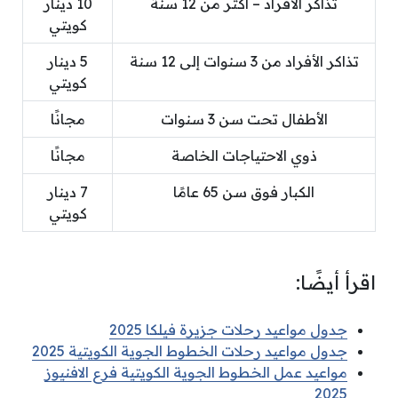
تذاكر الأفراد – أكثر من 12 سنة
10 دينار
كويتي
تذاكر الأفراد من 3 سنوات إلى 12 سنة
5 دينار
كويتي
الأطفال تحت سن 3 سنوات
مجانًا
ذوي الاحتياجات الخاصة
مجانًا
الكبار فوق سن 65 عامًا
7 دينار
كويتي
اقرأ أيضًا:
جدول مواعيد رحلات جزيرة فيلكا 2025
جدول مواعيد رحلات الخطوط الجوية الكويتية 2025
مواعيد عمل الخطوط الجوية الكويتية فرع الافنيوز
2025