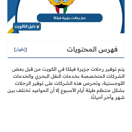
فهرس المحتويات
[
إظهار
]
يتم توفير رحلات جزيرة فيلكا في الكويت من قبل بعض
الشركات المتخصصة بخدمات النقل البحري والخدمات
اللوجستية، وتحرص هذه الشركات على توفير الرحلات
بشكل منتظم طيلة أيام الأسبوع إلا أن المواعيد تختلف بين
شهر وآخر أحيانًا.