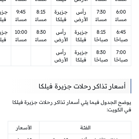
6:00
7:30
رأس
جزيرة
8:15
9:45
جزي
مساءً
مساءً
الأرض
فيلكا
مساءً
مساءً
فيل
6:45
8:15
جزيرة
رأس
8:30
10:00
جزي
صباحًا
صباحًا
فيلكا
الأرض
مساءً
مساءً
فيل
7:00
8:30
جزيرة
رأس
صباحًا
صباحًا
فيلكا
الأرض
أسعار تذاكر رحلات جزيرة فيلكا
يوضح الجدول فيما يلي أسعار تذاكر رحلات جزيرة فيلكا
في الكويت:
الفئة
الأسعار