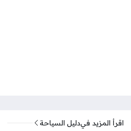
اقرأ المزيد في
دليل السياحة