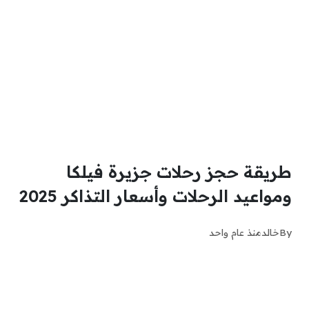
طريقة حجز رحلات جزيرة فيلكا
ومواعيد الرحلات وأسعار التذاكر 2025
By
خالد
منذ عام واحد