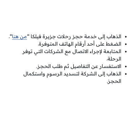
الذهاب إلى خدمة حجز رحلات جزيرة فيلكا “
من هنا
“.
الضغط على أحد أرقام الهاتف المتوفرة.
المتابعة لإجراء الاتصال مع الشركات التي توفر
الرحلة.
الاستفسار عن التفاصيل ثم طلب الحجز.
الذهاب إلى الشركة لتسديد الرسوم واستكمال
الحجز.