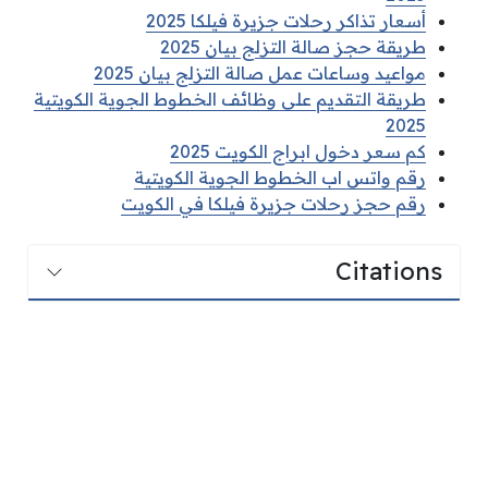
أسعار تذاكر رحلات جزيرة فيلكا 2025
طريقة حجز صالة التزلج بيان 2025
مواعيد وساعات عمل صالة التزلج بيان 2025
طريقة التقديم على وظائف الخطوط الجوية الكويتية
2025
كم سعر دخول ابراج الكويت 2025
رقم واتس اب الخطوط الجوية الكويتية
رقم حجز رحلات جزيرة فيلكا في الكويت
Citations