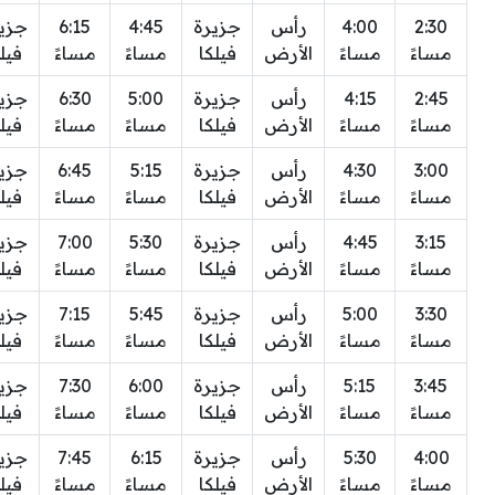
2:30
4:00
رأس
جزيرة
4:45
6:15
جزي
مساءً
مساءً
الأرض
فيلكا
مساءً
مساءً
فيل
2:45
4:15
رأس
جزيرة
5:00
6:30
جزي
مساءً
مساءً
الأرض
فيلكا
مساءً
مساءً
فيل
3:00
4:30
رأس
جزيرة
5:15
6:45
جزي
مساءً
مساءً
الأرض
فيلكا
مساءً
مساءً
فيل
3:15
4:45
رأس
جزيرة
5:30
7:00
جزي
مساءً
مساءً
الأرض
فيلكا
مساءً
مساءً
فيل
3:30
5:00
رأس
جزيرة
5:45
7:15
جزي
مساءً
مساءً
الأرض
فيلكا
مساءً
مساءً
فيل
3:45
5:15
رأس
جزيرة
6:00
7:30
جزي
مساءً
مساءً
الأرض
فيلكا
مساءً
مساءً
فيل
4:00
5:30
رأس
جزيرة
6:15
7:45
جزي
مساءً
مساءً
الأرض
فيلكا
مساءً
مساءً
فيل