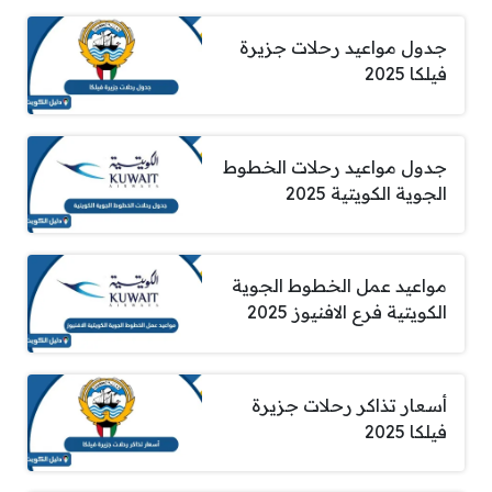
جدول مواعيد رحلات جزيرة
فيلكا 2025
جدول مواعيد رحلات الخطوط
الجوية الكويتية 2025
مواعيد عمل الخطوط الجوية
الكويتية فرع الافنيوز 2025
أسعار تذاكر رحلات جزيرة
فيلكا 2025