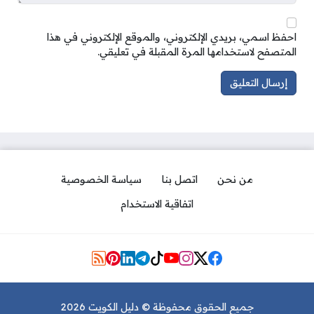
احفظ اسمي، بريدي الإلكتروني، والموقع الإلكتروني في هذا
المتصفح لاستخدامها المرة المقبلة في تعليقي.
من نحن
اتصل بنا
سياسة الخصوصية
اتفاقية الاستخدام
Social Links
جميع الحقوق محفوظة © دليل الكويت 2026