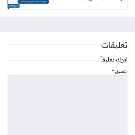
تعليقات
اترك تعليقاً
التعليق
*