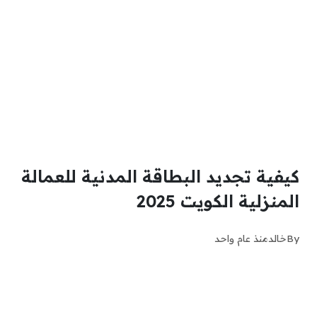
كيفية تجديد البطاقة المدنية للعمالة
المنزلية الكويت 2025
By
خالد
منذ عام واحد