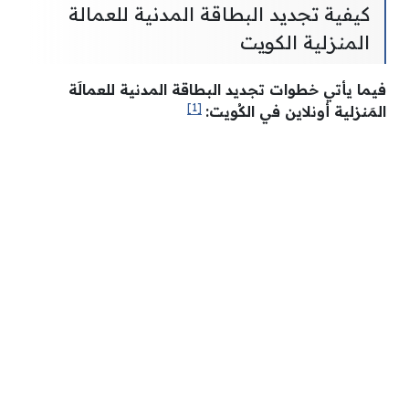
كيفية تجديد البطاقة المدنية للعمالة
المنزلية الكويت
فيما يأتي خطوات تجديد البطاقة المدنية للعمالَة
[1]
المَنزلية أونلاين في الكُويت: