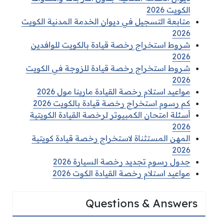
الكويت 2026
متابعة التسجيل في ديوان الخدمة المدنية الكويت
2026
شروط استخراج رخصة قيادة بالكويت للوافدين
2026
شروط استخراج رخصة قيادة للزوجة في الكويت
2026
مواعيد استلام رخصة القيادة مارينا مول 2026
كم رسوم استخراج رخصة قيادة بالكويت 2026
أسئلة امتحان الكمبيوتر لرخصة القيادة الكويتية
2026
المهن المستثناة لاستخراج رخصة قيادة كويتية
2026
جدول رسوم تجديد رخصة السيارة 2026
مواعيد استلام رخصة القيادة الكوت 2026
Questions & Answers