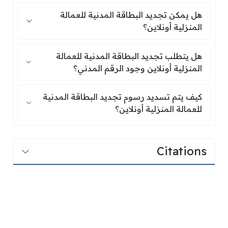
هل يمكن تجديد البطاقة المدنية للعمالة المنزلية أو
هل يمكن تجديد البطاقة المدنية للعمالة
المنزلية أونلاين؟
هل يتطلب تجديد البطاقة المدنية للعمالة المنزلية 
هل يتطلب تجديد البطاقة المدنية للعمالة
المنزلية أونلاين وجود الرقم المدني؟
كيف يتم تسديد رسوم تجديد البطاقة المدنية للعمالة
كيف يتم تسديد رسوم تجديد البطاقة المدنية
للعمالة المنزلية أونلاين؟
Citations