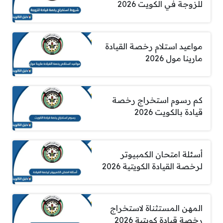
للزوجة في الكويت 2026
مواعيد استلام رخصة القيادة
مارينا مول 2026
كم رسوم استخراج رخصة
قيادة بالكويت 2026
أسئلة امتحان الكمبيوتر
لرخصة القيادة الكويتية 2026
المهن المستثناة لاستخراج
رخصة قيادة كويتية 2026