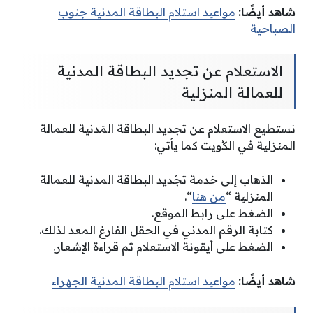
شاهد أيضًا:
مواعيد استلام البطاقة المدنية جنوب
الصباحية
الاستعلام عن تجديد البطاقة المدنية
للعمالة المنزلية
نستطيع الاستعلام عن تجديد البطاقة المَدنية للعمالة
المنزلية في الكُويت كما يأتي:
الذهاب إلى خدمة تجْديد البطاقة المدنية للعمالة
المنزلية “
من هنا
“.
الضغط على رابط الموقع.
كتابة الرقم المدني في الحقل الفارغ المعد لذلك.
الضغط على أيقونة الاستعلام ثم قراءة الإشعار.
شاهد أيضًا:
مواعيد استلام البطاقة المدنية الجهراء