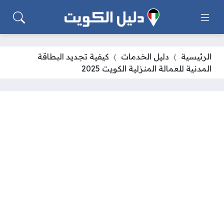
الرئيسية
دليل الخدمات
كيفية تجديد البطاقة
المدنية للعمالة المنزلية الكويت 2025