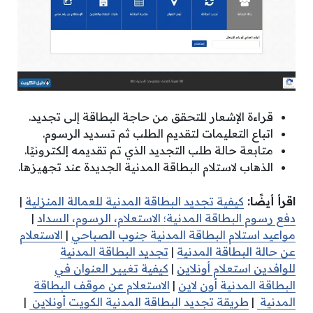
قراءة الإشعار للتحقق من حاجة البطاقة إلى تجديد.
اتباع التعليمات لتقديم الطلب ثم تسديد الرسوم.
متابعة حالة طلب التجديد الذي تم تقديمه إلكترونيًا.
الذهاب لاستلام البطاقة المدنية الجديدة عند تجهيزها.
اقرأ أيضًا:
كيفية تجديد البطاقة المدنية للعمالة المنزلية
|
دفع رسوم البطاقة المدنية؛ الاستعلام، الرسوم، السداد
|
مواعيد استلام البطاقة المدنية جنوب الصباحي
|
الاستعلام
عن حالة البطاقة المدنية
|
تجديد البطاقة المدنية
للوافدين استعلام أونلاين
|
كيفية تغيير العنوان في
البطاقة المدنية أون لاين
|
الاستعلام عن موقف البطاقة
المدنية
|
طريقة تجديد البطاقة المدنية الكويت أونلاين
|