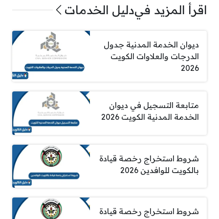
اقرأ المزيد في
دليل الخدمات
ديوان الخدمة المدنية جدول
الدرجات والعلاوات الكويت
2026
متابعة التسجيل في ديوان
الخدمة المدنية الكويت 2026
شروط استخراج رخصة قيادة
بالكويت للوافدين 2026
شروط استخراج رخصة قيادة