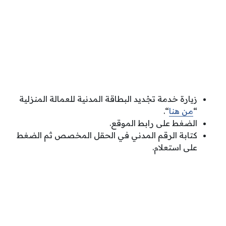
زيارة خدمة تجْديد البطاقة المدنية للعمالة المنزلية
“
من هنا
“.
الضغط على رابط الموقع.
كتابة الرقم المدني في الحقل المخصص ثم الضغط
على استعلام.