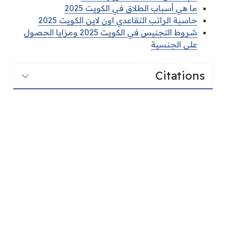
ما هي أسباب الطلاق في الكويت 2025
حاسبة الراتب التقاعدي اون لاين الكويت 2025
شروط التجنيس في الكويت 2025 ومزايا الحصول
على الجنسية
Citations