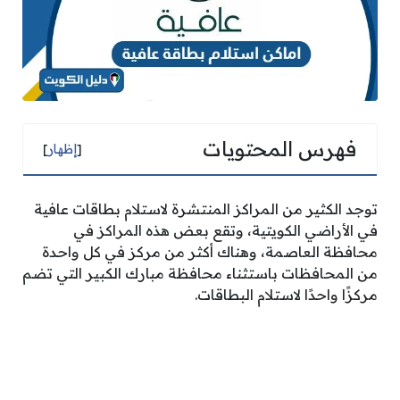
فهرس المحتويات
[
إظهار
]
توجد الكثير من المراكز المنتشرة لاستلام بطاقات عافية
في الأراضي الكويتية، وتقع بعض هذه المراكز في
محافظة العاصمة، وهناك أكثر من مركز في كل واحدة
من المحافظات باستثناء محافظة مبارك الكبير التي تضم
مركزًا واحدًا لاستلام البطاقات.