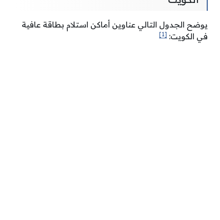
يوضح الجدول التالي عناوين أماكن استلام بطاقة عافية
[1]
في الكويت: