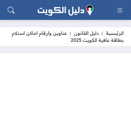
الرئيسية
دليل القانون
عناوين وارقام اماكن استلام
بطاقة عافية الكويت 2025