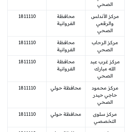
الصحي
مركز الأندلس
محافظة
1811110
والرقعي
الفروانية
الصحي
مركز الرحاب
محافظة
1811110
الصحي
الفروانية
مركز غرب عبد
محافظة
1811110
الله مبارك
الفروانية
الصحي
مركز محمود
محافظة حولي
1811110
حاجي حيدر
الصحي
مركز سلوى
محافظة حولي
1811110
التخصصي