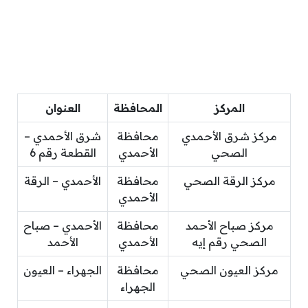
المركز
المحافظة
العنوان
مركز شرق الأحمدي
محافظة
شرق الأحمدي –
الصحي
الأحمدي
القطعة رقم 6
مركز الرقة الصحي
محافظة
الأحمدي – الرقة
الأحمدي
مركز صباح الأحمد
محافظة
الأحمدي – صباح
الصحي رقم إيه
الأحمدي
الأحمد
مركز العيون الصحي
محافظة
الجهراء – العيون
الجهراء