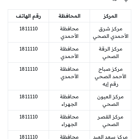
المركز
المحافظة
رقم الهاتف
مركز شرق
محافظة
1811110
الأحمدي الصحي
الأحمدي
مركز الرقة
محافظة
1811110
الصحي
الأحمدي
مركز صباح
محافظة
1811110
الأحمد الصحي
الأحمدي
رقم إيه
مركز العيون
محافظة
1811110
الصحي
الجهراء
مركز القصر
محافظة
1811110
الصحي
الجهراء
مركز سعد العبد
محافظة
1811110