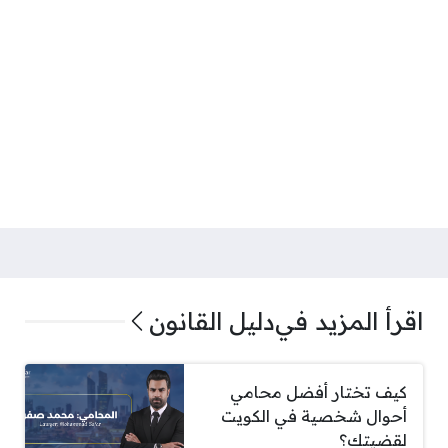
اقرأ المزيد في
دليل القانون
كيف تختار أفضل محامي
أحوال شخصية في الكويت
لقضيتك؟