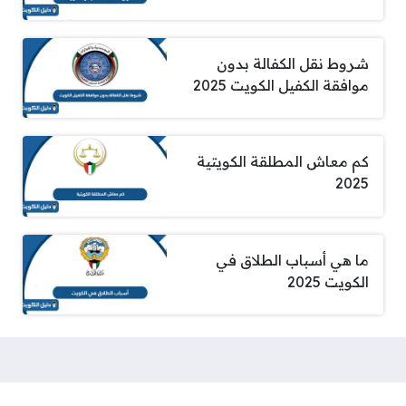
شروط نقل الكفالة بدون
موافقة الكفيل الكويت 2025
كم معاش المطلقة الكويتية
2025
ما هي أسباب الطلاق في
الكويت 2025