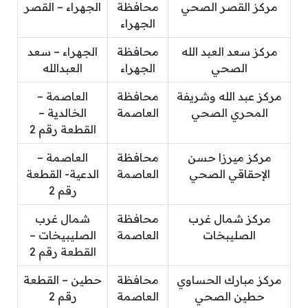
مركز القصر الصحي
محافظة
الجهراء – القصر
الجهراء
مركز سعد العبد الله
محافظة
الجهراء – سعد
الصحي
الجهراء
العبدالله
مركز عبد الله وشريفة
محافظة
العاصمة –
المحري الصحي
العاصمة
الخالدية –
القطعة رقم 2
مركز ميرزا حسن
محافظة
العاصمة –
الإحقاقي الصحي
العاصمة
الدعية- القطعة
رقم 2
مركز شمال غرب
محافظة
شمال غرب
الصليبخات
العاصمة
الصليبيخات –
القطعة رقم 2
مركز مبارك الحساوي
محافظة
حطين – القطعة
حطين الصحي
العاصمة
رقم 2