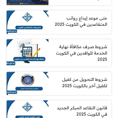
متى موعد إيداع رواتب
المتقاعدين في الكويت 2025
شروط صرف مكافأة نهاية
الخدمة للوافدين في الكويت
2025
شروط التحويل من كفيل
لكفيل آخر بالكويت 2025
قانون التقاعد المبكر الجديد
في الكويت 2025