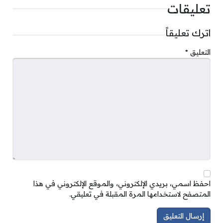
تعليقات
اترك تعليقاً
التعليق
*
احفظ اسمي، بريدي الإلكتروني، والموقع الإلكتروني في هذا
المتصفح لاستخدامها المرة المقبلة في تعليقي.