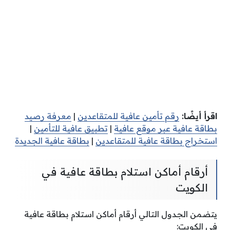
اقرأ أيضًا:
رقم تأمين عافية للمتقاعدين
|
معرفة رصيد
بطاقة عافية عبر موقع عافية
|
تطبيق عافية للتأمين
|
استخراج بطاقة عافية للمتقاعدين
|
بطاقة عافية الجديدة
أرقام أماكن استلام بطاقة عافية في
الكويت
يتضمن الجدول التالي أرقام أماكن استلام بطاقة عافية
في الكويت: