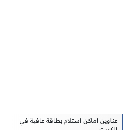
عناوين اماكن استلام بطاقة عافية في
الكويت