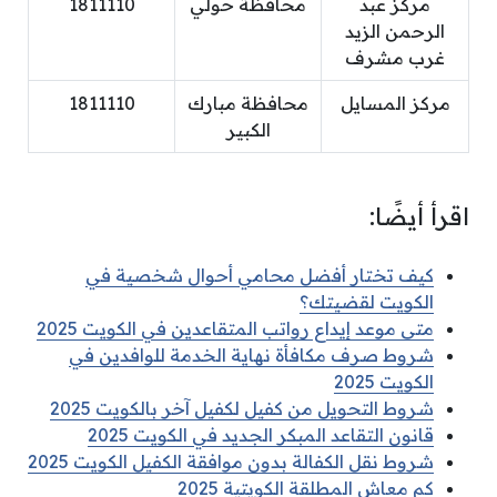
مركز عبد
محافظة حولي
1811110
الرحمن الزيد
غرب مشرف
مركز المسايل
محافظة مبارك
1811110
الكبير
اقرأ أيضًا:
كيف تختار أفضل محامي أحوال شخصية في
الكويت لقضيتك؟
متى موعد إيداع رواتب المتقاعدين في الكويت 2025
شروط صرف مكافأة نهاية الخدمة للوافدين في
الكويت 2025
شروط التحويل من كفيل لكفيل آخر بالكويت 2025
قانون التقاعد المبكر الجديد في الكويت 2025
شروط نقل الكفالة بدون موافقة الكفيل الكويت 2025
كم معاش المطلقة الكويتية 2025