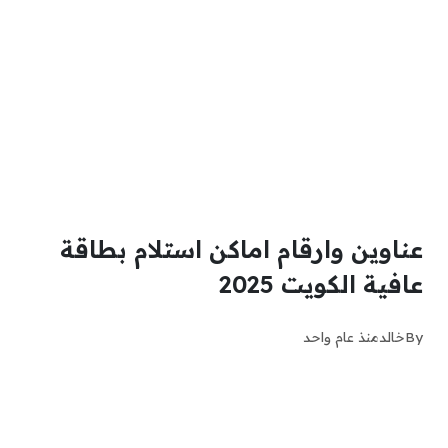
عناوين وارقام اماكن استلام بطاقة
عافية الكويت 2025
By
خالد
منذ عام واحد