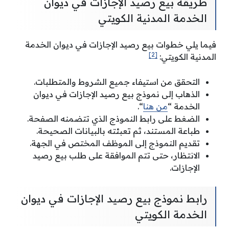
طريقة بيع رصيد الإجازات في ديوان
الخدمة المدنية الكويتي
فيما يلي خطوات بيع رصيد الإجازات في ديوان الخدمة
[2]
المدنية الكويتي:
التحقق من استيفاء جميع الشروط والمتطلبات.
الذهاب إلى نموذج بيع رصيد الإجازات في ديوان
الخدمة “
من هنا
“.
الضغط على رابط النموذج الذي تتضمنه الصفحة.
طباعة المستند، ثم تعبئته بالبيانات الصحيحة.
تقديم النموذج إلى الموظف المختص في الجهة.
الانتظار، حتى تتم الموافقة على طلب بيع رصيد
الإجازات.
رابط نموذج بيع رصيد الإجازات في ديوان
الخدمة الكويتي