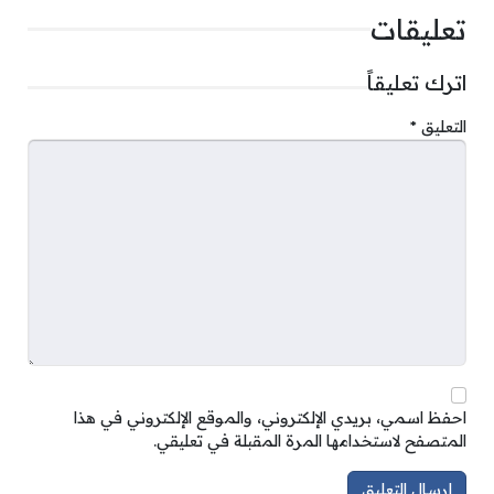
تعليقات
اترك تعليقاً
التعليق
*
احفظ اسمي، بريدي الإلكتروني، والموقع الإلكتروني في هذا
المتصفح لاستخدامها المرة المقبلة في تعليقي.