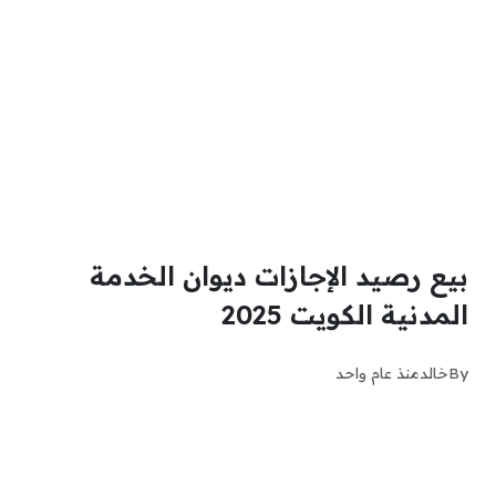
بيع رصيد الإجازات ديوان الخدمة
المدنية الكويت 2025
By
خالد
منذ عام واحد