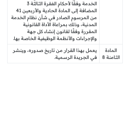
الخدمة وفقًا لأحكام الفقرة الثالثة 3
المضافة إلى المادة الحادية والأربعين 41
من المرسوم الصادر في شأن نظام الخدمة
المدنية، وذلك بمراعاة الأداة القانونية
المقررة وفقًا لقانون إنشاء كل جهة
والإجراءات والأنظمة الوظيفية الخاصة بها.
المادة
يعمل بهذا القرار من تاريخ صدوره، وينشر
الثامنة 8
في الجريدة الرسمية.