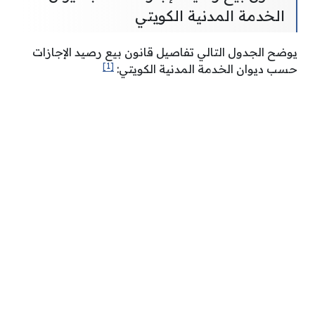
الخدمة المدنية الكويتي
يوضح الجدول التالي تفاصيل قانون بيع رصيد الإجازات
[1]
حسب ديوان الخدمة المدنية الكويتي: