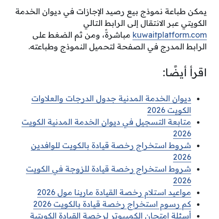
يمكن طباعة نموذج بيع رصيد الإجازات في ديوان الخدمة
الكويتي عبر الانتقال إلى الرابط التالي
kuwaitplatform.com
مباشرةً، ومن ثم الضغط على
الرابط المدرج في الصفحة لتحميل النموذج وطباعته.
اقرأ أيضًا:
ديوان الخدمة المدنية جدول الدرجات والعلاوات
الكويت 2026
متابعة التسجيل في ديوان الخدمة المدنية الكويت
2026
شروط استخراج رخصة قيادة بالكويت للوافدين
2026
شروط استخراج رخصة قيادة للزوجة في الكويت
2026
مواعيد استلام رخصة القيادة مارينا مول 2026
كم رسوم استخراج رخصة قيادة بالكويت 2026
أسئلة امتحان الكمبيوتر لرخصة القيادة الكويتية