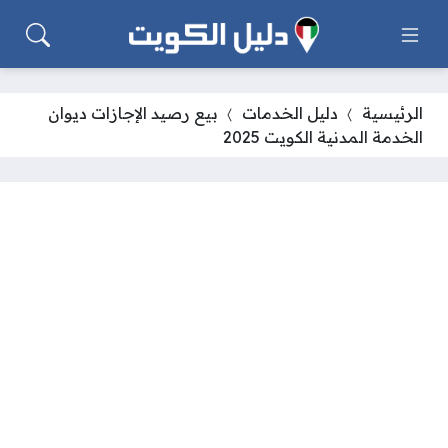
الرئيسية
دليل الخدمات
بيع رصيد الإجازات ديوان
الخدمة المدنية الكويت 2025