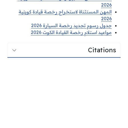
2026
المهن المستثناة لاستخراج رخصة قيادة كويتية
2026
جدول رسوم تجديد رخصة السيارة 2026
مواعيد استلام رخصة القيادة الكوت 2026
Citations