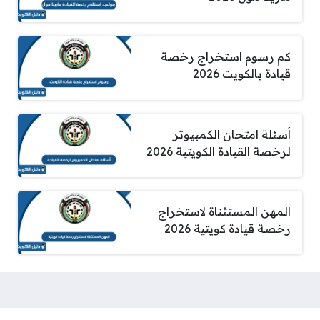
كم رسوم استخراج رخصة
قيادة بالكويت 2026
أسئلة امتحان الكمبيوتر
لرخصة القيادة الكويتية 2026
المهن المستثناة لاستخراج
رخصة قيادة كويتية 2026