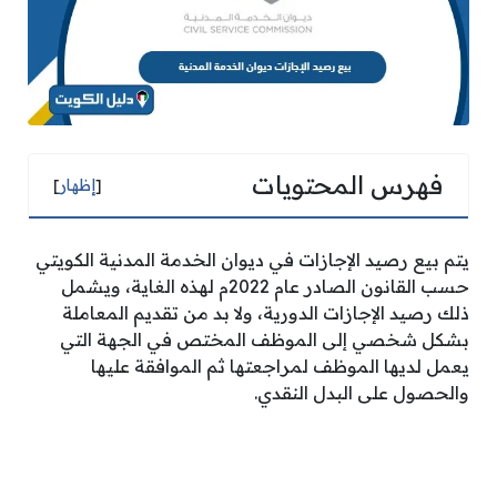
فهرس المحتويات
[
إظهار
]
يتم بيع رصيد الإجازات في ديوان الخدمة المدنية الكويتي
حسب القانون الصادر عام 2022م لهذه الغاية، ويشمل
ذلك رصيد الإجازات الدورية، ولا بد من تقديم المعاملة
بشكل شخصي إلى الموظف المختص في الجهة التي
يعمل لديها الموظف لمراجعتها ثم الموافقة عليها
والحصول على البدل النقدي.