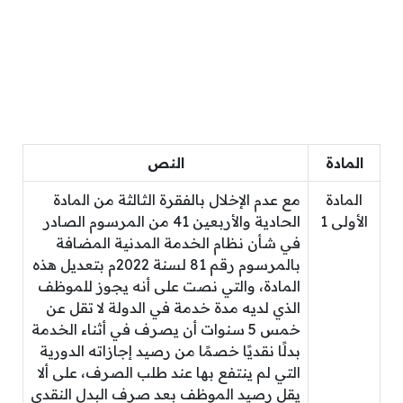
المادة
النص
المادة
مع عدم الإخلال بالفقرة الثالثة من المادة
الأولى 1
الحادية والأربعين 41 من المرسوم الصادر
في شأن نظام الخدمة المدنية المضافة
بالمرسوم رقم 81 لسنة 2022م بتعديل هذه
المادة، والتي نصت على أنه يجوز للموظف
الذي لديه مدة خدمة في الدولة لا تقل عن
خمس 5 سنوات أن يصرف في أثناء الخدمة
بدلًا نقديًا خصمًا من رصيد إجازاته الدورية
التي لم ينتفع بها عند طلب الصرف، على ألا
يقل رصيد الموظف بعد صرف البدل النقدي