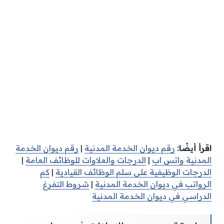
اقرأ أيضًا:
رقم ديوان الخدمة المدنية
|
رقم ديوان الخدمة
المدنية واتس اب
|
الدرجات والعلاوات للوظائف العامة
|
الدرجات الوظيفية على سلم الوظائف القيادية
|
كم
الرواتب في ديوان الخدمة المدنية
|
شروط التفرغ
الدراسي في ديوان الخدمة المدنية