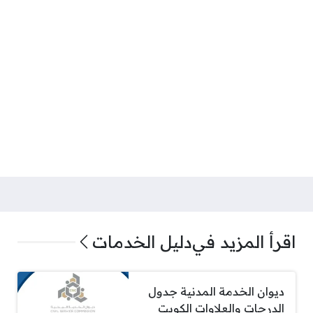
اقرأ المزيد في
دليل الخدمات
ديوان الخدمة المدنية جدول
الدرجات والعلاوات الكويت