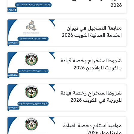
2026
متابعة التسجيل في ديوان
الخدمة المدنية الكويت 2026
شروط استخراج رخصة قيادة
بالكويت للوافدين 2026
شروط استخراج رخصة قيادة
للزوجة في الكويت 2026
مواعيد استلام رخصة القيادة
مارينا مول 2026