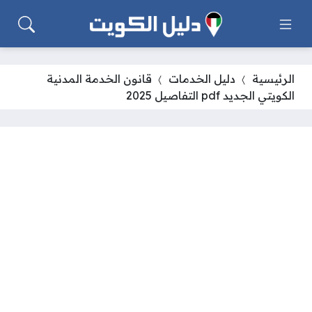
الرئيسية
دليل الخدمات
قانون الخدمة المدنية
الكويتي الجديد pdf التفاصيل 2025