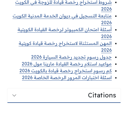
شروط استخراج رخصة قيادة للزوجة في الكويت
2026
متابعة التسجيل في ديوان الخدمة المدنية الكويت
2026
أسئلة امتحان الكمبيوتر لرخصة القيادة الكويتية
2026
المهن المستثناة لاستخراج رخصة قيادة كويتية
2026
جدول رسوم تجديد رخصة السيارة 2026
مواعيد استلام رخصة القيادة مارينا مول 2026
كم رسوم استخراج رخصة قيادة بالكويت 2026
اسئلة اختبارات المرور الرخصة الخاصة 2026
Citations