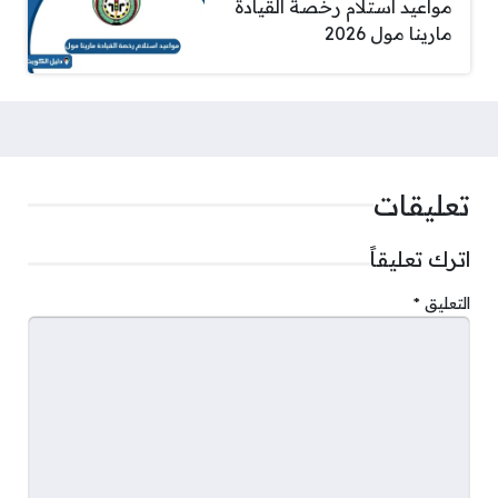
مواعيد استلام رخصة القيادة
مارينا مول 2026
تعليقات
اترك تعليقاً
التعليق
*