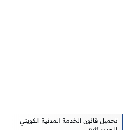
تحميل قانون الخدمة المدنية الكويتي
الجديد pdf