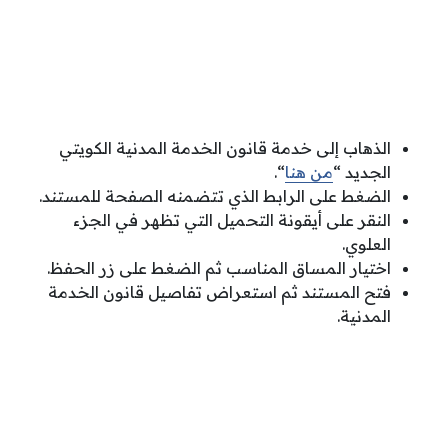
الذهاب إلى خدمة قانون الخدمة المدنية الكويتي
الجديد “
من هنا
“.
الضغط على الرابط الذي تتضمنه الصفحة للمستند.
النقر على أيقونة التحميل التي تظهر في الجزء
العلوي.
اختيار المساق المناسب ثم الضغط على زر الحفظ.
فتح المستند ثم استعراض تفاصيل قانون الخدمة
المدنية.