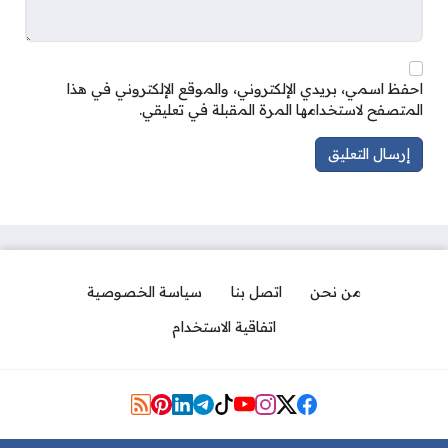
احفظ اسمي، بريدي الإلكتروني، والموقع الإلكتروني في هذا
المتصفح لاستخدامها المرة المقبلة في تعليقي.
من نحن
اتصل بنا
سياسة الخصوصية
اتفاقية الاستخدام
Social Links