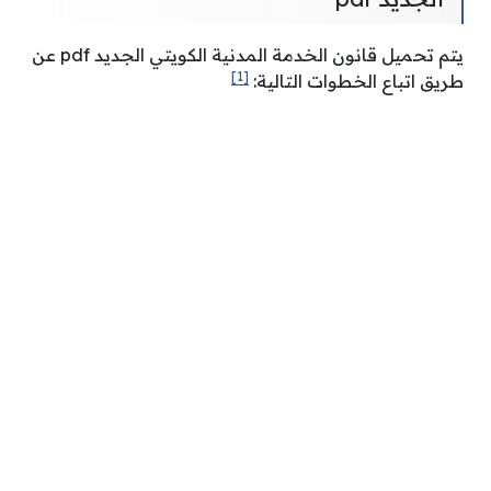
يتم تحميل قانون الخدمة المدنية الكويتي الجديد pdf عن
[1]
طريق اتباع الخطوات التالية: