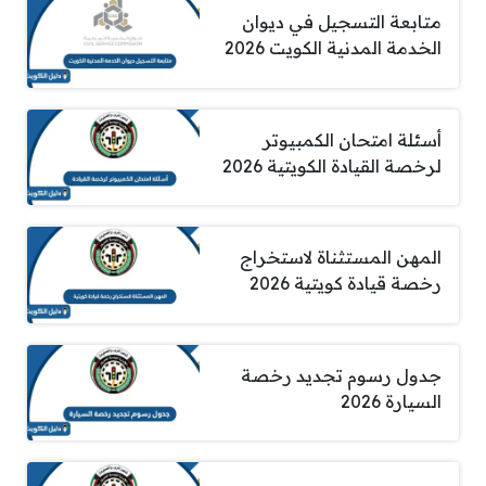
متابعة التسجيل في ديوان
الخدمة المدنية الكويت 2026
أسئلة امتحان الكمبيوتر
لرخصة القيادة الكويتية 2026
المهن المستثناة لاستخراج
رخصة قيادة كويتية 2026
جدول رسوم تجديد رخصة
السيارة 2026