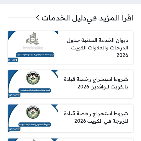
اقرأ المزيد في
دليل الخدمات
ديوان الخدمة المدنية جدول
الدرجات والعلاوات الكويت
2026
شروط استخراج رخصة قيادة
بالكويت للوافدين 2026
شروط استخراج رخصة قيادة
للزوجة في الكويت 2026