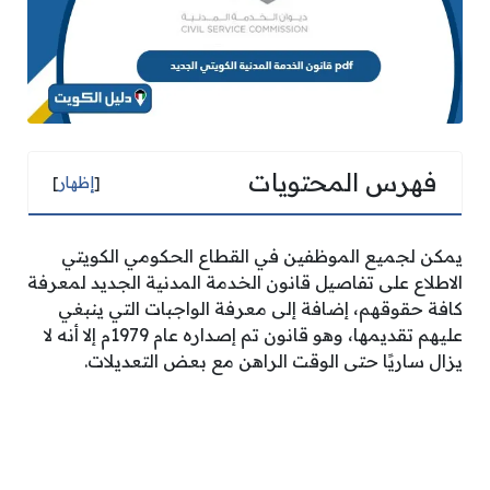
فهرس المحتويات
[
إظهار
]
يمكن لجميع الموظفين في القطاع الحكومي الكويتي
الاطلاع على تفاصيل قانون الخدمة المدنية الجديد لمعرفة
كافة حقوقهم، إضافة إلى معرفة الواجبات التي ينبغي
عليهم تقديمها، وهو قانون تم إصداره عام 1979م إلا أنه لا
يزال ساريًا حتى الوقت الراهن مع بعض التعديلات.