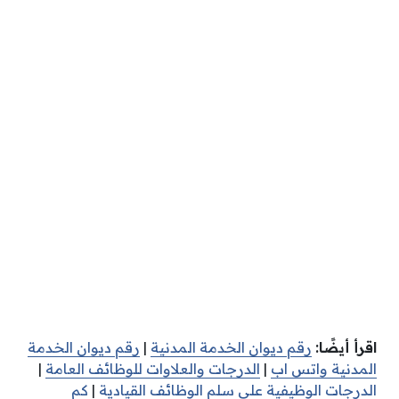
اقرأ أيضًا:
رقم ديوان الخدمة المدنية
|
رقم ديوان الخدمة
المدنية واتس اب
|
الدرجات والعلاوات للوظائف العامة
|
الدرجات الوظيفية على سلم الوظائف القيادية
|
كم