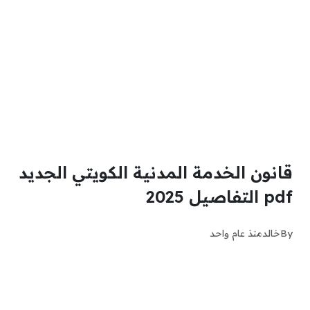
قانون الخدمة المدنية الكويتي الجديد
pdf التفاصيل 2025
By
خالد
منذ عام واحد