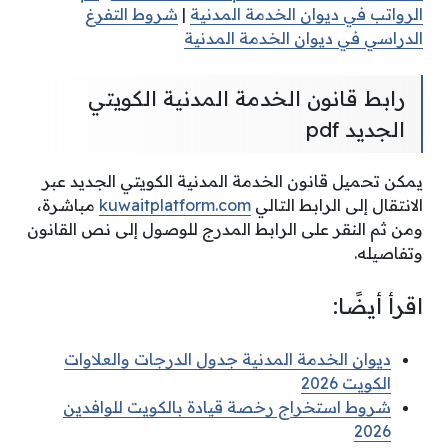
الرواتب في ديوان الخدمة المدنية
|
شروط التفرغ
الدراسي في ديوان الخدمة المدنية
رابط قانون الخدمة المدنية الكويتي
الجديد pdf
يمكن تحميل قانون الخدمة المدنية الكويتي الجديد عبر
الانتقال إلى الرابط التالي
kuwaitplatform.com
مباشرة،
ومن ثم النقر على الرابط المدرج للوصول إلى نص القانون
وتفاصيله.
اقرأ أيضًا:
ديوان الخدمة المدنية جدول الدرجات والعلاوات
الكويت 2026
شروط استخراج رخصة قيادة بالكويت للوافدين
2026