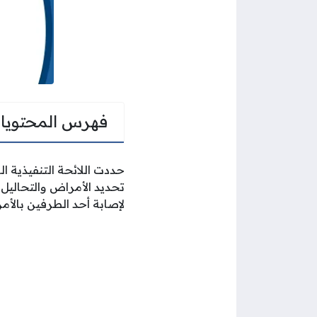
فهرس المحتويا
حددت اللائحة التنفيذية 
تحديد الأمراض والتحاليل ا
لإصابة أحد الطرفين بالأمر