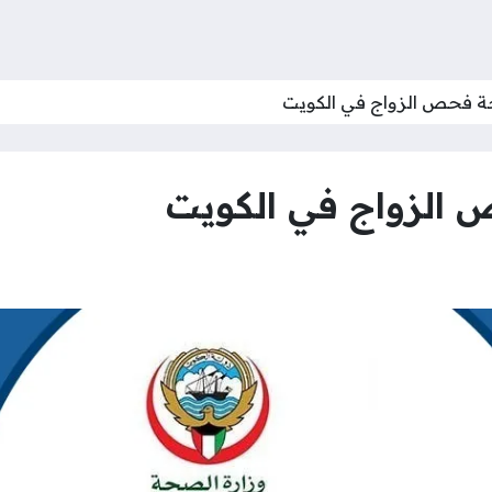
ة فحص الزواج في الكويت
 الزواج في الكويت