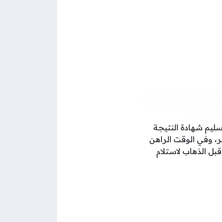
سليم شهادة النتيجة
ر، وفي الوقت الراهن
بل الذهاب لاستلام