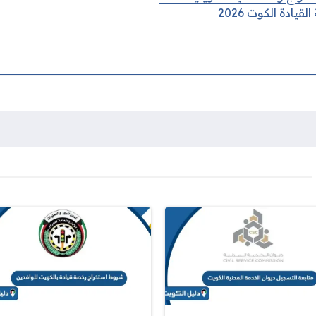
يادة الكوت 2026