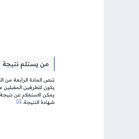
من يستلم نتيجة 
تنص المادة الرابعة من ال
يكون للطرفين المقبلين عل
يمكن الاستعلام عن نتيجة 
[1]
شهادة النتيجة.