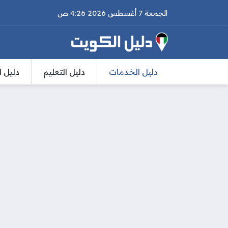
الجمعة 7 أغسطس 2026 4:26 ص
دليل الخدمات
دليل التعليم
دليل ا