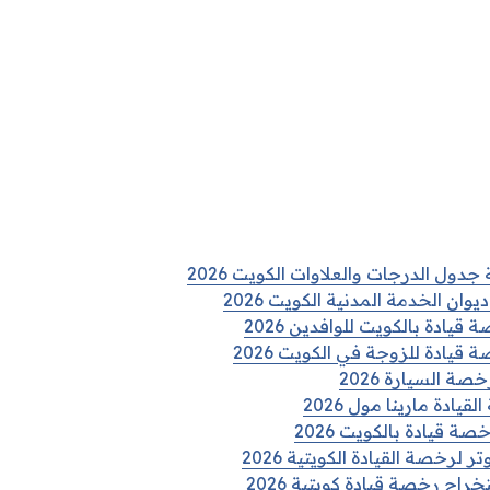
جدول الدرجات والعلاوات الكويت 2026
ان الخدمة المدنية الكويت 2026
ادة بالكويت للوافدين 2026
يادة للزوجة في الكويت 2026
 السيارة 2026
يادة مارينا مول 2026
 قيادة بالكويت 2026
 لرخصة القيادة الكويتية 2026
راج رخصة قيادة كويتية 2026