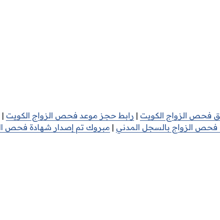
فق فحص الزواج الكويت
|
رابط حجز موعد فحص الزواج الكويت
|
 فحص الزواج بالسجل المدني
|
مبروك تم إصدار شهادة فحص ال