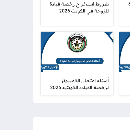
شروط استخراج رخصة قيادة
للزوجة في الكويت 2026
أسئلة امتحان الكمبيوتر
لرخصة القيادة الكويتية 2026