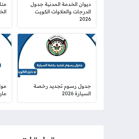
ديوان الخدمة المدنية جدول
متا
الدرجات والعلاوات الكويت
الخد
2026
جدول رسوم تجديد رخصة
موا
السيارة 2026
مارين