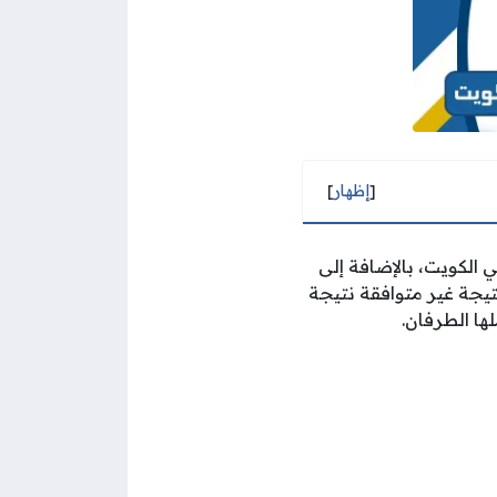
[
إظهار
]
الكويت، بالإضافة إلى
نتيجة غير متوافقة نتيجة
لها الطرفان.