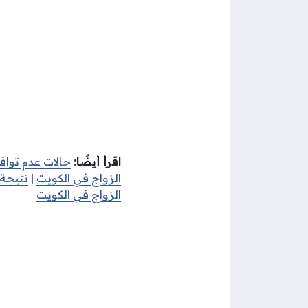
اقرأ أيضًا:
حالات عدم توا
الزواج في الكويت
|
نتيجة
الزواج في الكويت