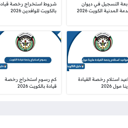
بعة التسجيل في ديوان
شروط استخراج رخصة قيادة
مة المدنية الكويت 2026
بالكويت للوافدين 2026
عيد استلام رخصة القيادة
كم رسوم استخراج رخصة
ا مول 2026
قيادة بالكويت 2026