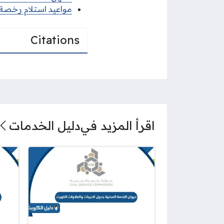
مواعيد استلام رخصة الق
Citations
اقرأ المزيد في
دليل الخدمات