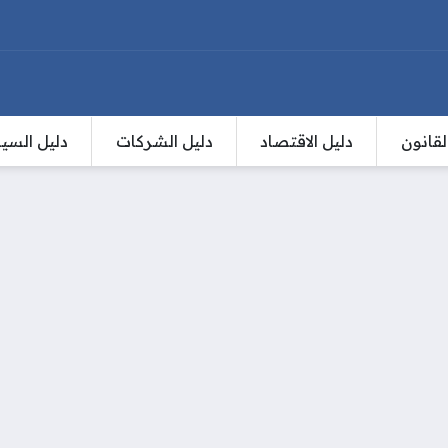
لقانون
دليل الاقتصاد
دليل الشركات
دليل السي