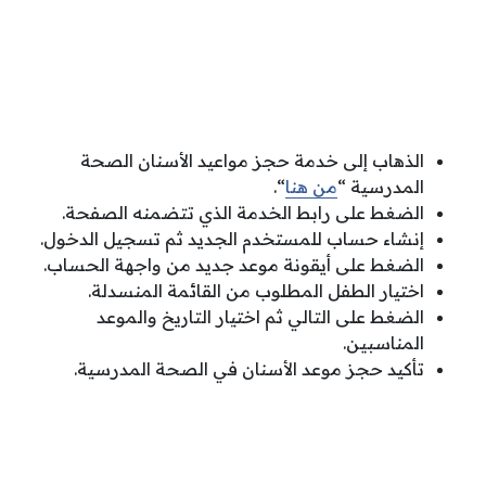
الذهاب إلى خدمة حجز مواعيد الأسنان الصحة
المدرسية “
من هنا
“.
الضغط على رابط الخدمة الذي تتضمنه الصفحة.
إنشاء حساب للمستخدم الجديد ثم تسجيل الدخول.
الضغط على أيقونة موعد جديد من واجهة الحساب.
اختيار الطفل المطلوب من القائمة المنسدلة.
الضغط على التالي ثم اختيار التاريخ والموعد
المناسبين.
تأكيد حجز موعد الأسنان في الصحة المدرسية.