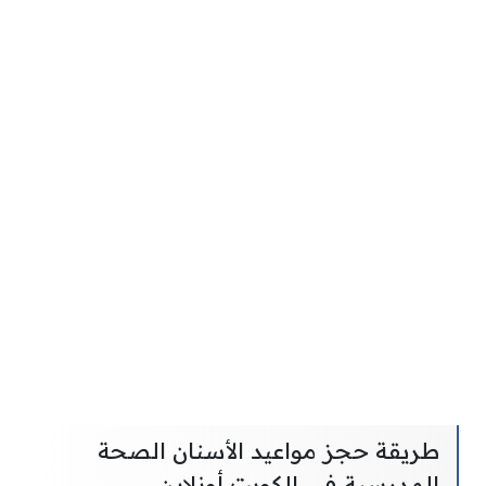
طريقة حجز مواعيد الأسنان الصحة
المدرسية في الكويت أونلاين