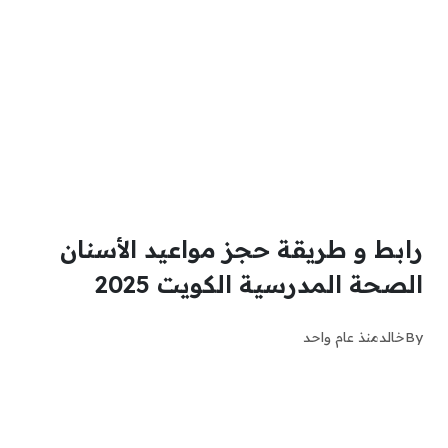
رابط و طريقة حجز مواعيد الأسنان
الصحة المدرسية الكويت 2025
By
خالد
منذ عام واحد