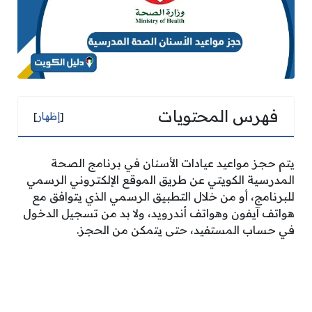
فهرس المحتويات
[
إظهار
]
يتم حجز مواعيد عيادات الأسنان في برنامج الصحة
المدرسية الكويتي عن طريق الموقع الإلكتروني الرسمي
للبرنامج، أو من خلال التطبيق الرسمي الذي يتوافق مع
هواتف آيفون وهواتف أندرويد، ولا بد من تسجيل الدخول
في حساب المستفيد، حتى يتمكن من الحجز.