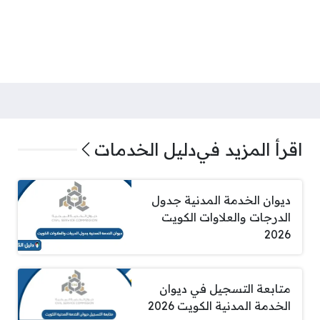
اقرأ المزيد في
دليل الخدمات
ديوان الخدمة المدنية جدول
الدرجات والعلاوات الكويت
2026
متابعة التسجيل في ديوان
الخدمة المدنية الكويت 2026