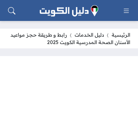
الرئيسية
دليل الخدمات
رابط و طريقة حجز مواعيد
الأسنان الصحة المدرسية الكويت 2025