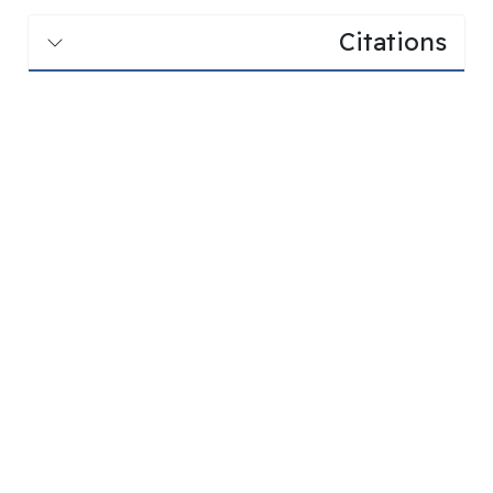
Citations