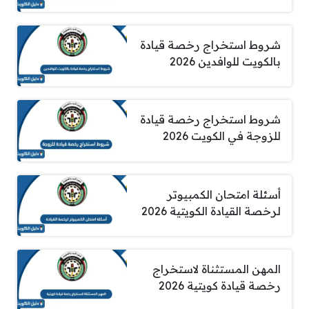
شروط استخراج رخصة قيادة
بالكويت للوافدين 2026
شروط استخراج رخصة قيادة
للزوجة في الكويت 2026
أسئلة امتحان الكمبيوتر
لرخصة القيادة الكويتية 2026
المهن المستثناة لاستخراج
رخصة قيادة كويتية 2026