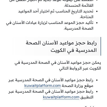
القائمة المنسدلة.
تحديد التاريخ المناسب ثم اختيار أحد المواعيد
المتاحة.
تأكيد حجز الموعد المناسب لزيارة عيادات الأسنان في
الصحة المدرسية.
رابط حجز مواعيد الأسنان الصحة
المدرسية في الكويت
يمكن حجز مواعيد الأسنان في الصحة المدرسية في
الكويت عبر الروابط التالي
رابط حجز مواعيد الأسنان في الصحة المدرسية عبر
موقع وزارة الصحة
kuwaitplatform.com
رابط حجز مواعيد الأسنان في الصحة المدرسية عبر
التطبيق
kuwaitplatform.com