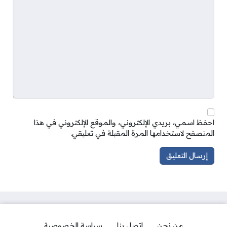
احفظ اسمي، بريدي الإلكتروني، والموقع الإلكتروني في هذا
المتصفح لاستخدامها المرة المقبلة في تعليقي.
من نحن
اتصل بنا
سياسة الخصوصية