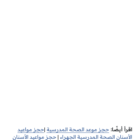
اقرأ أيضًا:
حجز موعد الصحة المدرسية
|
حجز مواعيد
الأسنان الصحة المدرسية الجهراء
|
حجز مواعيد الأسنان