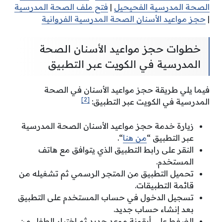
الصحة المدرسية الفحيحيل
|
فتح ملف الصحة المدرسية
|
حجز مواعيد الأسنان الصحة المدرسية الفروانية
خطوات حجز مواعيد الأسنان الصحة
المدرسية في الكويت عبر التطبيق
فيما يلي طريقة حجز مواعيد الأسنان في الصحة
[2]
المدرسية في الكويت عبر التطبيق:
زيارة خدمة حجز مواعيد الأسنان الصحة المدرسية
عبر التطبيق “
من هنا
“.
النقر على رابط التطبيق الذي يتوافق مع هاتف
المستخدم.
تحميل التطبيق من المتجر الرسمي ثم تشغيله من
قائمة التطبيقات.
تسجيل الدخول في حساب المستخدم على التطبيق
بعد إنشاء حساب جديد.
الضغط على أيقونة موعد جديد ثم اختيار الطفل من