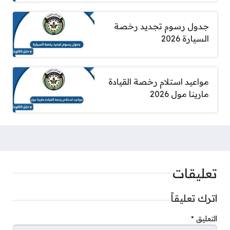
جدول رسوم تجديد رخصة
السيارة 2026
مواعيد استلام رخصة القيادة
مارينا مول 2026
تعليقات
اترك تعليقاً
التعليق
*