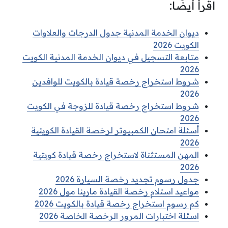
اقرأ أيضًا:
ديوان الخدمة المدنية جدول الدرجات والعلاوات
الكويت 2026
متابعة التسجيل في ديوان الخدمة المدنية الكويت
2026
شروط استخراج رخصة قيادة بالكويت للوافدين
2026
شروط استخراج رخصة قيادة للزوجة في الكويت
2026
أسئلة امتحان الكمبيوتر لرخصة القيادة الكويتية
2026
المهن المستثناة لاستخراج رخصة قيادة كويتية
2026
جدول رسوم تجديد رخصة السيارة 2026
مواعيد استلام رخصة القيادة مارينا مول 2026
كم رسوم استخراج رخصة قيادة بالكويت 2026
اسئلة اختبارات المرور الرخصة الخاصة 2026