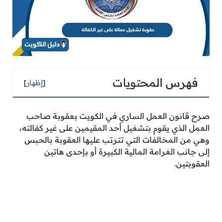
فهرس المحتويات
[
إظهار
]
صرح قانون العمل الساري في الكويت بعقوبة صاحب
العمل الذي يقوم بتشغيل أحد المقيمين على غير كفالته،
وهي من المخالفات التي تترتب عليها العقوبة بالحبس
إلى جانب الغرامة المالية الكبيرة أو بإحدى هاتين
العقوبتين.