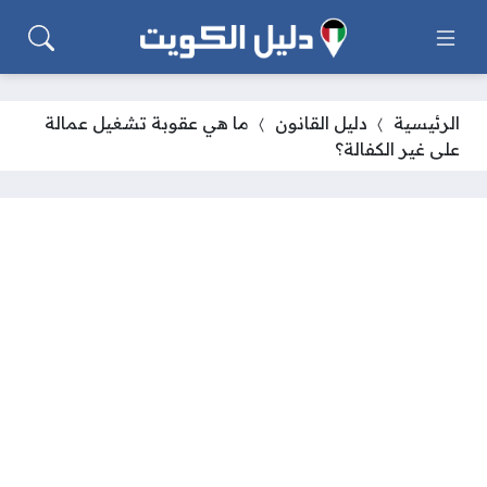
الرئيسية
دليل القانون
ما هي عقوبة تشغيل عمالة
على غير الكفالة؟