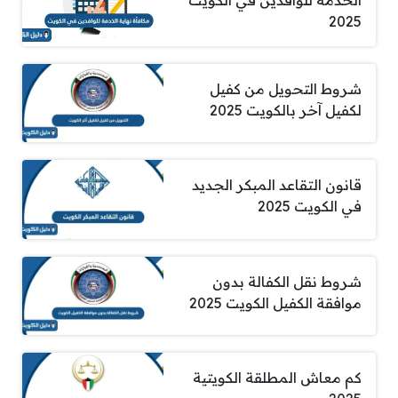
2025
شروط التحويل من كفيل
لكفيل آخر بالكويت 2025
قانون التقاعد المبكر الجديد
في الكويت 2025
شروط نقل الكفالة بدون
موافقة الكفيل الكويت 2025
كم معاش المطلقة الكويتية