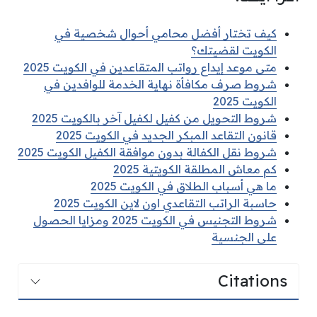
كيف تختار أفضل محامي أحوال شخصية في
الكويت لقضيتك؟
متى موعد إيداع رواتب المتقاعدين في الكويت 2025
شروط صرف مكافأة نهاية الخدمة للوافدين في
الكويت 2025
شروط التحويل من كفيل لكفيل آخر بالكويت 2025
قانون التقاعد المبكر الجديد في الكويت 2025
شروط نقل الكفالة بدون موافقة الكفيل الكويت 2025
كم معاش المطلقة الكويتية 2025
ما هي أسباب الطلاق في الكويت 2025
حاسبة الراتب التقاعدي اون لاين الكويت 2025
شروط التجنيس في الكويت 2025 ومزايا الحصول
على الجنسية
Citations