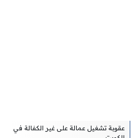
عقوبة تشغيل عمالة على غير الكفالة في
الكويت