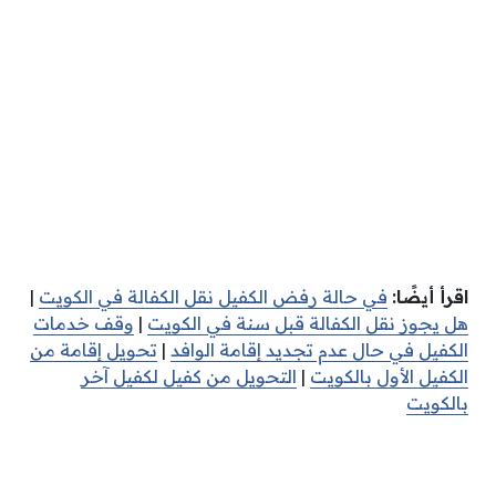
اقرأ أيضًا:
في حالة رفض الكفيل نقل الكفالة في الكويت
|
هل يجوز نقل الكفالة قبل سنة في الكويت
|
وقف خدمات
الكفيل في حال عدم تجديد إقامة الوافد
|
تحويل إقامة من
الكفيل الأول بالكويت
|
التحويل من كفيل لكفيل آخر
بالكويت