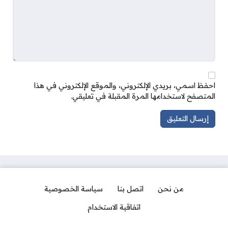
احفظ اسمي، بريدي الإلكتروني، والموقع الإلكتروني في هذا
المتصفح لاستخدامها المرة المقبلة في تعليقي.
من نحن
اتصل بنا
سياسة الخصوصية
اتفاقية الاستخدام