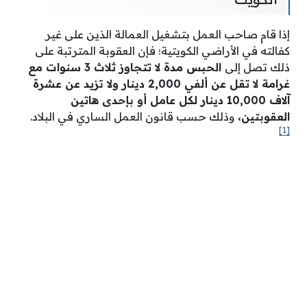
إذا قام صاحب العمل بتشغيل العمالة الذين على غير
كفالته في الأراضي الكويتية؛ فإن العقوبة المترتبة على
ذلك تصل إلى
الحبس مدة لا تتجاوز ثلاث 3 سنوات مع
غرامة لا تقل عن ألفي 2,000 دينار ولا تزيد عن عشرة
آلاف 10,000 دينار لكل عامل أو بإحدى هاتين
العقوبتين،
وذلك حسب قانون العمل الساري في البلاد.
[1]