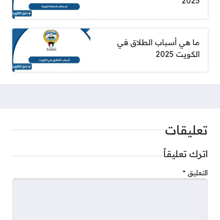
2025
ما هي أسباب الطلاق في
الكويت 2025
تعليقات
اترك تعليقاً
التعليق
*