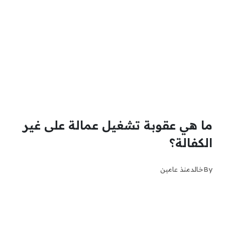
ما هي عقوبة تشغيل عمالة على غير
الكفالة؟
By
خالد
منذ عامين