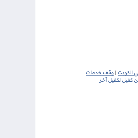
ي الكويت
|
وقف خدمات
ن كفيل لكفيل آخر