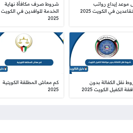
 موعد إيداع رواتب
شروط صرف مكافأة نهاية
قاعدين في الكويت 2025
الخدمة للوافدين في الكويت
2025
ط نقل الكفالة بدون
كم معاش المطلقة الكويتية
قة الكفيل الكويت 2025
2025