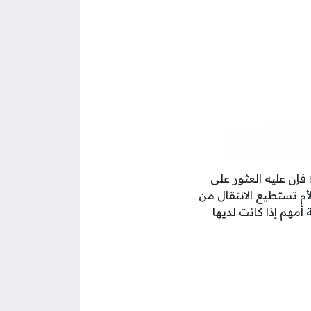
؛ فإن عليه العثور على
لأم تستطيع الانتقال من
 أمهم إذا كانت لديها