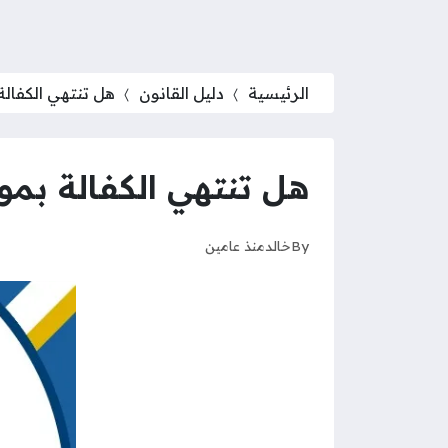
الرئيسية
دليل القانون
هل تنتهي الكفالة
هل تنتهي الكفالة بمو
By
خالد
منذ عامين