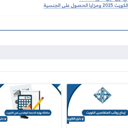
ول على الجنسية