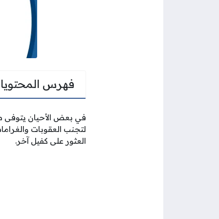
فهرس المحتويا
في بعض الأحيان يتوفى صا
لتجنب العقوبات والغرامات 
العثور على كفيل آخر.