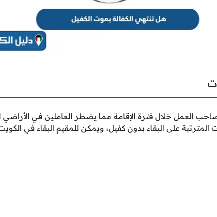
ت
حب العمل خلال فترة الإقامة مما يضطر العاملين في الأراضي الك
المترتبة على البقاء بدون كفيل، ويمكن للمقيم البقاء في الكويت 