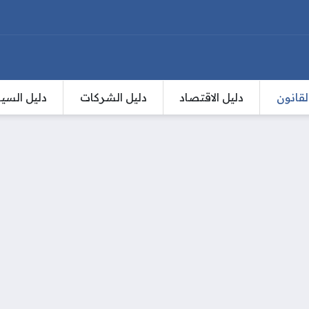
لقانون
دليل الاقتصاد
دليل الشركات
دليل السي