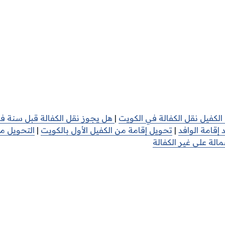
كفيل نقل الكفالة في الكويت
|
هل يجوز نقل الكفالة قبل سنة ف
إقامة الوافد
|
تحويل إقامة من الكفيل الأول بالكويت
|
التحويل م
لة على غير الكفالة