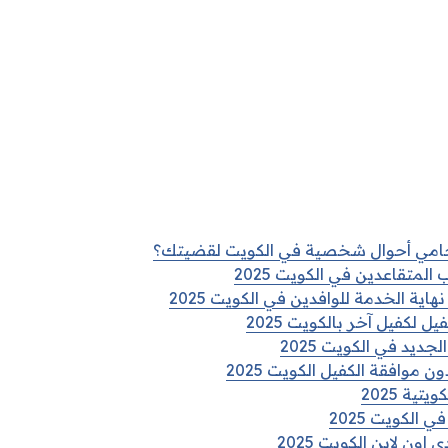
امي أحوال شخصية في الكويت لقضيتك؟
المتقاعدين في الكويت 2025
ة الخدمة للوافدين في الكويت 2025
لكفيل آخر بالكويت 2025
لجديد في الكويت 2025
 موافقة الكفيل الكويت 2025
ية 2025
الكويت 2025
اون لاين الكويت 2025