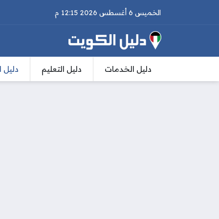
الخميس 6 أغسطس 2026 12:15 م
دليل الخدمات
دليل التعليم
دليل ا