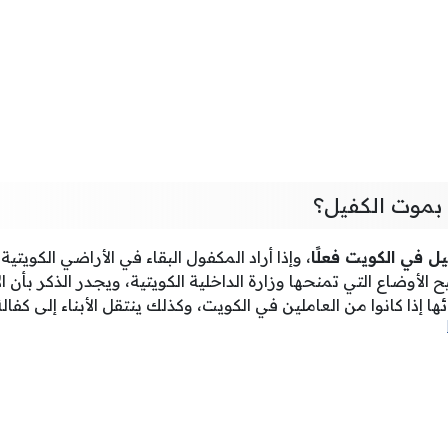
 بموت الكفيل؟
ل في الكويت فعلًا
، وإذا أراد المكفول البقاء في الأراضي الكويتية
لأوضاع التي تمنحها وزارة الداخلية الكويتية، ويجدر الذكر بأن ا
ئها إذا كانوا من العاملين في الكويت، وكذلك ينتقل الأبناء إلى كفالة