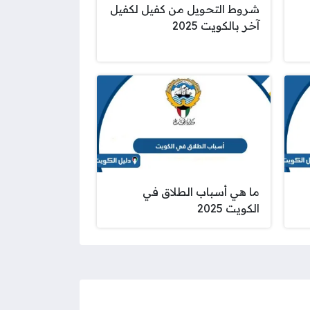
شروط التحويل من كفيل لكفيل
آخر بالكويت 2025
ما هي أسباب الطلاق في
الكويت 2025