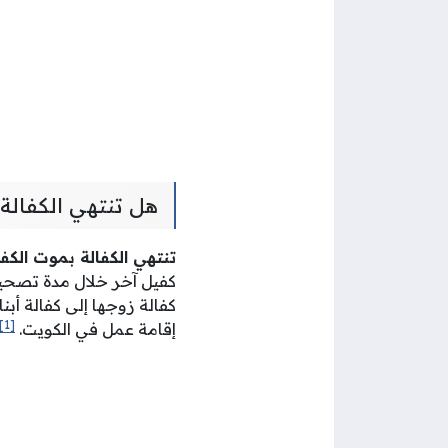
هل تنتهي الكفالة
تنتهي الكفالة بموت الكفي
كفيل آخر خلال مدة تصحيح ا
كفالة زوجها إلى كفالة أبنا
[1]
إقامة عمل في الكويت.