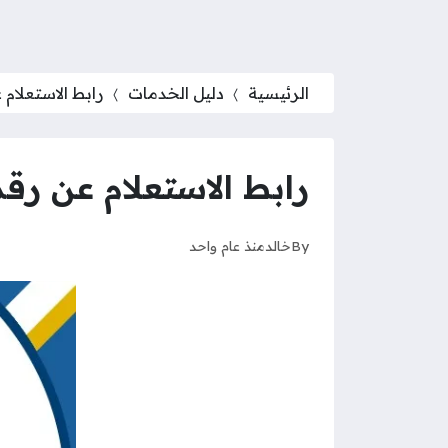
الرئيسية
دليل الخدمات
رابط الاستعلام عن 
رابط الاستعلام عن رقم مرجع
By
خالد
منذ عام واحد