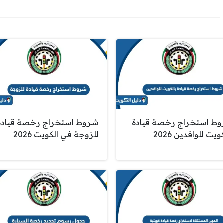
ط استخراج رخصة قيادة
شروط استخراج رخصة قيادة
ويت للوافدين 2026
للزوجة في الكويت 2026