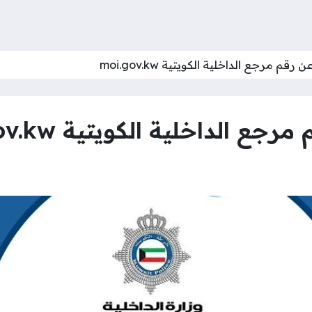
رقم مرجع الداخلية الكويتية moi.gov.kw
 الداخلية الكويتية moi.gov.kw