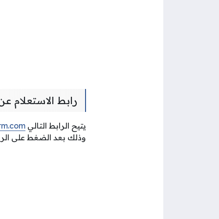
رابط الاستعلام ع
يتيح الرابط التالي
orm.com
وذلك بعد الضغط على الر