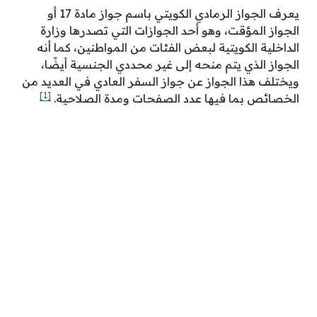
يعرف الجواز الرمادي الكويتي باسم جواز مادة 17 أو
الجواز المؤقت، وهو أحد الجوازات التي تصدرها وزارة
الداخلية الكويتية لبعض الفئات من المواطنين، كما أنه
الجواز الذي يتم منحه إلى غير محددي الجنسية أيضًا،
ويختلف هذا الجواز عن جواز السفر العادي في العديد من
[1]
الخصائص بما فيها عدد الصفحات ومدة الصلاحية.