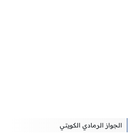
الجواز الرمادي الكويتي