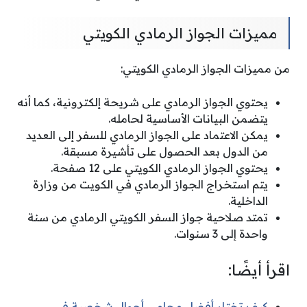
مميزات الجواز الرمادي الكويتي
من مميزات الجواز الرمادي الكويتي:
يحتوي الجواز الرمادي على شريحة إلكترونية، كما أنه
يتضمن البيانات الأساسية لحامله.
يمكن الاعتماد على الجواز الرمادي للسفر إلى العديد
من الدول بعد الحصول على تأشيرة مسبقة.
يحتوي الجواز الرمادي الكويتي على 12 صفحة.
يتم استخراج الجواز الرمادي في الكويت من وزارة
الداخلية.
تمتد صلاحية جواز السفر الكويتي الرمادي من سنة
واحدة إلى 3 سنوات.
اقرأ أيضًا:
كيف تختار أفضل محامي أحوال شخصية في