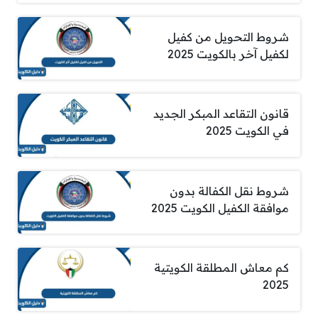
شروط التحويل من كفيل
لكفيل آخر بالكويت 2025
قانون التقاعد المبكر الجديد
في الكويت 2025
شروط نقل الكفالة بدون
موافقة الكفيل الكويت 2025
كم معاش المطلقة الكويتية
2025