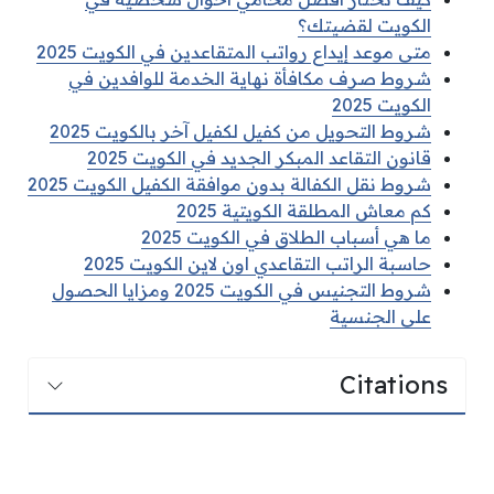
الكويت لقضيتك؟
متى موعد إيداع رواتب المتقاعدين في الكويت 2025
شروط صرف مكافأة نهاية الخدمة للوافدين في
الكويت 2025
شروط التحويل من كفيل لكفيل آخر بالكويت 2025
قانون التقاعد المبكر الجديد في الكويت 2025
شروط نقل الكفالة بدون موافقة الكفيل الكويت 2025
كم معاش المطلقة الكويتية 2025
ما هي أسباب الطلاق في الكويت 2025
حاسبة الراتب التقاعدي اون لاين الكويت 2025
شروط التجنيس في الكويت 2025 ومزايا الحصول
على الجنسية
Citations