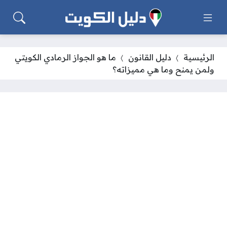
الرئيسية
دليل القانون
ما هو الجواز الرمادي الكويتي
ولمن يمنح وما هي مميزاته؟