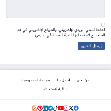
احفظ اسمي، بريدي الإلكتروني، والموقع الإلكتروني في هذا
المتصفح لاستخدامها المرة المقبلة في تعليقي.
من نحن
اتصل بنا
سياسة الخصوصية
اتفاقية الاستخدام
Social Links