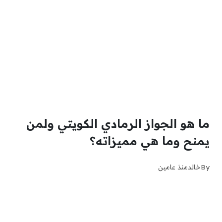
ما هو الجواز الرمادي الكويتي ولمن
يمنح وما هي مميزاته؟
By
خالد
منذ عامين