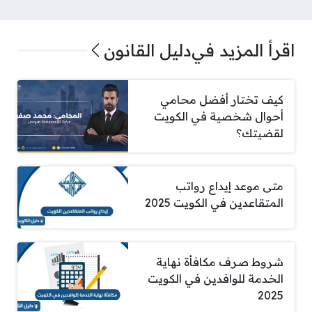
اقرأ المزيد في
دليل القانون
كيف تختار أفضل محامي
أحوال شخصية في الكويت
لقضيتك؟
متى موعد إيداع رواتب
المتقاعدين في الكويت 2025
شروط صرف مكافأة نهاية
الخدمة للوافدين في الكويت
2025