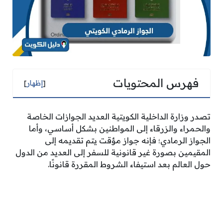
فهرس المحتويات
[
إظهار
]
تصدر وزارة الداخلية الكويتية العديد الجوازات الخاصة
والحمراء والزرقاء إلى المواطنين بشكل أساسي، وأما
الجواز الرمادي؛ فإنه جواز مؤقت يتم تقديمه إلى
المقيمين بصورة غير قانونية للسفر إلى العديد من الدول
حول العالم بعد استيفاء الشروط المقررة قانونًا.