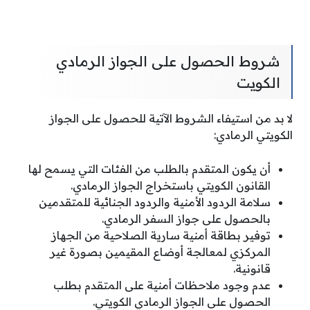
شروط الحصول على الجواز الرمادي
الكويت
لا بد من استيفاء الشروط الآتية للحصول على الجواز
الكويتي الرمادي:
أن يكون المتقدم بالطلب من الفئات التي يسمح لها
القانون الكويتي باستخراج الجواز الرمادي.
سلامة الردود الأمنية والردود الجنائية للمتقدمين
بالحصول على جواز السفر الرمادي.
توفير بطاقة أمنية سارية الصلاحية من الجهاز
المركزي لمعالجة أوضاع المقيمين بصورة غير
قانونية.
عدم وجود ملاحظات أمنية على المتقدم بطلب
الحصول على الجواز الرمادي الكويتي.