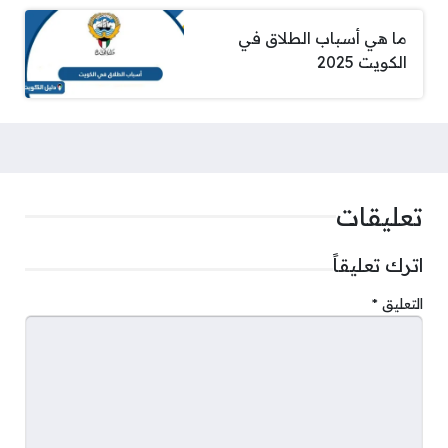
ما هي أسباب الطلاق في
الكويت 2025
تعليقات
اترك تعليقاً
التعليق
*