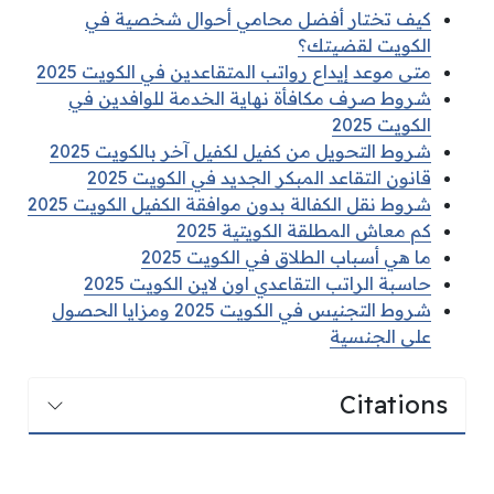
كيف تختار أفضل محامي أحوال شخصية في
الكويت لقضيتك؟
متى موعد إيداع رواتب المتقاعدين في الكويت 2025
شروط صرف مكافأة نهاية الخدمة للوافدين في
الكويت 2025
شروط التحويل من كفيل لكفيل آخر بالكويت 2025
قانون التقاعد المبكر الجديد في الكويت 2025
شروط نقل الكفالة بدون موافقة الكفيل الكويت 2025
كم معاش المطلقة الكويتية 2025
ما هي أسباب الطلاق في الكويت 2025
حاسبة الراتب التقاعدي اون لاين الكويت 2025
شروط التجنيس في الكويت 2025 ومزايا الحصول
على الجنسية
Citations