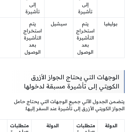
إلى
إلى
تأشيرة
تأشيرة
بوليفيا
يتم
سيشيل
يتم
استخراج
استخراج
التأشيرة
التأشيرة
بعد
بعد
الوصول
الوصول
الوجهات التي يحتاج الجواز الأزرق
الكويتي إلى تأشيرة مسبقة لدخولها
يتضمن الجدول الآتي جميع الوجهات التي يحتاج حامل
الجواز الكويتي الأزرق إلى تأشيرة عند السفر إليها:
الدولة
متطلبات
الدولة
متطلبات