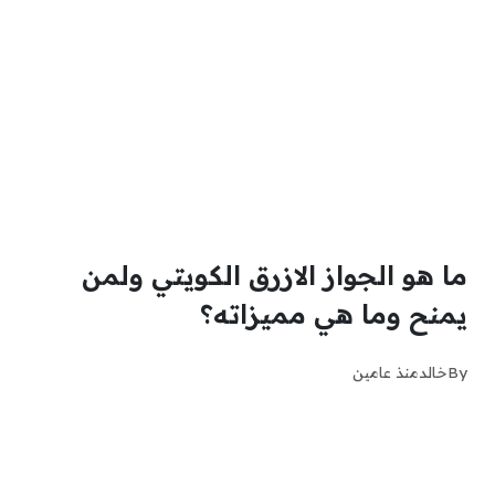
ما هو الجواز الازرق الكويتي ولمن
يمنح وما هي مميزاته؟
By
خالد
منذ عامين