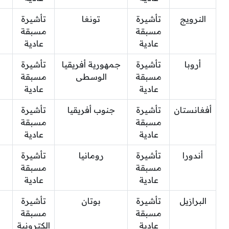
النرويج
تأشيرة
تونغا
تأشيرة
مسبقة
مسبقة
عادية
عادية
أروبا
تأشيرة
جمهورية أفريقيا
تأشيرة
مسبقة
الوسطى
مسبقة
عادية
عادية
أفغانستان
تأشيرة
جنوب أفريقيا
تأشيرة
مسبقة
مسبقة
عادية
عادية
أندورا
تأشيرة
رومانيا
تأشيرة
مسبقة
مسبقة
عادية
عادية
البرازيل
تأشيرة
بوتان
تأشيرة
مسبقة
مسبقة
عادية
إلكترونية