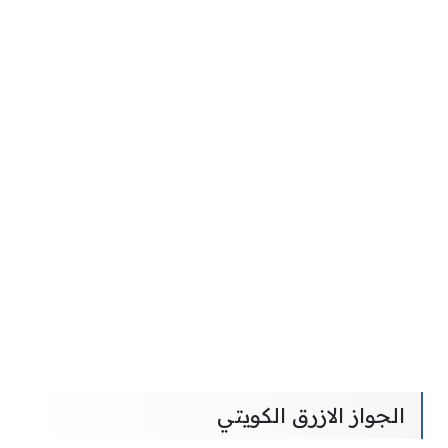
الجواز الازرق الكويتي