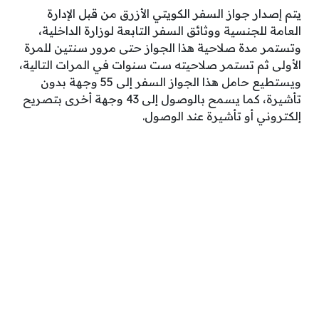
يتم إصدار جواز السفر الكويتي الأزرق من قبل الإدارة
العامة للجنسية ووثائق السفر التابعة لوزارة الداخلية،
وتستمر مدة صلاحية هذا الجواز حتى مرور سنتين للمرة
الأولى ثم تستمر صلاحيته ست سنوات في المرات التالية،
ويستطيع حامل هذا الجواز السفر إلى 55 وجهة بدون
تأشيرة، كما يسمح بالوصول إلى 43 وجهة أخرى بتصريح
إلكتروني أو تأشيرة عند الوصول.