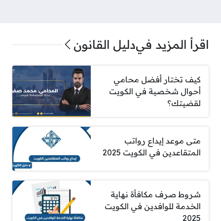
اقرأ المزيد في
دليل القانون
كيف تختار أفضل محامي
أحوال شخصية في الكويت
لقضيتك؟
متى موعد إيداع رواتب
المتقاعدين في الكويت 2025
شروط صرف مكافأة نهاية
الخدمة للوافدين في الكويت
2025