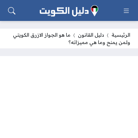
الرئيسية
دليل القانون
ما هو الجواز الازرق الكويتي
ولمن يمنح وما هي مميزاته؟