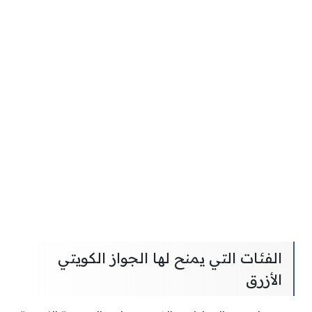
الفئات التي يمنح لها الجواز الكويتي
الأزرق