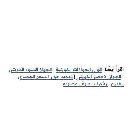
اقرأ أيضًا:
الوان الجوازات الكويتية
|
الجواز الاسود الكويتي
|
الجواز الاخضر الكويتي
|
تمديد جواز السفر المصري
القديم
|
رقم السفارة المصرية