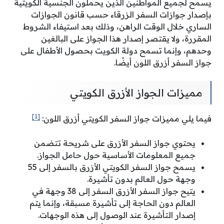
يسمح لجميع المواطنين الذين يحملون الجنسية الكويتية
بإصدار جوازات السفر الزرقاء حسب قانون الجوازات
الساري خلال الوقت الراهن، وذلك بعد استيفاء الشروط
المقررة، ولا يقتصر إصدار هذا الجواز على البالغين
وحدهم، وإنما تسمح دولة الكويت بحصول الأطفال على
جواز السفر أزرق اللون أيضًا.
مميزات الجواز الأزرق الكويتي
[1]
فيما يلي مميزات جواز السفر الكويتي أزرق اللون:
يحتوي جواز السفر الأزرق على شريحة تتضمن
جميع المعلومات الأساسية حول حامل الجواز.
يسمح جواز السفر الكويتي الأزرق بالسفر إلى 55
وجهة حول العالم بدون تأشيرة.
يتيح جواز السفر الأزرق السفر إلى 38 وجهة في
العالم دون الحاجة إلى تأشيرة مسبقة، وإنما يتم
إصدار التأشيرة عند الوصول إلى هذه الوجهات.