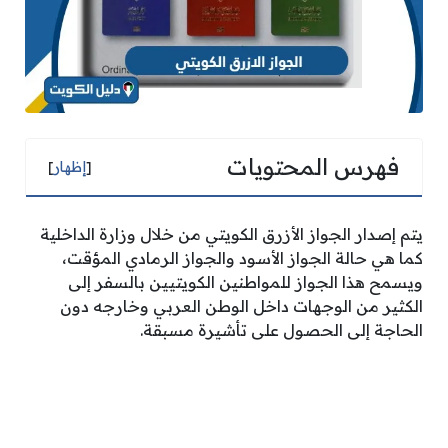
فهرس المحتويات
[
إظهار
]
يتم إصدار الجواز الأزرق الكويتي من خلال وزارة الداخلية
كما هي حالة الجواز الأسود والجواز الرمادي المؤقت،
ويسمح هذا الجواز للمواطنين الكويتيين بالسفر إلى
الكثير من الوجهات داخل الوطن العربي وخارجه دون
الحاجة إلى الحصول على تأشيرة مسبقة.