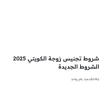
شروط تجنيس زوجة الكويتي 2025
الشروط الجديدة
By
خالد
منذ عام واحد