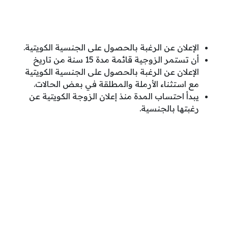
الإعلان عن الرغبة بالحصول على الجنسية الكويتية.
أن تستمر الزوجية قائمة مدة 15 سنة من تاريخ
الإعلان عن الرغبة بالحصول على الجنسية الكويتية
مع استثناء الأرملة والمطلقة في بعض الحالات.
يبدأ احتساب المدة منذ إعلان الزوجة الكويتية عن
رغبتها بالجنسية.