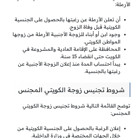
الأرملة:
أن تعلن الأرملة عن رغبتها بالحصول على الجنسية
الكويتية قبل وفاة الزوج.
وجود ابن أو أبناء للزوجة الأجنبية الأرملة من زوجها
المواطن الكويتي.
المحافظة على الإقامة العادية والمشروعة في
الكويت حتى انقضاء 15 سنة.
يبدأ احتساب المدة منذ إعلان الزوجة الأجنبية عن
رغبتها بالجنسية.
شروط تجنيس زوجة الكويتي المجنس
توضح القائمة التالية شروط تجنيس زوجة الكويتي
المجنس:
إعلان الرغبة بالحصول على الجنسية الكويتية من
خلال الجهات المختصة في وزارة الداخلية.