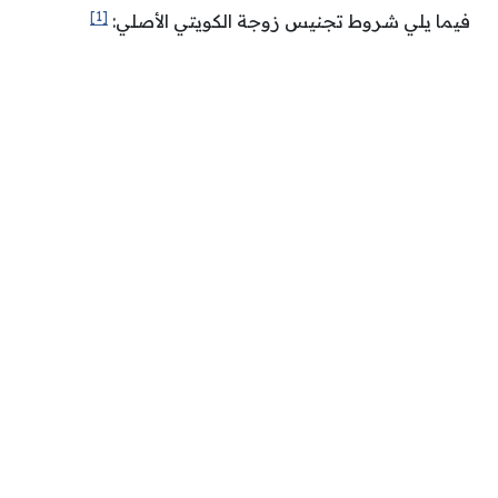
[1]
فيما يلي شروط تجنيس زوجة الكويتي الأصلي: