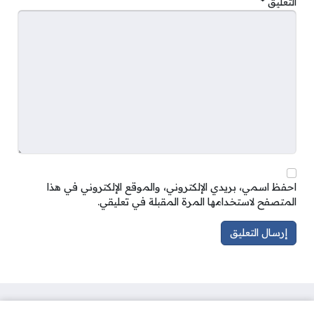
التعليق
*
احفظ اسمي، بريدي الإلكتروني، والموقع الإلكتروني في هذا
المتصفح لاستخدامها المرة المقبلة في تعليقي.