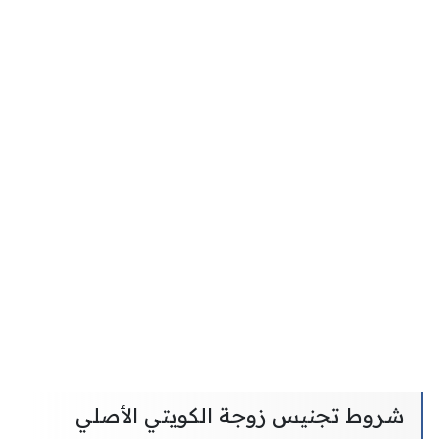
شروط تجنيس زوجة الكويتي الأصلي