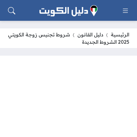
الرئيسية
دليل القانون
شروط تجنيس زوجة الكويتي
2025 الشروط الجديدة