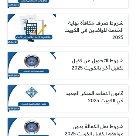
شروط صرف مكافأة نهاية
الخدمة للوافدين في الكويت
2025
شروط التحويل من كفيل
لكفيل آخر بالكويت 2025
قانون التقاعد المبكر الجديد
في الكويت 2025
شروط نقل الكفالة بدون
موافقة الكفيل الكويت 2025