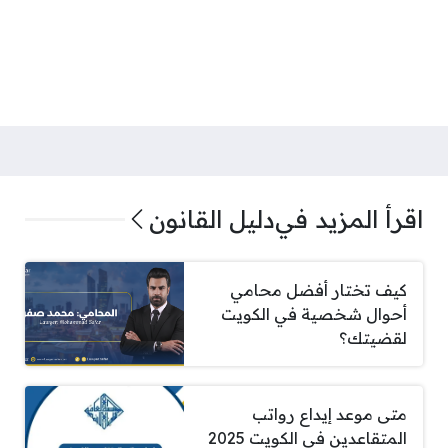
اقرأ المزيد في
دليل القانون
كيف تختار أفضل محامي
أحوال شخصية في الكويت
لقضيتك؟
متى موعد إيداع رواتب
المتقاعدين في الكويت 2025