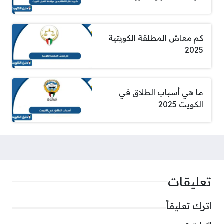
كم معاش المطلقة الكويتية
2025
ما هي أسباب الطلاق في
الكويت 2025
تعليقات
اترك تعليقاً