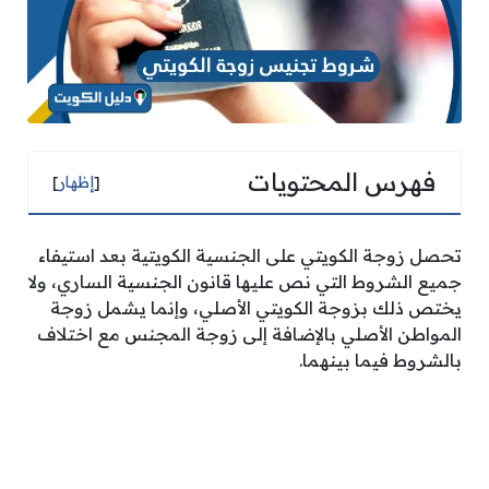
فهرس المحتويات
[
إظهار
]
تحصل زوجة الكويتي على الجنسية الكويتية بعد استيفاء
جميع الشروط التي نص عليها قانون الجنسية الساري، ولا
يختص ذلك بزوجة الكويتي الأصلي، وإنما يشمل زوجة
المواطن الأصلي بالإضافة إلى زوجة المجنس مع اختلاف
بالشروط فيما بينهما.