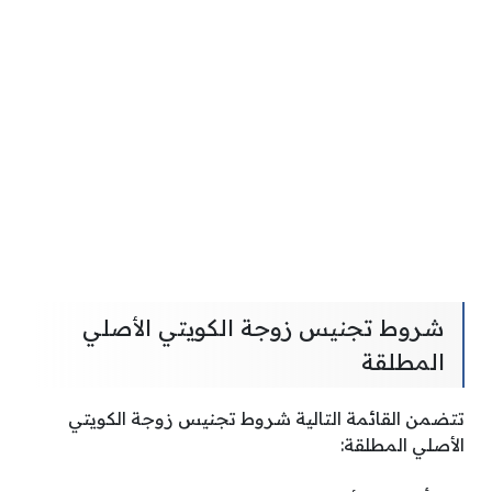
شروط تجنيس زوجة الكويتي الأصلي
المطلقة
تتضمن القائمة التالية شروط تجنيس زوجة الكويتي
الأصلي المطلقة: