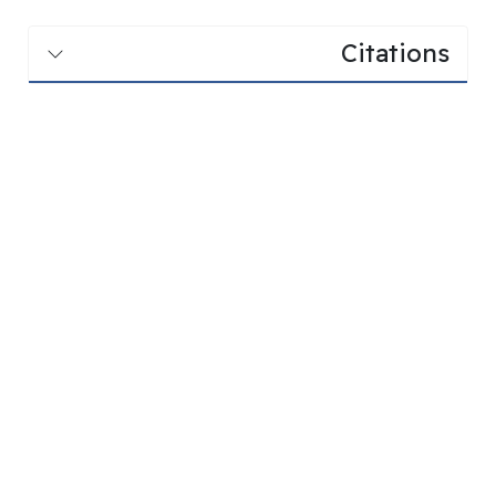
Citations