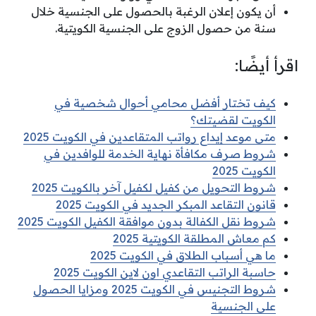
أن يكون إعلان الرغبة بالحصول على الجنسية خلال
سنة من حصول الزوج على الجنسية الكويتية.
اقرأ أيضًا:
كيف تختار أفضل محامي أحوال شخصية في
الكويت لقضيتك؟
متى موعد إيداع رواتب المتقاعدين في الكويت 2025
شروط صرف مكافأة نهاية الخدمة للوافدين في
الكويت 2025
شروط التحويل من كفيل لكفيل آخر بالكويت 2025
قانون التقاعد المبكر الجديد في الكويت 2025
شروط نقل الكفالة بدون موافقة الكفيل الكويت 2025
كم معاش المطلقة الكويتية 2025
ما هي أسباب الطلاق في الكويت 2025
حاسبة الراتب التقاعدي اون لاين الكويت 2025
شروط التجنيس في الكويت 2025 ومزايا الحصول
على الجنسية