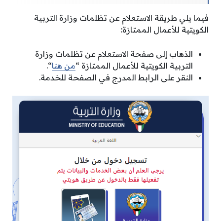
فيما يلي طريقة الاستعلام عن تظلمات وزارة التربية
الكويتية للأعمال الممتازة:
الذهاب إلى صفحة الاستعلام عن تظلمات وزارة
التربية الكويتية للأعمال الممتازة “
من هنا
“.
النقر على الرابط المدرج في الصفحة للخدمة.