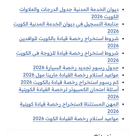
ديوان الخدمة المدنية جدول الدرجات والعلاوات
الكويت 2026
متابعة التسجيل في ديوان الخدمة المدنية الكويت
2026
شروط استخراج رخصة قيادة بالكويت للوافدين
2026
شروط استخراج رخصة قيادة للزوجة في الكويت
2026
جدول رسوم تجديد رخصة السيارة 2026
مواعيد استلام رخصة القيادة مارينا مول 2026
كم رسوم استخراج رخصة قيادة بالكويت 2026
أسئلة امتحان الكمبيوتر لرخصة القيادة الكويتية
2026
المهن المستثناة لاستخراج رخصة قيادة كويتية
2026
مواعيد استلام رخصة القيادة الكوت 2026