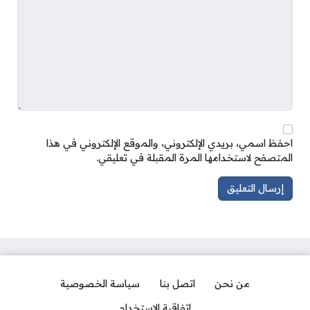
احفظ اسمي، بريدي الإلكتروني، والموقع الإلكتروني في هذا
المتصفح لاستخدامها المرة المقبلة في تعليقي.
من نحن
اتصل بنا
سياسة الخصوصية
اتفاقية الاستخدام