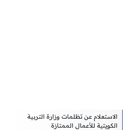
الاستعلام عن تظلمات وزارة التربية
الكويتية للأعمال الممتازة