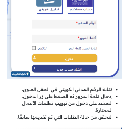
كتابة الرقم المدني الكويتي في الحقل العلوي.
إدخال كلمة المرور ثم الضغط على زر الدخول.
الضغط على دخول من تبويب تظلمات الأعمال
الممتازة.
التحقق من حالة الطلبات التي تم تقديمها سابقًا.