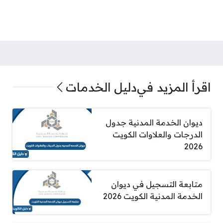
اقرأ المزيد في
دليل الخدمات
ديوان الخدمة المدنية جدول
الدرجات والعلاوات الكويت
2026
متابعة التسجيل في ديوان
الخدمة المدنية الكويت 2026