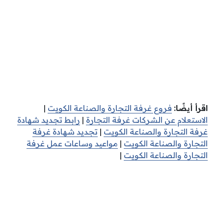
اقرأ أيضًا:
فروع غرفة التجارة والصناعة الكويت
|
الاستعلام عن الشركات غرفة التجارة
|
رابط تجديد شهادة
غرفة التجارة والصناعة الكويت
|
تجديد شهادة غرفة
التجارة والصناعة الكويت
|
مواعيد وساعات عمل غرفة
التجارة والصناعة الكويت
|