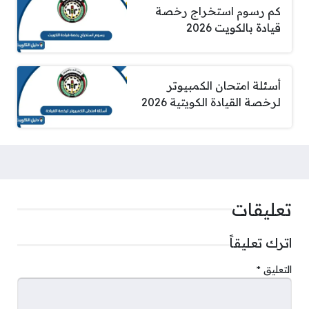
كم رسوم استخراج رخصة
قيادة بالكويت 2026
أسئلة امتحان الكمبيوتر
لرخصة القيادة الكويتية 2026
تعليقات
اترك تعليقاً
التعليق
*