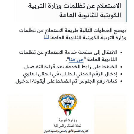
الاستعلام عن تظلمات وزارة التربية
الكويتية للثانوية العامة
توضح الخطوات التالية طريقة الاستعلام عن تظلمات
[1]
وزارة التربية الكويتية للثانوية العامة:
الانتقال إلى صفحة خدمة الاستعلام عن تظلمات
الثانوية العامة “
من هنا
“.
الضغط على رابط الخدمة بعد قراءة التفاصيل.
إدخال الرقم المدني للطالب في الحقل العلوي
كتابة رقم الجلوس ثم الضغط على أيقونة الدخول.