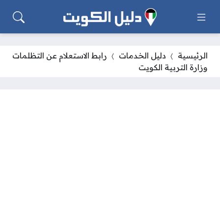
الرئيسية
دليل الخدمات
رابط الاستعلام عن التظلمات
وزارة التربية الكويت