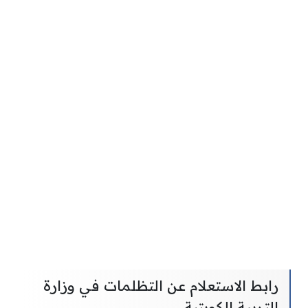
رابط الاستعلام عن التظلمات في وزارة
التربية الكويتية