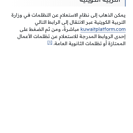
يمكن الذهاب إلى نظام الاستعلام عن التظلمات في وزارة
التربية الكويتية عبر الانتقال إلى الرابط التالي
kuwaitplatform.com
مباشرةً، ومن ثم الضغط على
إحدى الروابط المدرجة للاستعلام عن تظلمات الأعمال
[1]
الممتازة أو تظلمات الثانوية العامة.