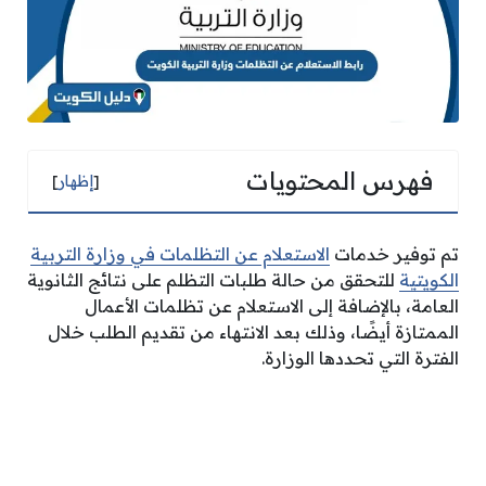
فهرس المحتويات
[
إظهار
]
تم توفير خدمات
الاستعلام عن التظلمات في وزارة التربية
الكويتية
للتحقق من حالة طلبات التظلم على نتائج الثانوية
العامة، بالإضافة إلى الاستعلام عن تظلمات الأعمال
الممتازة أيضًا، وذلك بعد الانتهاء من تقديم الطلب خلال
الفترة التي تحددها الوزارة.