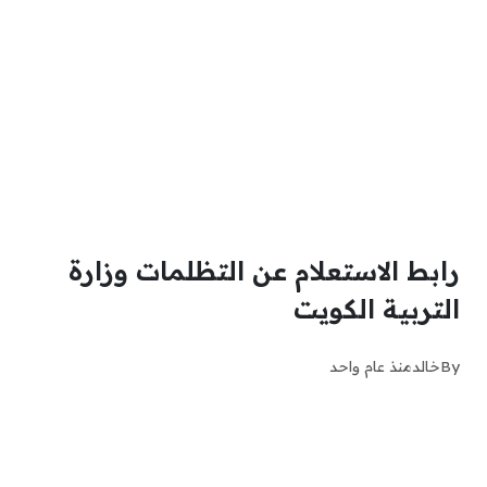
رابط الاستعلام عن التظلمات وزارة
التربية الكويت
By
خالد
منذ عام واحد