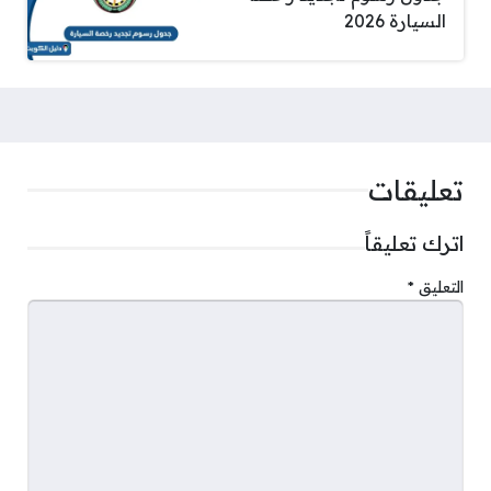
السيارة 2026
تعليقات
اترك تعليقاً
التعليق
*