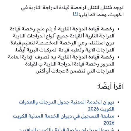
توجد فئتان اثنتان لرخصة قيادة الدراجة النارية في
[1]
الكويت، وهما كما يلي:
رخصة قيادة الدراجة النارية أ:
يتم منح رخصة قيادة
الدراجة النارية أ لقيادة جميع أنواع الدراجات النارية
دون استثناء، وهي الرخصة المخصصة لتعليم قيادة
الدراجات الآلية وتعليم قيادة المركبات البرية أيضًا.
رخصة قيادة الدراجة النارية ب:
تصرف الإدارة العامة
للمرور رخصة قيادة الدراجة النارية ب لقيادة
الدراجات التي تتضمن 3 عجلات أو أكثر.
اقرأ أيضًا:
ديوان الخدمة المدنية جدول الدرجات والعلاوات
الكويت 2026
متابعة التسجيل في ديوان الخدمة المدنية الكويت
2026
شروط استخراج رخصة قيادة بالكويت للوافدين