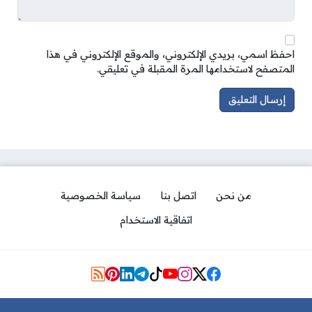
احفظ اسمي، بريدي الإلكتروني، والموقع الإلكتروني في هذا
المتصفح لاستخدامها المرة المقبلة في تعليقي.
من نحن
اتصل بنا
سياسة الخصوصية
اتفاقية الاستخدام
Social Links