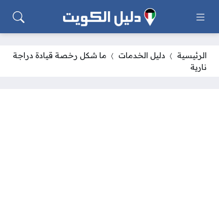
الرئيسية
دليل الخدمات
ما شكل رخصة قيادة دراجة
نارية