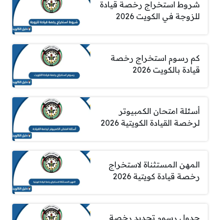
شروط استخراج رخصة قيادة
للزوجة في الكويت 2026
كم رسوم استخراج رخصة
قيادة بالكويت 2026
أسئلة امتحان الكمبيوتر
لرخصة القيادة الكويتية 2026
المهن المستثناة لاستخراج
رخصة قيادة كويتية 2026
جدول رسوم تجديد رخصة