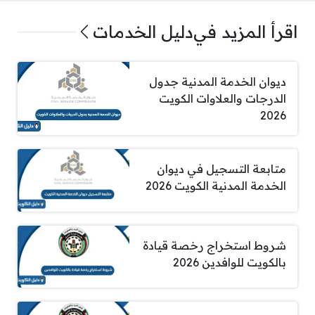
اقرأ المزيد في
دليل الخدمات
ديوان الخدمة المدنية جدول
الدرجات والعلاوات الكويت
2026
متابعة التسجيل في ديوان
الخدمة المدنية الكويت 2026
شروط استخراج رخصة قيادة
بالكويت للوافدين 2026