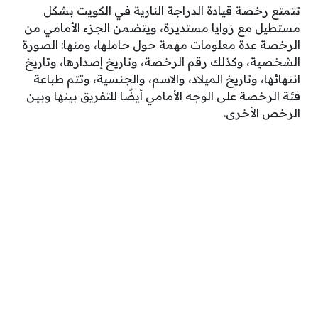
تتمتع رخصة قيادة الدراجة النارية في الكويت بشكل
مستطيل مع زوايا مستديرة، ويتضمن الجزء الأمامي من
الرخصة عدة معلومات مهمة حول حاملها، ومنها: الصورة
الشخصية، وكذلك رقم الرخصة، وتاريخ إصدارها، وتاريخ
انتهائها، وتاريخ الميلاد، والاسم، والجنسية، وتتم طباعة
فئة الرخصة على الوجه الأمامي أيضًا للتفريق بينها وبين
الرخص الأخرى.