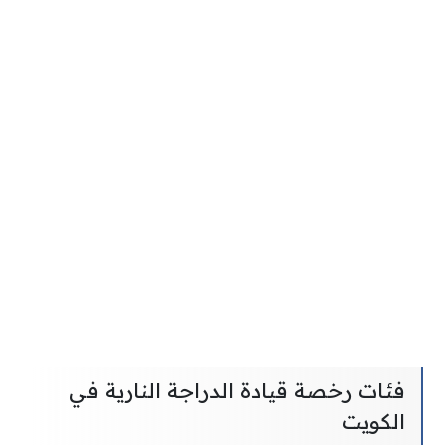
فئات رخصة قيادة الدراجة النارية في
الكويت