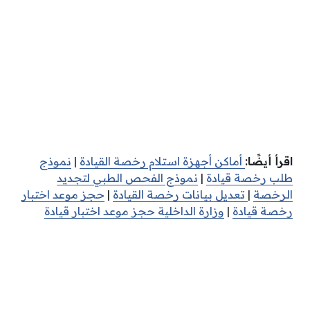
اقرأ أيضًا:
أماكن أجهزة استلام رخصة القيادة
|
نموذج
طلب رخصة قيادة
|
نموذج الفحص الطبي لتجديد
الرخصة
|
تعديل بيانات رخصة القيادة
|
حجز موعد اختبار
رخصة قيادة
|
وزارة الداخلية حجز موعد اختبار قيادة