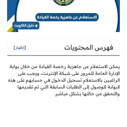
فهرس المحتويات
[
إظهار
]
يمكن الاستعلام عن جاهزية رخصة القيادة من خلال بوابة
الإدارة العامة للمرور على شبكة الإنترنت، ويجب على
الراغبين بالاستعلام تسجيل الدخول في حسابهم على هذه
البوابة للوصول إلى الطلبات السابقة التي تم تقديمها
والتحقق من حالتها بشكل مباشر.