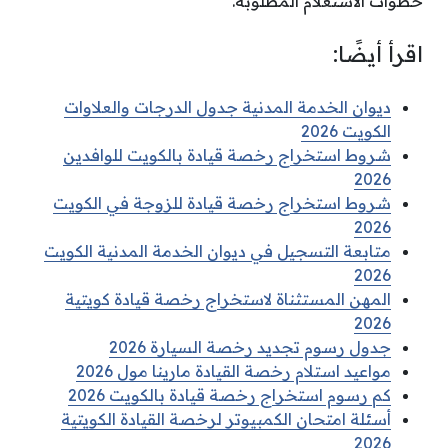
خطوات الاستعلام المطلوبة.
اقرأ أيضًا:
ديوان الخدمة المدنية جدول الدرجات والعلاوات
الكويت 2026
شروط استخراج رخصة قيادة بالكويت للوافدين
2026
شروط استخراج رخصة قيادة للزوجة في الكويت
2026
متابعة التسجيل في ديوان الخدمة المدنية الكويت
2026
المهن المستثناة لاستخراج رخصة قيادة كويتية
2026
جدول رسوم تجديد رخصة السيارة 2026
مواعيد استلام رخصة القيادة مارينا مول 2026
كم رسوم استخراج رخصة قيادة بالكويت 2026
أسئلة امتحان الكمبيوتر لرخصة القيادة الكويتية
2026