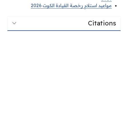
مواعيد استلام رخصة القيادة الكوت 2026
Citations