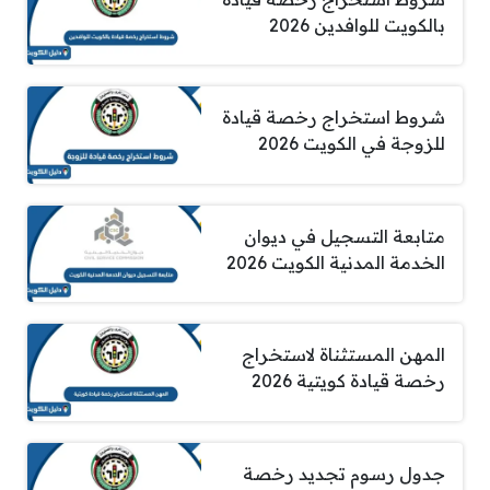
بالكويت للوافدين 2026
شروط استخراج رخصة قيادة
للزوجة في الكويت 2026
متابعة التسجيل في ديوان
الخدمة المدنية الكويت 2026
المهن المستثناة لاستخراج
رخصة قيادة كويتية 2026
جدول رسوم تجديد رخصة