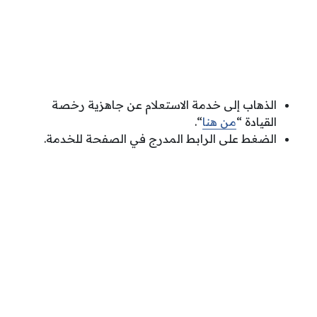
الذهاب إلى خدمة الاستعلام عن جاهزية رخصة
القيادة “
من هنا
“.
الضغط على الرابط المدرج في الصفحة للخدمة.