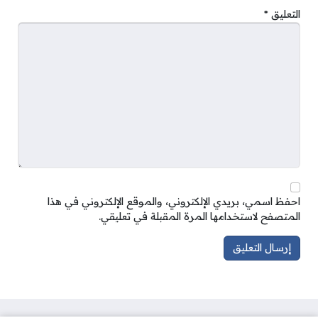
التعليق
*
احفظ اسمي، بريدي الإلكتروني، والموقع الإلكتروني في هذا
المتصفح لاستخدامها المرة المقبلة في تعليقي.