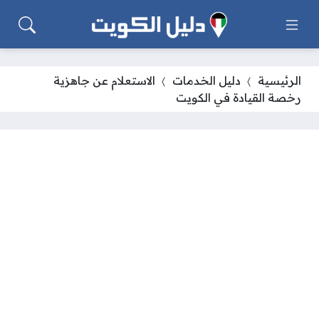
الرئيسية
دليل الخدمات
الاستعلام عن جاهزية
رخصة القيادة في الكويت