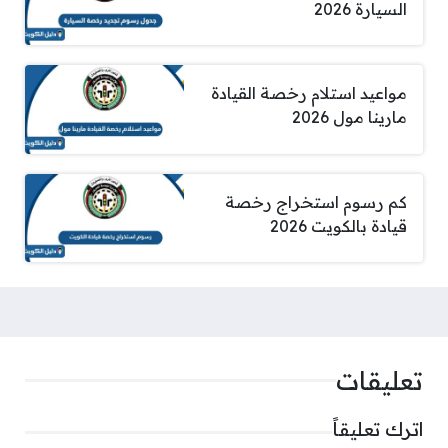
السيارة 2026
مواعيد استلام رخصة القيادة
مارينا مول 2026
كم رسوم استخراج رخصة
قيادة بالكويت 2026
تعليقات
اترك تعليقاً