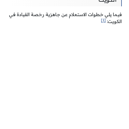
فيما يلي خطوات الاستعلام عن جاهزية رخصة القيادة في
[1]
الكويت: