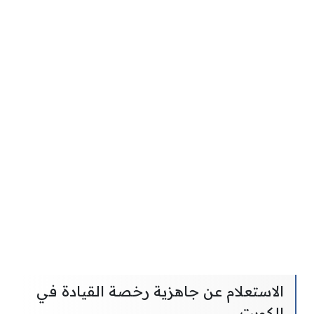
الاستعلام عن جاهزية رخصة القيادة في
الكويت