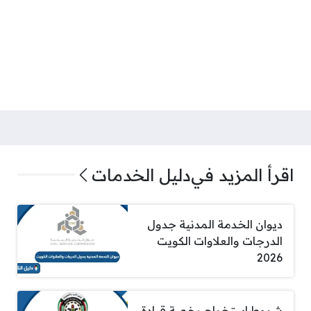
اقرأ المزيد في
دليل الخدمات
ديوان الخدمة المدنية جدول
الدرجات والعلاوات الكويت
2026
شروط استخراج رخصة قيادة