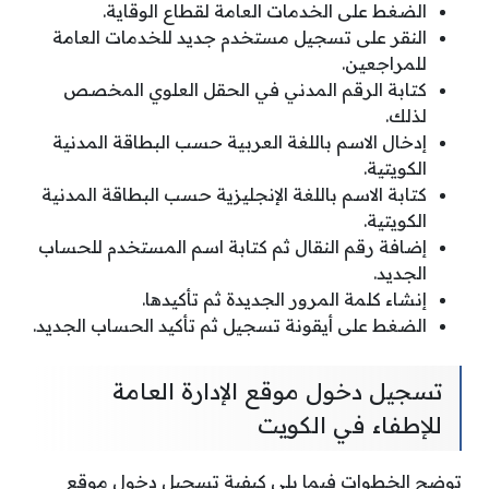
الضغط على الخدمات العامة لقطاع الوقاية.
النقر على تسجيل مستخدم جديد للخدمات العامة
للمراجعين.
كتابة الرقم المدني في الحقل العلوي المخصص
لذلك.
إدخال الاسم باللغة العربية حسب البطاقة المدنية
الكويتية.
كتابة الاسم باللغة الإنجليزية حسب البطاقة المدنية
الكويتية.
إضافة رقم النقال ثم كتابة اسم المستخدم للحساب
الجديد.
إنشاء كلمة المرور الجديدة ثم تأكيدها.
الضغط على أيقونة تسجيل ثم تأكيد الحساب الجديد.
تسجيل دخول موقع الإدارة العامة
للإطفاء في الكويت
توضح الخطوات فيما يلي كيفية تسجيل دخول موقع