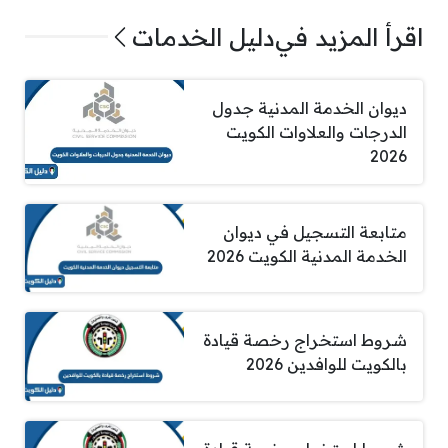
اقرأ المزيد في
دليل الخدمات
ديوان الخدمة المدنية جدول
الدرجات والعلاوات الكويت
2026
متابعة التسجيل في ديوان
الخدمة المدنية الكويت 2026
شروط استخراج رخصة قيادة
بالكويت للوافدين 2026