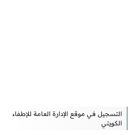
التسجيل في موقع الإدارة العامة للإطفاء
الكويتي