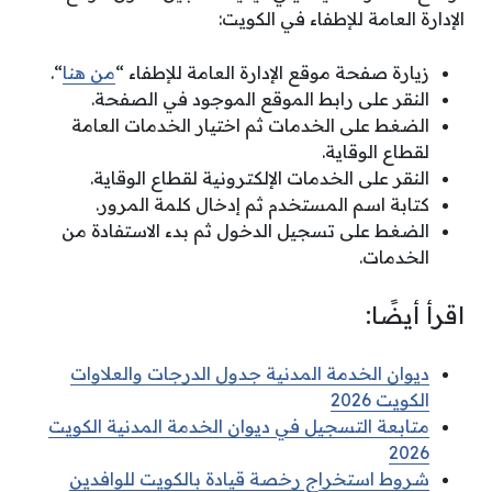
الإدارة العامة للإطفاء في الكويت:
زيارة صفحة موقع الإدارة العامة للإطفاء “
من هنا
“.
النقر على رابط الموقع الموجود في الصفحة.
الضغط على الخدمات ثم اختيار الخدمات العامة
لقطاع الوقاية.
النقر على الخدمات الإلكترونية لقطاع الوقاية.
كتابة اسم المستخدم ثم إدخال كلمة المرور.
الضغط على تسجيل الدخول ثم بدء الاستفادة من
الخدمات.
اقرأ أيضًا:
ديوان الخدمة المدنية جدول الدرجات والعلاوات
الكويت 2026
متابعة التسجيل في ديوان الخدمة المدنية الكويت
2026
شروط استخراج رخصة قيادة بالكويت للوافدين