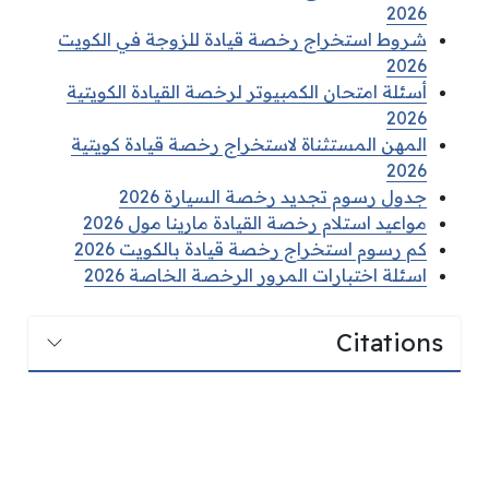
2026
شروط استخراج رخصة قيادة للزوجة في الكويت
2026
أسئلة امتحان الكمبيوتر لرخصة القيادة الكويتية
2026
المهن المستثناة لاستخراج رخصة قيادة كويتية
2026
جدول رسوم تجديد رخصة السيارة 2026
مواعيد استلام رخصة القيادة مارينا مول 2026
كم رسوم استخراج رخصة قيادة بالكويت 2026
اسئلة اختبارات المرور الرخصة الخاصة 2026
Citations