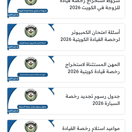
شروط استخراج رخصة قيادة
للزوجة في الكويت 2026
أسئلة امتحان الكمبيوتر
لرخصة القيادة الكويتية 2026
المهن المستثناة لاستخراج
رخصة قيادة كويتية 2026
جدول رسوم تجديد رخصة
السيارة 2026
مواعيد استلام رخصة القيادة