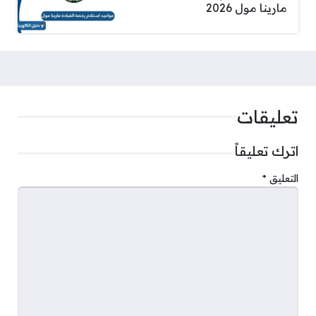
مارينا مول 2026
تعليقات
اترك تعليقاً
التعليق
*