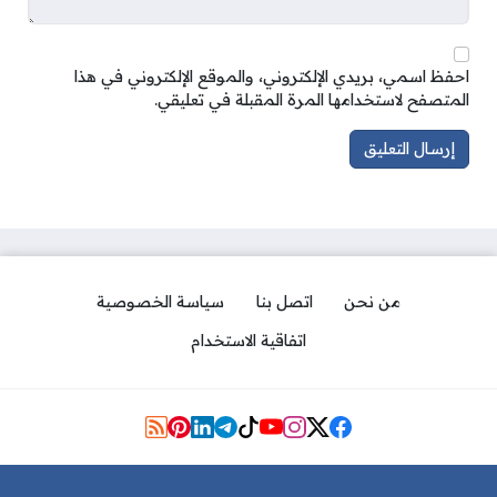
احفظ اسمي، بريدي الإلكتروني، والموقع الإلكتروني في هذا
المتصفح لاستخدامها المرة المقبلة في تعليقي.
من نحن
اتصل بنا
سياسة الخصوصية
اتفاقية الاستخدام
Social Links