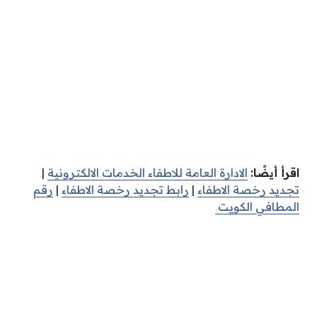
اقرأ أيضًا:
الادارة العامة للاطفاء الخدمات الالكترونية
|
تجديد رخصة الاطفاء
|
رابط تجديد رخصة الاطفاء
|
رقم
المطافي الكويت