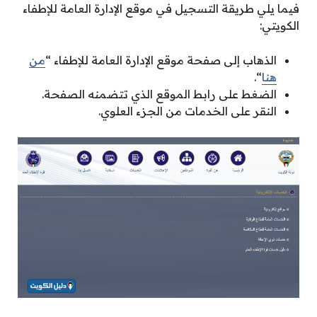
فيما يلي طريقة التسجيل في موقع الإدارة العامة للإطفاء
الكويتي:
الذهاب إلى صفحة موقع الإدارة العامة للإطفاء “
من
هنا
“.
الضغط على رابط الموقع الذي تتضمنه الصفحة.
النقر على الخدمات من الجزء العلوي.