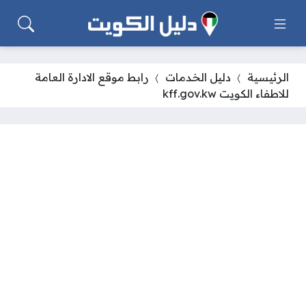
الرئيسية
دليل الخدمات
رابط موقع الادارة العامة
للاطفاء الكويت kff.gov.kw