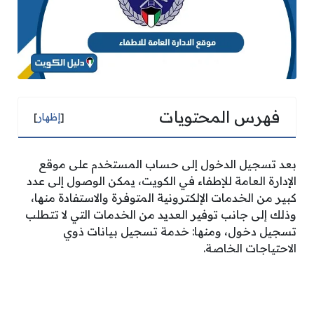
فهرس المحتويات
[
إظهار
]
بعد تسجيل الدخول إلى حساب المستخدم على موقع
الإدارة العامة للإطفاء في الكويت، يمكن الوصول إلى عدد
كبير من الخدمات الإلكترونية المتوفرة والاستفادة منها،
وذلك إلى جانب توفير العديد من الخدمات التي لا تتطلب
تسجيل دخول، ومنها: خدمة تسجيل بيانات ذوي
الاحتياجات الخاصة.