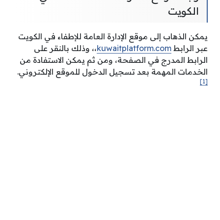
الكويت
يمكن الذهاب إلى موقع الإدارة العامة للإطفاء في الكويت
عبر الرابط
kuwaitplatform.com
،، وذلك بالنقر على
الرابط المدرج في الصفحة، ومن ثم يمكن الاستفادة من
الخدمات المهمة بعد تسجيل الدخول للموقع الإلكتروني.
[1]