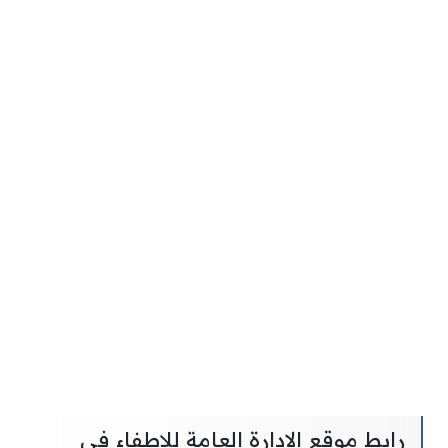
رابط موقع الادارة العامة للاطفاء في