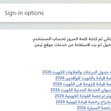
تالي ثم كتابة كلمة المرور لحساب المستخدم.
خول ثم بدء الاستفادة من خدمات موقع تيمز.
جدول الدرجات والعلاوات الكويت 2026
ادة بالكويت للوافدين 2026
يادة للزوجة في الكويت 2026
ان الخدمة المدنية الكويت 2026
 لرخصة القيادة الكويتية 2026
راج رخصة قيادة كويتية 2026
 السيارة 2026