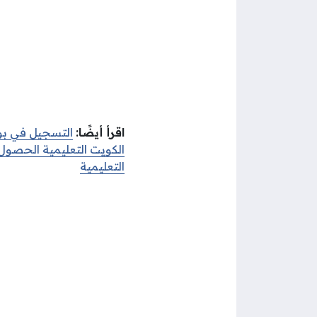
اقرأ أيضًا:
التسجيل في بوا
الكويت التعليمية الحصول
التعليمية