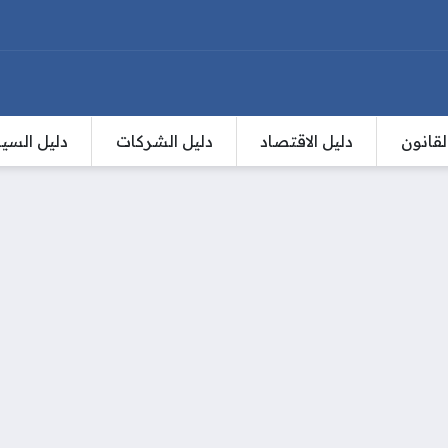
لقانون
دليل الاقتصاد
دليل الشركات
دليل السي