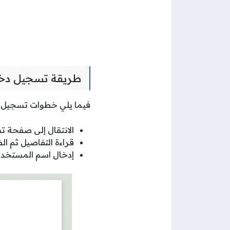
طريقة تسجيل دخول
فيما يلي خطوات تسجيل دخ
الانتقال إلى صفحة ت
قراءة التفاصيل ثم ا
إدخال اسم المستخدم 