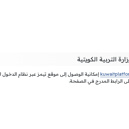
رة التربية الكويتية
kuwaitplatf
إمكانية الوصول إلى موقع تيمز عبر نظام الدخول ال
على الرابط المدرج في الصفحة.