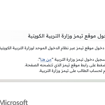
 موقع تيمز وزارة التربية الكويتية
ول موقع تيمز عبر نظام الدخول الموحد لوزارة التربية الكويتية
سجيل دخول تيمز وزارة التربية “
من هنا
“.
لضغط على رابط موقع تيمز الذي تتضمنه الصفحة.
لحساب الطالب على تيمز وزارة التربية.