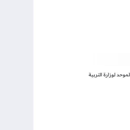
موحد لوزارة التربية