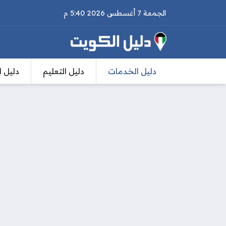
الجمعة 7 أغسطس 2026 5:40 م
دليل الخدمات
دليل التعليم
دليل ا