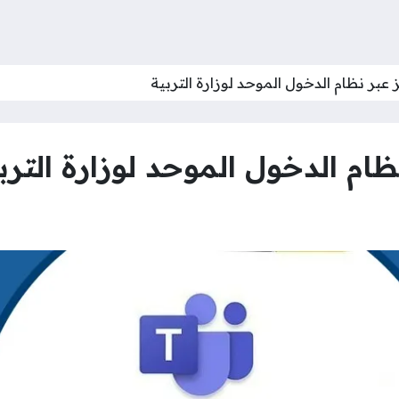
عبر نظام الدخول الموحد لوزارة التربية
ام الدخول الموحد لوزارة الترب