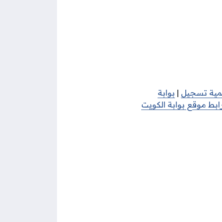
يمية تسجيل
|
بوابة
بط موقع بوابة الكويت