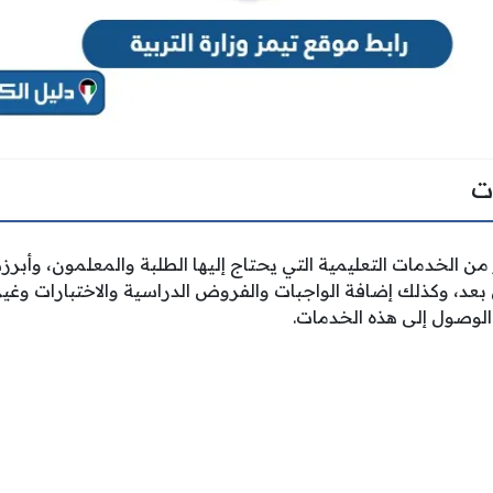
ت
ن الخدمات التعليمية التي يحتاج إليها الطلبة والمعلمون، وأبر
ن بعد، وكذلك إضافة الواجبات والفروض الدراسية والاختبارات و
لوصول إلى هذه الخدمات.