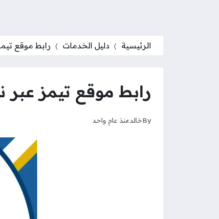
الرئيسية
دليل الخدمات
رابط موقع تيمز 
رابط موقع تيمز عبر نظ
By
خالد
منذ عام واحد