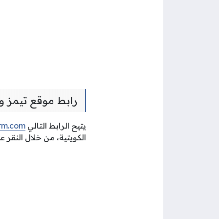
رابط موقع تيمز وزا
يتيح الرابط التالي
orm.com
الكويتية، من خلال النقر 