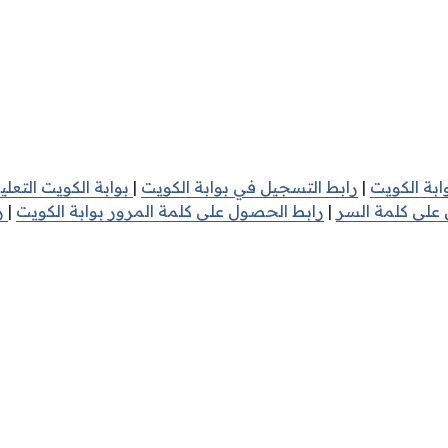
بة الكويت
|
رابط التسجيل في بوابة الكويت
|
بوابة الكويت التعل
 على كلمة السر
|
رابط الحصول على كلمة المرور بوابة الكويت
|
را