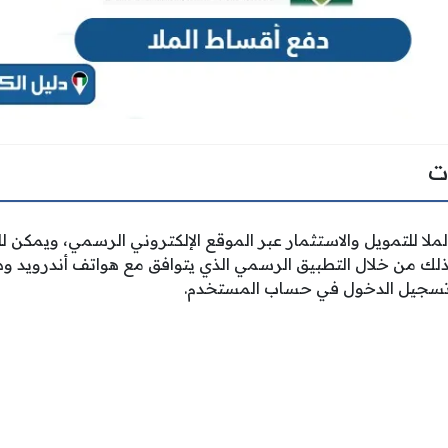
ت
ملا للتمويل والاستثمار عبر الموقع الإلكتروني الرسمي، ويمكن 
ذلك من خلال التطبيق الرسمي الذي يتوافق مع هواتف أندرويد وه
ى تسجيل الدخول في حساب المستخدم.