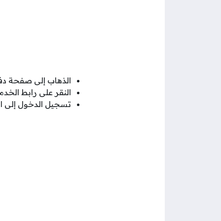
الذهاب إلى صفحة دفع
النقر على رابط الخدم
تسجيل الدخول إلى ال