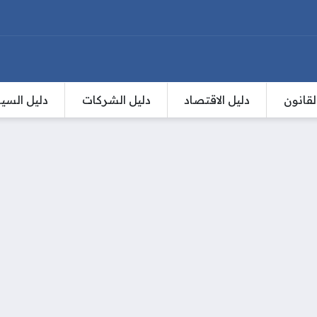
لقانون
دليل الاقتصاد
دليل الشركات
دليل السي