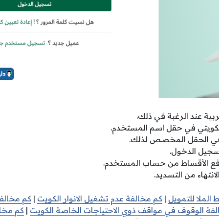
ربية عند الرغبة في ذلك.
الكويتي في حقل اسم المستخدم.
في الحقل المخصص لذلك.
سجيل الدخول.
دفع الأقساط من حساب المستخدم.
لانتهاء من التسديد.
 الملا للتمويل
|
كم مخالفة عدم تشغيل الانوار الكويت
|
كم مخالف
لفة الوقوف في مواقف ذوي الاحتياجات الخاصة الكويت
|
كم مخال