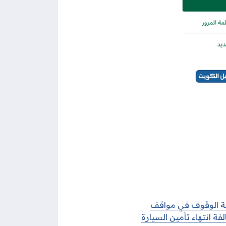
ة الوقوف في مواقف
فة انتهاء تأمين السيارة