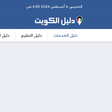
الخميس 6 أغسطس 2026 6:30 ص
دليل الخدمات
دليل التعليم
دليل ا