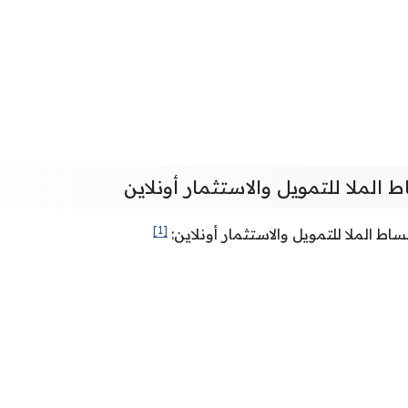
لملا للتمويل والاستثمار أونلاين
[1]
اط الملا للتمويل والاستثمار أونلاين: