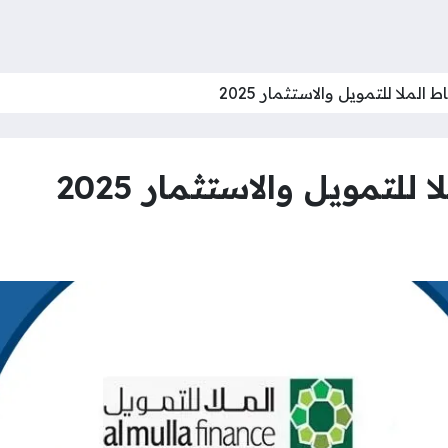
الملا للتمويل والاستثمار 2025
لتمويل والاستثمار 2025