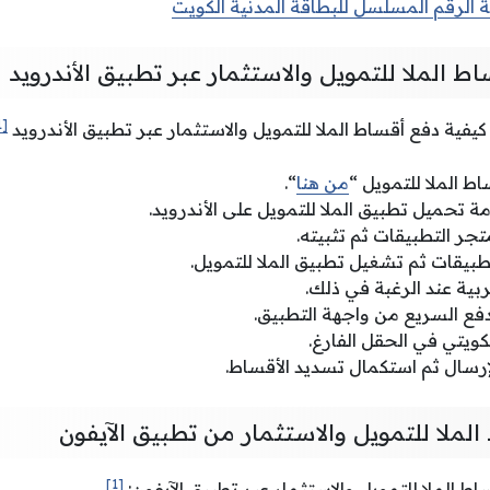
الرقم المسلسل للبطاقة المدنية الكويت
 الملا للتمويل والاستثمار عبر تطبيق الأندرويد
[1]
فية دفع أقساط الملا للتمويل والاستثمار عبر تطبيق الأندرويد
ط الملا للتمويل “
من هنا
“.
 تحميل تطبيق الملا للتمويل على الأندرويد.
جر التطبيقات ثم تثبيته.
لتطبيقات ثم تشغيل تطبيق الملا للتمويل.
ربية عند الرغبة في ذلك.
فع السريع من واجهة التطبيق.
لكويتي في الحقل الفارغ.
إرسال ثم استكمال تسديد الأقساط.
لملا للتمويل والاستثمار من تطبيق الآيفون
[1]
ط الملا للتمويل والاستثمار عبر تطبيق الآيفون: