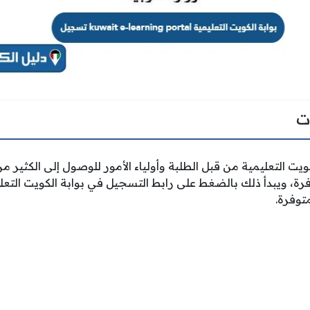
ت
يت التعليمية من قبل الطلبة وأولياء الأمور للوصول إلى الكثير من
رة، ويبدأ ذلك بالضغط على رابط التسجيل في بوابة الكويت التعليم
توفرة.