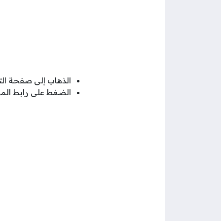
الذهاب إلى صفحة الت
الضغط على رابط الم