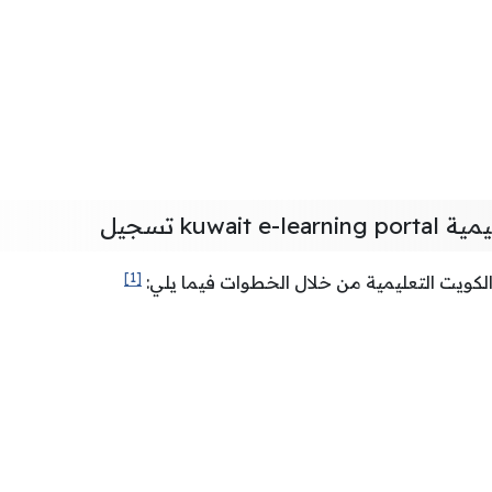
kuwait تسجيل
[1]
لكويت التعليمية من خلال الخطوات فيما يلي: