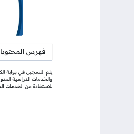
فهرس المحتويا
يتم التسجيل في بوابة الكو
والخدمات الدراسية المتوف
للاستفادة من الخدمات الم