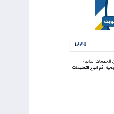
[
إظهار
]
 الخدمات الذاتية
ية، ثم اتباع التعليمات