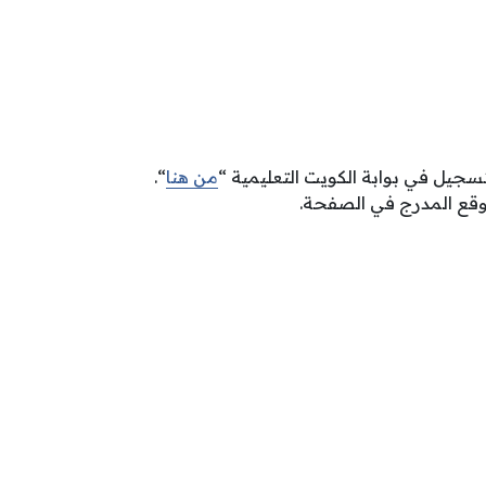
سجيل في بوابة الكويت التعليمية “
من هنا
“.
وقع المدرج في الصفحة.