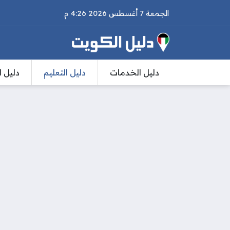
الجمعة 7 أغسطس 2026 4:26 م
دليل الخدمات
دليل التعليم
دليل ا