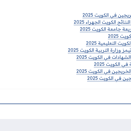
جين في الكويت 2025
ائج الكويت الجهراء 2025
ة جامعة الكويت 2025
 2025
يت التعليمية 2025
 وزارة التربية الكويت 2025
شهادات في الكويت 2025
 الكويت 2025
خريجين في الكويت 2025
ن في الكويت 2025