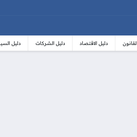
لقانون
دليل الاقتصاد
دليل الشركات
دليل السي