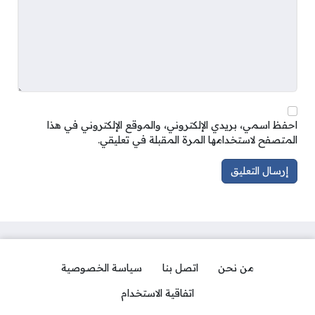
احفظ اسمي، بريدي الإلكتروني، والموقع الإلكتروني في هذا
المتصفح لاستخدامها المرة المقبلة في تعليقي.
من نحن
اتصل بنا
سياسة الخصوصية
اتفاقية الاستخدام