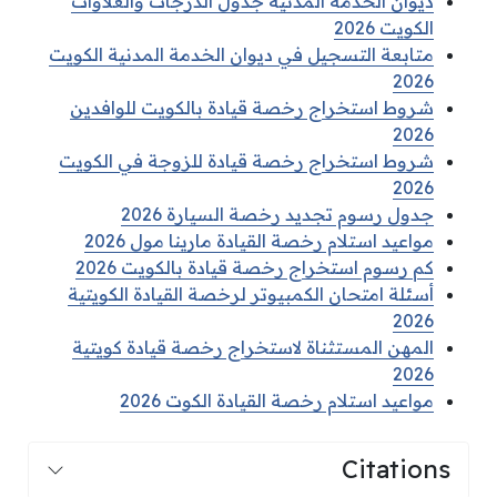
ديوان الخدمة المدنية جدول الدرجات والعلاوات
الكويت 2026
متابعة التسجيل في ديوان الخدمة المدنية الكويت
2026
شروط استخراج رخصة قيادة بالكويت للوافدين
2026
شروط استخراج رخصة قيادة للزوجة في الكويت
2026
جدول رسوم تجديد رخصة السيارة 2026
مواعيد استلام رخصة القيادة مارينا مول 2026
كم رسوم استخراج رخصة قيادة بالكويت 2026
أسئلة امتحان الكمبيوتر لرخصة القيادة الكويتية
2026
المهن المستثناة لاستخراج رخصة قيادة كويتية
2026
مواعيد استلام رخصة القيادة الكوت 2026
Citations