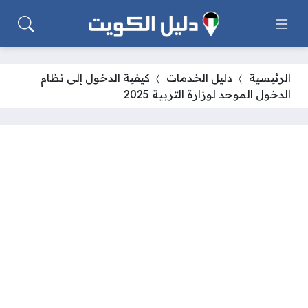
الرئيسية
دليل الخدمات
كيفية الدخول إلى نظام
الدخول الموحد لوزارة التربية 2025