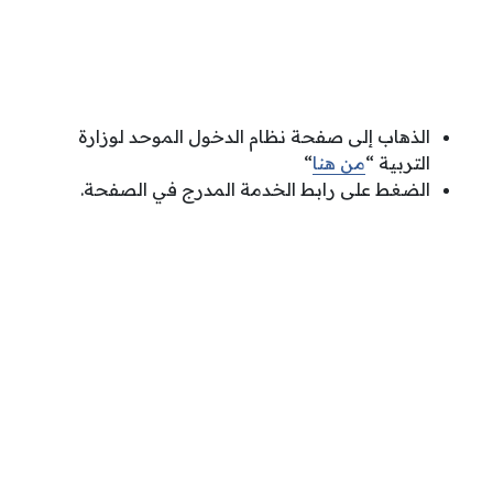
الذهاب إلى صفحة نظام الدخول الموحد لوزارة
التربية “
من هنا
“
الضغط على رابط الخدمة المدرج في الصفحة.