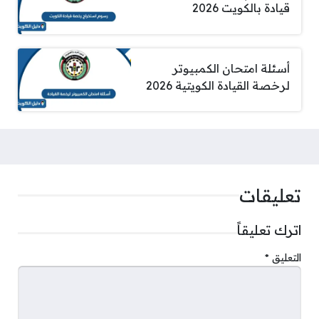
قيادة بالكويت 2026
أسئلة امتحان الكمبيوتر
لرخصة القيادة الكويتية 2026
تعليقات
اترك تعليقاً
التعليق
*