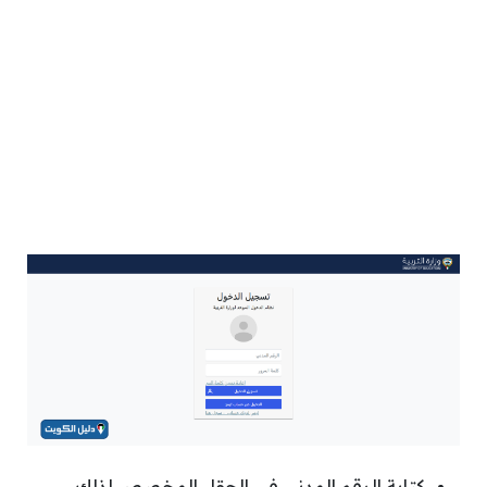
كتابة الرقم المدني في الحقل المخصص لذلك.