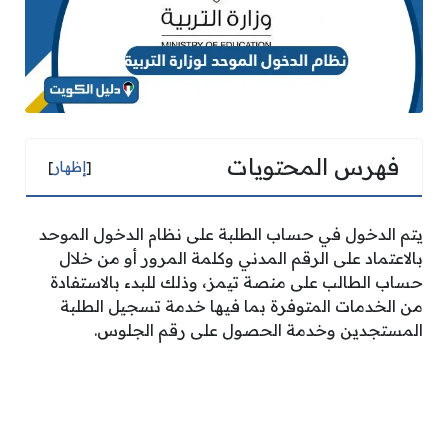
فهرس المحتويات
[
إظهار
]
يتم الدخول في حساب الطلبة على نظام الدخول الموحد
بالاعتماد على الرقم المدني وكلمة المرور أو من خلال
حساب الطالب على منصة تيمز، وذلك للبدء بالاستفادة
من الخدمات المتوفرة بما فيها خدمة تسجيل الطلبة
المستجدين وخدمة الحصول على رقم الجلوس.