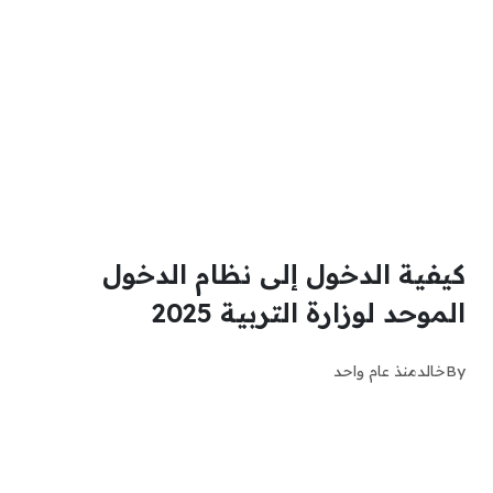
كيفية الدخول إلى نظام الدخول
الموحد لوزارة التربية 2025
By
خالد
منذ عام واحد