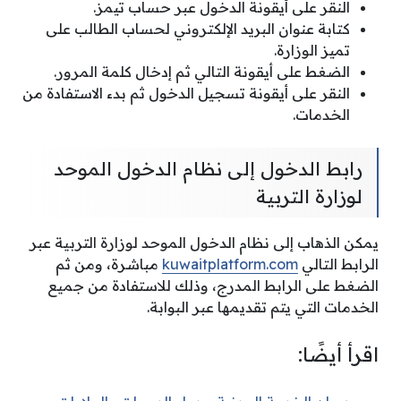
النقر على أيقونة الدخول عبر حساب تيمز.
كتابة عنوان البريد الإلكتروني لحساب الطالب على
تميز الوزارة.
الضغط على أيقونة التالي ثم إدخال كلمة المرور.
النقر على أيقونة تسجيل الدخول ثم بدء الاستفادة من
الخدمات.
رابط الدخول إلى نظام الدخول الموحد
لوزارة التربية
يمكن الذهاب إلى نظام الدخول الموحد لوزارة التربية عبر
الرابط التالي
kuwaitplatform.com
مباشرة، ومن ثم
الضغط على الرابط المدرج، وذلك للاستفادة من جميع
الخدمات التي يتم تقديمها عبر البوابة.
اقرأ أيضًا: