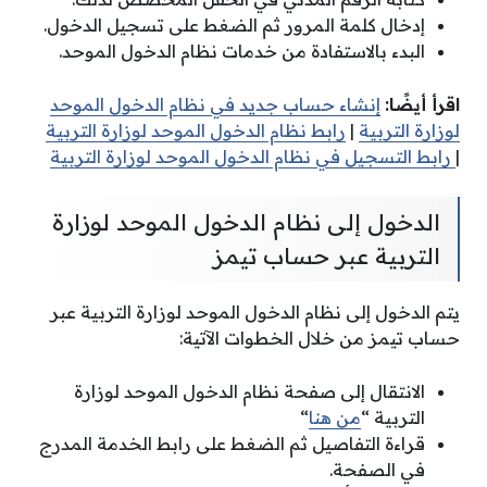
إدخال كلمة المرور ثم الضغط على تسجيل الدخول.
البدء بالاستفادة من خدمات نظام الدخول الموحد.
اقرأ أيضًا:
إنشاء حساب جديد في نظام الدخول الموحد
لوزارة التربية
|
رابط نظام الدخول الموحد لوزارة التربية
|
رابط التسجيل في نظام الدخول الموحد لوزارة التربية
الدخول إلى نظام الدخول الموحد لوزارة
التربية عبر حساب تيمز
يتم الدخول إلى نظام الدخول الموحد لوزارة التربية عبر
حساب تيمز من خلال الخطوات الآتية:
الانتقال إلى صفحة نظام الدخول الموحد لوزارة
التربية “
من هنا
“
قراءة التفاصيل ثم الضغط على رابط الخدمة المدرج
في الصفحة.