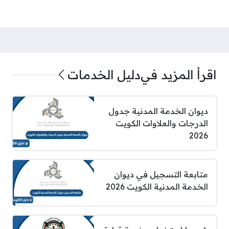
اقرأ المزيد في
دليل الخدمات
ديوان الخدمة المدنية جدول
الدرجات والعلاوات الكويت
2026
متابعة التسجيل في ديوان
الخدمة المدنية الكويت 2026