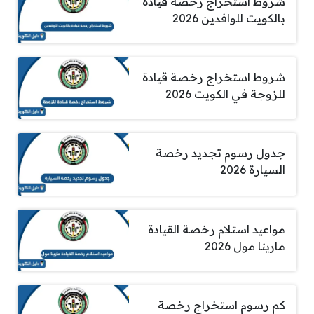
شروط استخراج رخصة قيادة
بالكويت للوافدين 2026
شروط استخراج رخصة قيادة
للزوجة في الكويت 2026
جدول رسوم تجديد رخصة
السيارة 2026
مواعيد استلام رخصة القيادة
مارينا مول 2026
كم رسوم استخراج رخصة