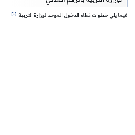
[1]
فيما يلي خطوات نظام الدخول الموحد لوزارة التربية: