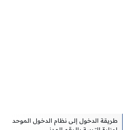
طريقة الدخول إلى نظام الدخول الموحد
لوزارة التربية بالرقم المدني