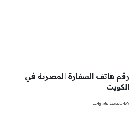
رقم هاتف السفارة المصرية في
الكويت
By
خالد
منذ عام واحد