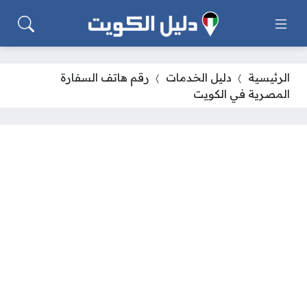
الرئيسية
دليل الخدمات
رقم هاتف السفارة
المصرية في الكويت