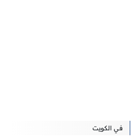
في الكويت