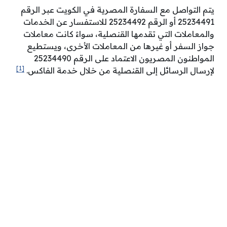
يتم التواصل مع السفارة المصرية في الكويت عبر الرقم
25234491 أو الرقم 25234492 للاستفسار عن الخدمات
والمعاملات التي تقدمها القنصلية، سواءً كانت معاملات
جواز السفر أو غيرها من المعاملات الأخرى، ويستطيع
المواطنون المصريون الاعتماد على الرقم 25234490
[1]
لإرسال الرسائل إلى القنصلية من خلال خدمة الفاكس.