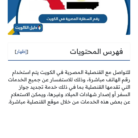
فهرس المحتويات
[
إظهار
]
للتواصل مع القنصلية المصرية في الكويت يتم استخدام
رقم الهاتف مباشرة، وذلك للاستفسار عن جميع الخدمات
التي تقدمها القنصلية بما في ذلك خدمة تجديد جواز
السفر أو إصدار شهادات الميلاد وغيرها، ويمكن الاستعلام
عن بعض هذه الخدمات من خلال موقع القنصلية مباشرة.