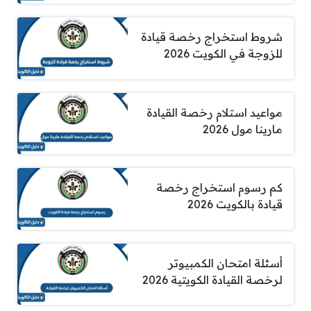
شروط استخراج رخصة قيادة
للزوجة في الكويت 2026
مواعيد استلام رخصة القيادة
مارينا مول 2026
كم رسوم استخراج رخصة
قيادة بالكويت 2026
أسئلة امتحان الكمبيوتر
لرخصة القيادة الكويتية 2026