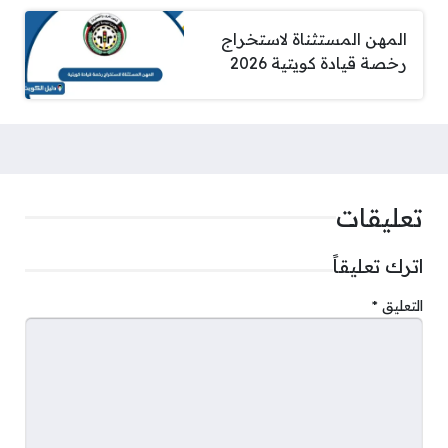
المهن المستثناة لاستخراج
رخصة قيادة كويتية 2026
تعليقات
اترك تعليقاً
التعليق
*