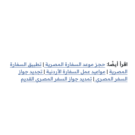
اقرأ أيضًا:
حجز موعد السفارة المصرية
|
تطبيق السفارة
المصرية
|
مواعيد عمل السفارة الأردنية
|
تجديد جواز
السفر المصري
|
تمديد جواز السفر المصري القديم