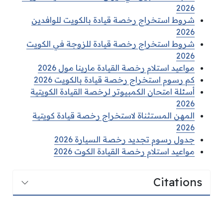
2026
شروط استخراج رخصة قيادة بالكويت للوافدين
2026
شروط استخراج رخصة قيادة للزوجة في الكويت
2026
مواعيد استلام رخصة القيادة مارينا مول 2026
كم رسوم استخراج رخصة قيادة بالكويت 2026
أسئلة امتحان الكمبيوتر لرخصة القيادة الكويتية
2026
المهن المستثناة لاستخراج رخصة قيادة كويتية
2026
جدول رسوم تجديد رخصة السيارة 2026
مواعيد استلام رخصة القيادة الكوت 2026
Citations