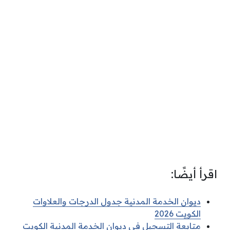
اقرأ أيضًا:
ديوان الخدمة المدنية جدول الدرجات والعلاوات
الكويت 2026
متابعة التسجيل في ديوان الخدمة المدنية الكويت