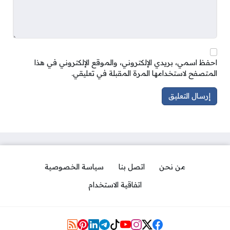
احفظ اسمي، بريدي الإلكتروني، والموقع الإلكتروني في هذا
المتصفح لاستخدامها المرة المقبلة في تعليقي.
من نحن
اتصل بنا
سياسة الخصوصية
اتفاقية الاستخدام
Social Links