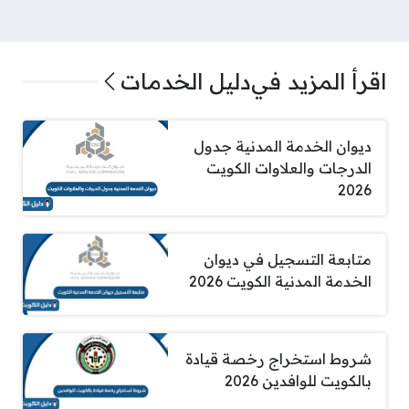
اقرأ المزيد في
دليل الخدمات
ديوان الخدمة المدنية جدول
الدرجات والعلاوات الكويت
2026
متابعة التسجيل في ديوان
الخدمة المدنية الكويت 2026
شروط استخراج رخصة قيادة
بالكويت للوافدين 2026