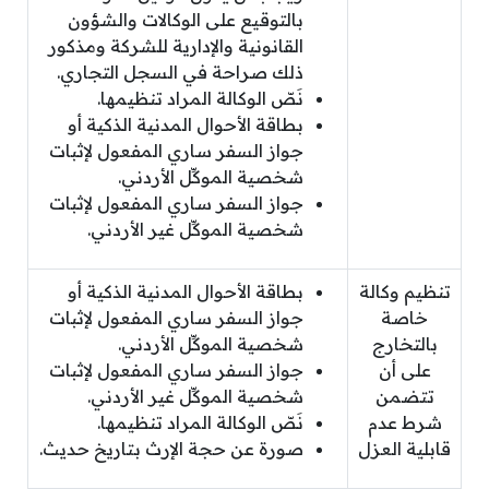
بالتوقيع على الوكالات والشؤون
القانونية والإدارية للشركة ومذكور
ذلك صراحة في السجل التجاري.
نَصّ الوكالة المراد تنظيمها.
بطاقة الأحوال المدنية الذكية أو
جواز السفر ساري المفعول لإثبات
شخصية الموكِّل الأردني.
جواز السفر ساري المفعول لإثبات
شخصية الموكِّل غير الأردني.
تنظيم وكالة
بطاقة الأحوال المدنية الذكية أو
خاصة
جواز السفر ساري المفعول لإثبات
بالتخارج
شخصية الموكِّل الأردني.
على أن
جواز السفر ساري المفعول لإثبات
تتضمن
شخصية الموكِّل غير الأردني.
شرط عدم
نَصّ الوكالة المراد تنظيمها.
قابلية العزل
صورة عن حجة الإرث بتاريخ حديث.