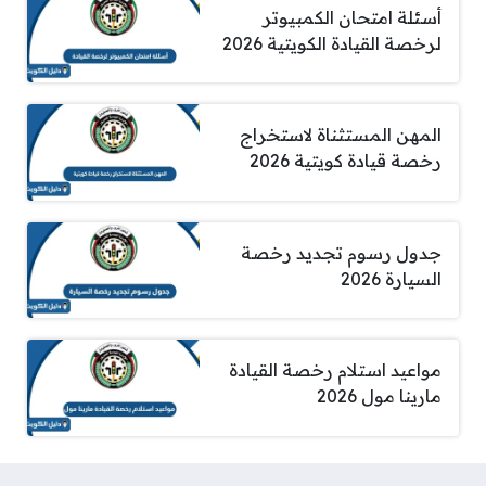
أسئلة امتحان الكمبيوتر
لرخصة القيادة الكويتية 2026
المهن المستثناة لاستخراج
رخصة قيادة كويتية 2026
جدول رسوم تجديد رخصة
السيارة 2026
مواعيد استلام رخصة القيادة
مارينا مول 2026