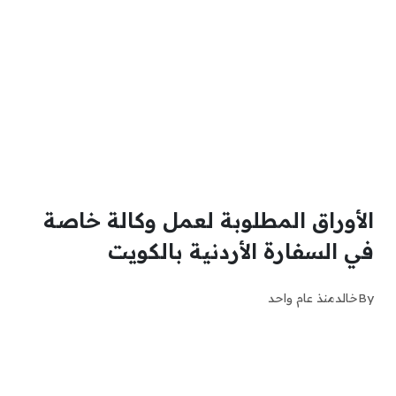
الأوراق المطلوبة لعمل وكالة خاصة
في السفارة الأردنية بالكويت
By
خالد
منذ عام واحد