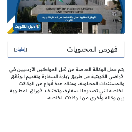
فهرس المحتويات
[
إظهار
]
يتم عمل الوكالة الخاصة من قبل المواطنين الأردنيين في
الأراضي الكويتية عن طريق زيارة السفارة وتقديم الوثائق
والمستندات المطلوبة، وهناك عدة أنواع من الوكالات
الخاصة التي تصدرها السفارة، وتختلف الأوراق المطلوبة
بين وكالة وأخرى من الوكالات الخاصة.