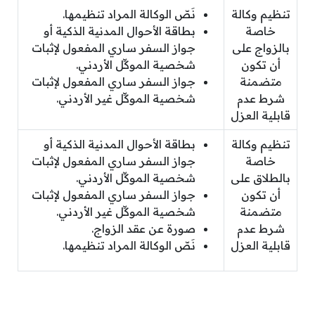
تنظيم وكالة
نَصّ الوكالة المراد تنظيمها.
خاصة
بطاقة الأحوال المدنية الذكية أو
بالزواج على
جواز السفر ساري المفعول لإثبات
أن تكون
شخصية الموكِّل الأردني.
متضمنة
جواز السفر ساري المفعول لإثبات
شرط عدم
شخصية الموكِّل غير الأردني.
قابلية العزل
تنظيم وكالة
بطاقة الأحوال المدنية الذكية أو
خاصة
جواز السفر ساري المفعول لإثبات
بالطلاق على
شخصية الموكِّل الأردني.
أن تكون
جواز السفر ساري المفعول لإثبات
متضمنة
شخصية الموكِّل غير الأردني.
شرط عدم
صورة عن عقد الزواج.
قابلية العزل
نَصّ الوكالة المراد تنظيمها.