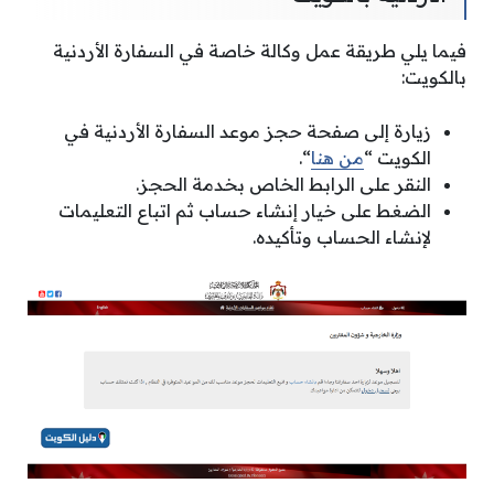
فيما يلي طريقة عمل وكالة خاصة في السفارة الأردنية
بالكويت:
زيارة إلى صفحة حجز موعد السفارة الأردنية في
الكويت “
من هنا
“.
النقر على الرابط الخاص بخدمة الحجز.
الضغط على خيار إنشاء حساب ثم اتباع التعليمات
لإنشاء الحساب وتأكيده.