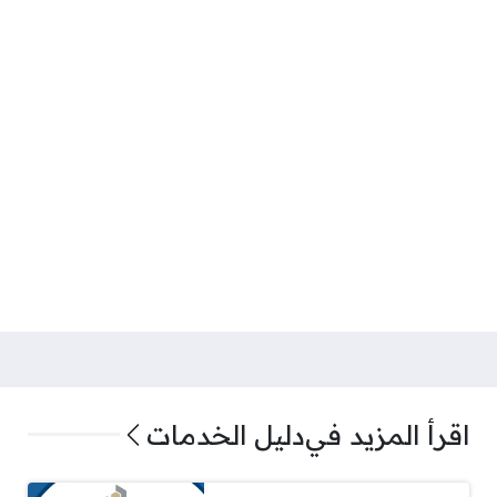
اقرأ المزيد في
دليل الخدمات