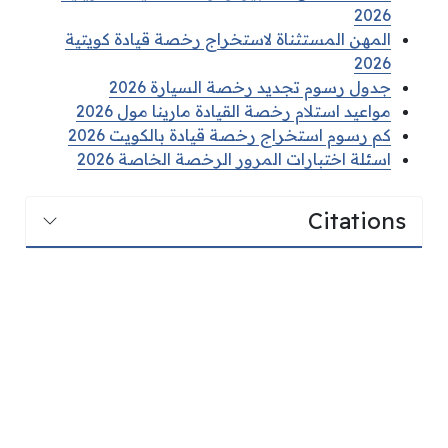
2026
المهن المستثناة لاستخراج رخصة قيادة كويتية
2026
جدول رسوم تجديد رخصة السيارة 2026
مواعيد استلام رخصة القيادة مارينا مول 2026
كم رسوم استخراج رخصة قيادة بالكويت 2026
اسئلة اختبارات المرور الرخصة الخاصة 2026
Citations