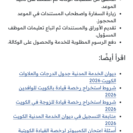
الموعد.
زيارة السفارة واصطحاب المستندات في الموعد
المحجوز.
تقديم الأوراق والمستندات ثم اتباع تعليمات الموظف
المسؤول.
دفع الرسوم المطلوبة للخدمة والحصول على الوكالة.
اقرأ أيضًا:
ديوان الخدمة المدنية جدول الدرجات والعلاوات
الكويت 2026
شروط استخراج رخصة قيادة بالكويت للوافدين
2026
شروط استخراج رخصة قيادة للزوجة في الكويت
2026
متابعة التسجيل في ديوان الخدمة المدنية الكويت
2026
أسئلة امتحان الكمبيوتر لرخصة القيادة الكويتية