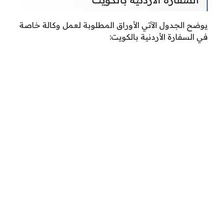
يوضح الجدول الآتي الأوراق المطلوبة لعمل وكالة خاصة
في السفارة الأردنية بالكويت: