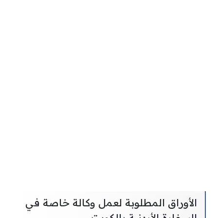
الأوراق المطلوبة لعمل وكالة خاصة في
السفارة الأردنية بالكويت