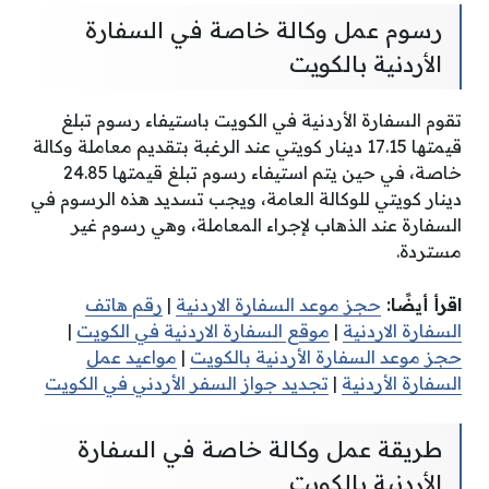
رسوم عمل وكالة خاصة في السفارة
الأردنية بالكويت
تقوم السفارة الأردنية في الكويت باستيفاء رسوم تبلغ
قيمتها 17.15 دينار كويتي عند الرغبة بتقديم معاملة وكالة
خاصة، في حين يتم استيفاء رسوم تبلغ قيمتها 24.85
دينار كويتي للوكالة العامة، ويجب تسديد هذه الرسوم في
السفارة عند الذهاب لإجراء المعاملة، وهي رسوم غير
مستردة.
اقرأ أيضًا:
حجز موعد السفارة الاردنية
|
رقم هاتف
السفارة الاردنية
|
موقع السفارة الاردنية في الكويت
|
حجز موعد السفارة الأردنية بالكويت
|
مواعيد عمل
السفارة الأردنية
|
تجديد جواز السفر الأردني في الكويت
طريقة عمل وكالة خاصة في السفارة
الأردنية بالكويت