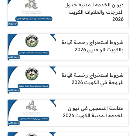
ديوان الخدمة المدنية جدول
الدرجات والعلاوات الكويت
2026
شروط استخراج رخصة قيادة
بالكويت للوافدين 2026
شروط استخراج رخصة قيادة
للزوجة في الكويت 2026
متابعة التسجيل في ديوان
الخدمة المدنية الكويت 2026