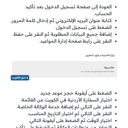
العودة إلى صفحة تسجيل الدخول بعد تأكيد
الحساب.
كتابة عنوان البريد الإلكتروني ثم إدخال كلمة المرور.
الضغط على تسجيل الدخول.
إضافة جميع البيانات المطلوبة ثم النقر على حفظ.
النقر على رابط صفحة إدارة المواعيد.
الضغط على أيقونة حجز موعد جديد.
اختيار السفارة الأردنية في الكويت من القائمة.
النقر على التالي ثم إضافة خدمة الوكالة الخاصة.
النقر على التالي ثم اختيار التاريخ المناسب.
اختيار الوقت ثم الضغط على أيقونة التالي.
التحقق من متطلبات الوكالة ثم الضغط على تأكيد