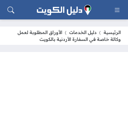
الرئيسية
دليل الخدمات
الأوراق المطلوبة لعمل
وكالة خاصة في السفارة الأردنية بالكويت