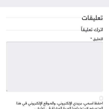
تعليقات
اترك تعليقاً
التعليق
*
احفظ اسمي، بريدي الإلكتروني، والموقع الإلكتروني في هذا
المتصفح لاستخدامها المرة المقبلة في تعليقي.