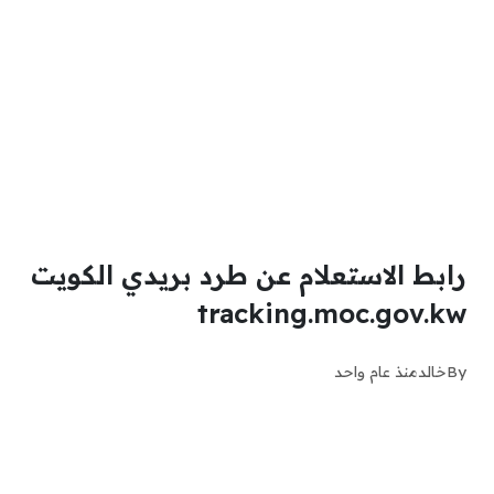
رابط الاستعلام عن طرد بريدي الكويت
tracking.moc.gov.kw
By
خالد
منذ عام واحد