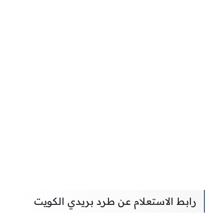
رابط الاستعلام عن طرد بريدي الكويت