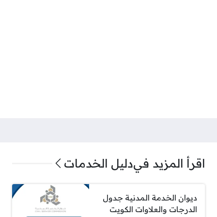
اقرأ المزيد في
دليل الخدمات
ديوان الخدمة المدنية جدول
الدرجات والعلاوات الكويت