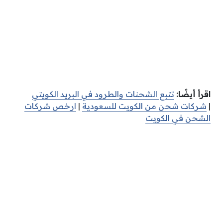
اقرأ أيضًا:
تتبع الشحنات والطرود في البريد الكويتي
|
شركات شحن من الكويت للسعودية
|
ارخص شركات
الشحن في الكويت