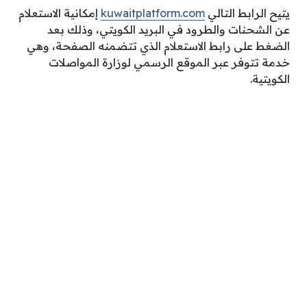
يتيح الرابط التالي
kuwaitplatform.com
إمكانية الاستعلام
عن الشحنات والطرود في البريد الكويتي، وذلك بعد
الضغط على رابط الاستعلام الذي تتضمنه الصفحة، وهي
خدمة تتوفر عبر الموقع الرسمي لوزارة المواصلات
الكويتية.