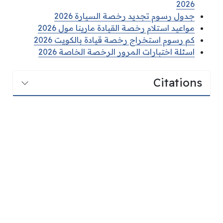
2026
جدول رسوم تجديد رخصة السيارة 2026
مواعيد استلام رخصة القيادة مارينا مول 2026
كم رسوم استخراج رخصة قيادة بالكويت 2026
اسئلة اختبارات المرور الرخصة الخاصة 2026
Citations