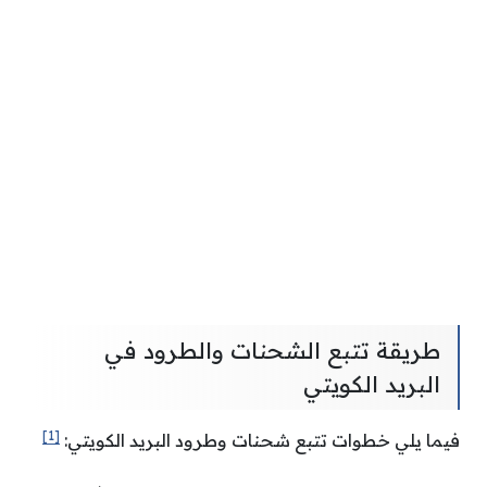
طريقة تتبع الشحنات والطرود في
البريد الكويتي
[1]
فيما يلي خطوات تتبع شحنات وطرود البريد الكويتي: