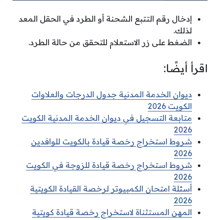
إدخال رقم التتبع الشحنة أو الطرد في الحقل المعد
لذلك.
الضغط على زر الاستعلام للتحقق من حالة الطرد.
اقرأ أيضًا:
ديوان الخدمة المدنية جدول الدرجات والعلاوات
الكويت 2026
متابعة التسجيل في ديوان الخدمة المدنية الكويت
2026
شروط استخراج رخصة قيادة بالكويت للوافدين
2026
شروط استخراج رخصة قيادة للزوجة في الكويت
2026
أسئلة امتحان الكمبيوتر لرخصة القيادة الكويتية
2026
المهن المستثناة لاستخراج رخصة قيادة كويتية