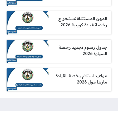
المهن المستثناة لاستخراج
رخصة قيادة كويتية 2026
جدول رسوم تجديد رخصة
السيارة 2026
مواعيد استلام رخصة القيادة
مارينا مول 2026