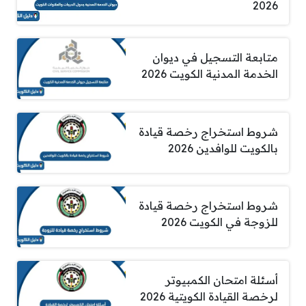
2026
متابعة التسجيل في ديوان
الخدمة المدنية الكويت 2026
شروط استخراج رخصة قيادة
بالكويت للوافدين 2026
شروط استخراج رخصة قيادة
للزوجة في الكويت 2026
أسئلة امتحان الكمبيوتر
لرخصة القيادة الكويتية 2026