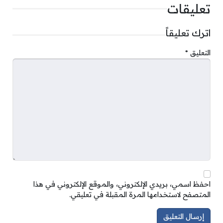
تعليقات
اترك تعليقاً
التعليق
*
احفظ اسمي، بريدي الإلكتروني، والموقع الإلكتروني في هذا
المتصفح لاستخدامها المرة المقبلة في تعليقي.