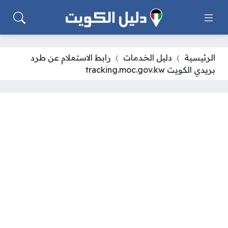
الرئيسية
دليل الخدمات
رابط الاستعلام عن طرد
بريدي الكويت tracking.moc.gov.kw