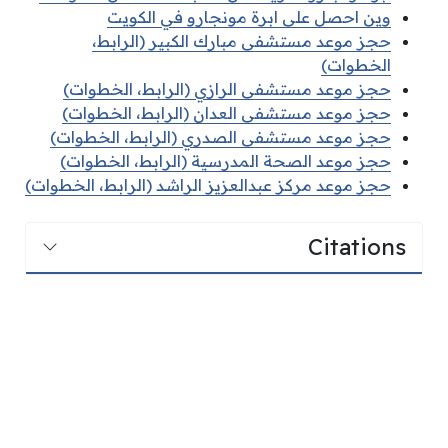
وين احصل على ابرة مونجارو في الكويت
حجز موعد مستشفى مبارك الكبير (الرابط،
الخطوات)
حجز موعد مستشفى الرازي (الرابط، الخطوات)
حجز موعد مستشفى العدان (الرابط، الخطوات)
حجز موعد مستشفى الصدري (الرابط، الخطوات)
حجز موعد الصحة المدرسية (الرابط، الخطوات)
حجز موعد مركز عبدالعزيز الراشد (الرابط، الخطوات)
Citations