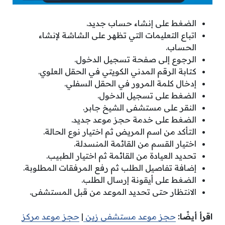
الضغط على إنشاء حساب جديد.
اتباع التعليمات التي تظهر على الشاشة لإنشاء
الحساب.
الرجوع إلى صفحة تسجيل الدخول.
كتابة الرقم المدني الكويتي في الحقل العلوي.
إدخال كلمة المرور في الحقل السفلي.
الضغط على تسجيل الدخول.
النقر على مستشفى الشيخ جابر.
الضغط على خدمة حجز موعد جديد.
التأكد من اسم المريض ثم اختيار نوع الحالة.
اختيار القسم من القائمة المنسدلة.
تحديد العيادة من القائمة ثم اختيار الطبيب.
إضافة تفاصيل الطلب ثم رفع المرفقات المطلوبة.
الضغط على أيقونة إرسال الطلب.
الانتظار حتى تحديد الموعد من قبل المستشفى.
اقرأ أيضًا:
حجز موعد مستشفى زين
|
حجز موعد مركز