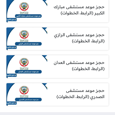
حجز موعد مستشفى مبارك
الكبير (الرابط، الخطوات)
حجز موعد مستشفى الرازي
(الرابط، الخطوات)
حجز موعد مستشفى العدان
(الرابط، الخطوات)
حجز موعد مستشفى
الصدري (الرابط، الخطوات)