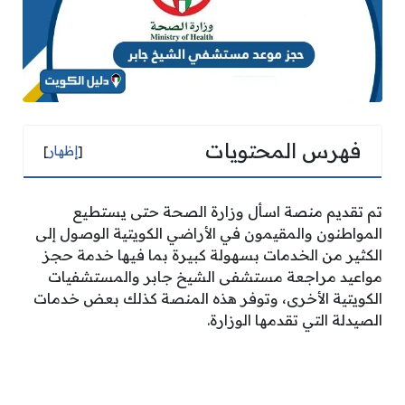
فهرس المحتويات
[
إظهار
]
تم تقديم منصة اسأل وزارة الصحة حتى يستطيع
المواطنون والمقيمون في الأراضي الكويتية الوصول إلى
الكثير من الخدمات بسهولة كبيرة بما فيها خدمة حجز
مواعيد مراجعة مستشفى الشيخ جابر والمستشفيات
الكويتية الأخرى، وتوفر هذه المنصة كذلك بعض خدمات
الصيدلة التي تقدمها الوزارة.