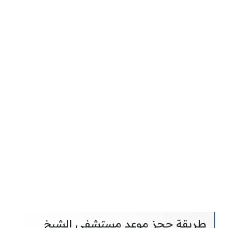
طريقة حجز موعد مستشفى الشيخ