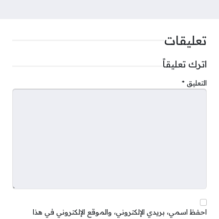
تعليقات
اترك تعليقاً
التعليق
*
احفظ اسمي، بريدي الإلكتروني، والموقع الإلكتروني في هذا