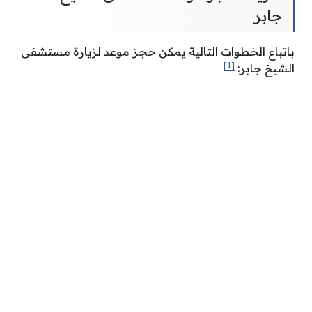
جابر
باتباع الخطوات التالية يمكن حجز موعد لزيارة مستشفى
[1]
الشيخ جابر: