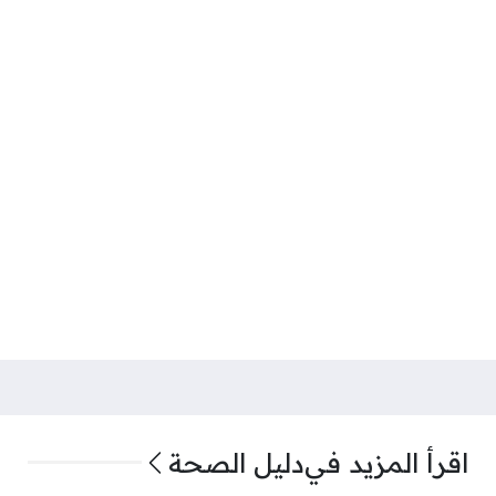
اقرأ المزيد في
دليل الصحة