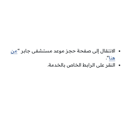
الانتقال إلى صفحة حجز موعد مستشفى جابر “
من
هنا
“.
النقر على الرابط الخاص بالخدمة.