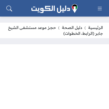
الرئيسية
دليل الصحة
حجز موعد مستشفى الشيخ
جابر (الرابط، الخطوات)