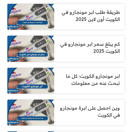
طريقة طلب ابر مونجارو في
الكويت أون لاين 2025
كم يبلغ سعر ابر مونجارو في
الكويت 2025
ابر مونجارو الكويت؛ كل ما
تبحث عنه من معلومات
وين احصل على ابرة مونجارو
في الكويت