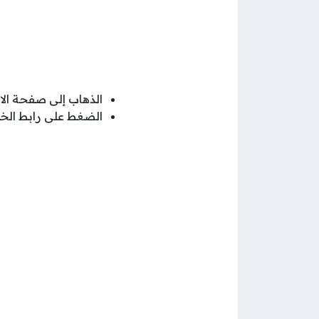
الذهاب إلى صفحة الا
الضغط على رابط الخ