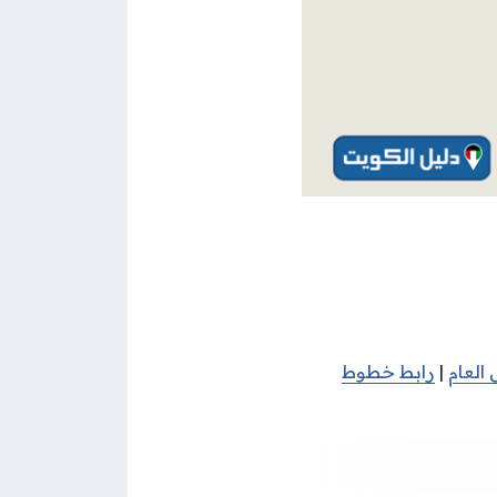
العام
|
رابط خطوط