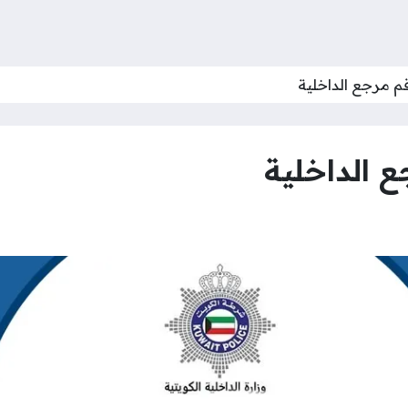
قم مرجع الداخلية
ع الداخلية