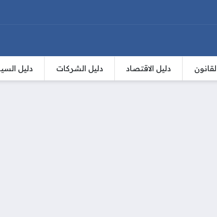
لقانون
دليل الاقتصاد
دليل الشركات
دليل السي