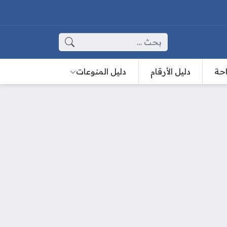
البحث عن:
احة
دليل الأرقام
دليل المنوعات