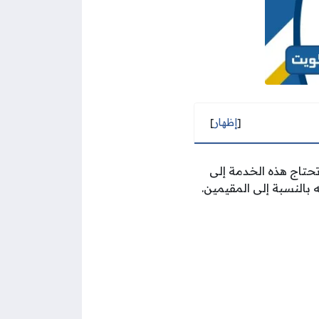
[
إظهار
]
تحتاج هذه الخدمة إلى
 بالنسبة إلى المقيمين.