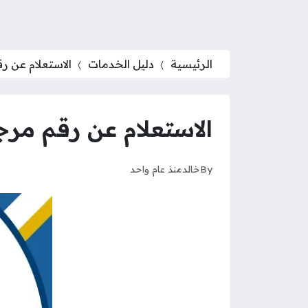
الرئيسية
دليل الخدمات
الاستعلام عن ر
الاستعلام عن رقم مرج
By
خالد
منذ عام واحد