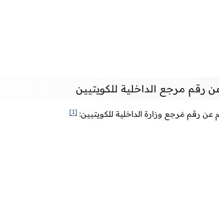
ن رقم مرجع الداخلية للكويتيين
[1]
 عن رقم مَرجع وزارة الداخلية للكويتيين: