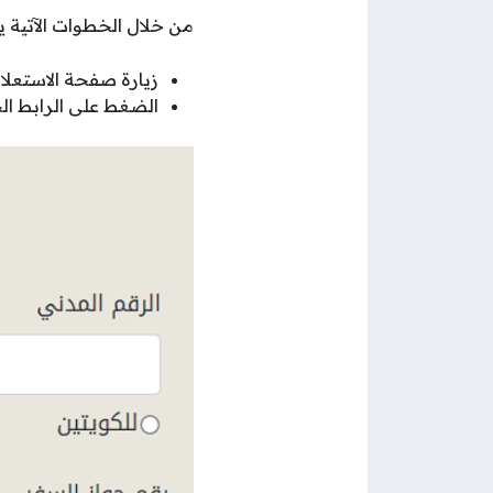
من خلال الخطوات الآتية يت
زيارة صفحة الاستعلا
الضغط على الرابط ال