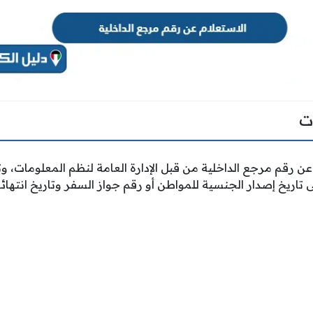
ت
عن رقم مرجع الداخلية من قبل الإدارة العامة لنظم المعلومات، و
ى تاريخ إصدار الجنسية للمواطن أو رقم جواز السفر وتاريخ انتهائه