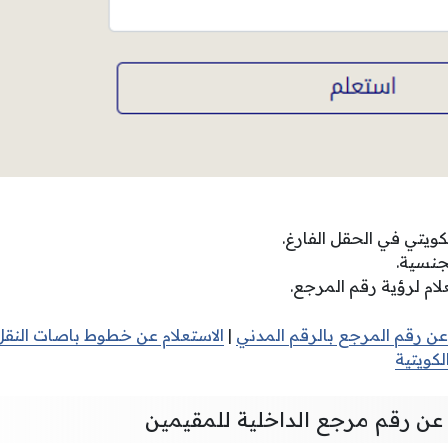
لكويتي في الحقل الفارغ.
جنسية.
ام لرؤية رقم المرجع.
 عن رقم المرجع بالرقم المدني
|
الاستعلام عن خطوط باصات النقل 
لكويتية
عن رقم مرجع الداخلية للمقيمين