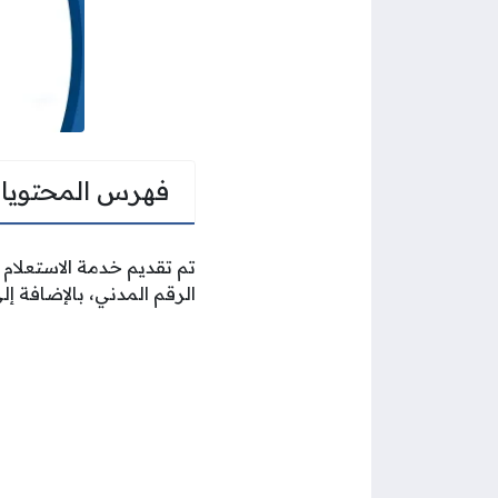
فهرس المحتويا
تم تقديم خدمة الاستعلام 
الرقم المدني، بالإضافة إل