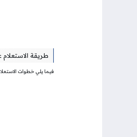
طريقة الاستعلام ع
فيما يلي خطوات الاستعلام