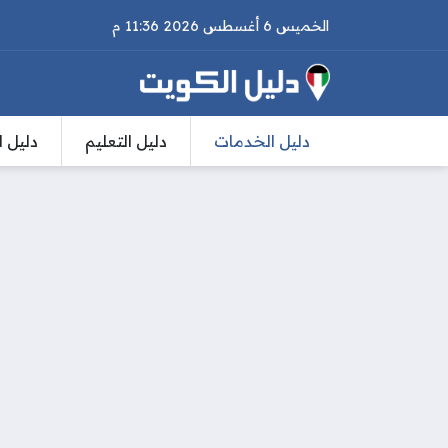
الخميس 6 أغسطس 2026 11:36 م
دليل الخدمات
دليل التعليم
دليل ا