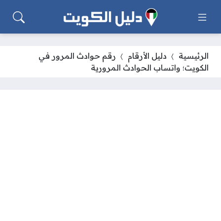
الرئيسية
دليل الأرقام
رقم حوادث المرور في
الكويت؛ واتساب الحوادث المرورية