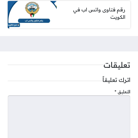
رقم فتاوى واتس اب في
الكويت
تعليقات
اترك تعليقاً
التعليق
*