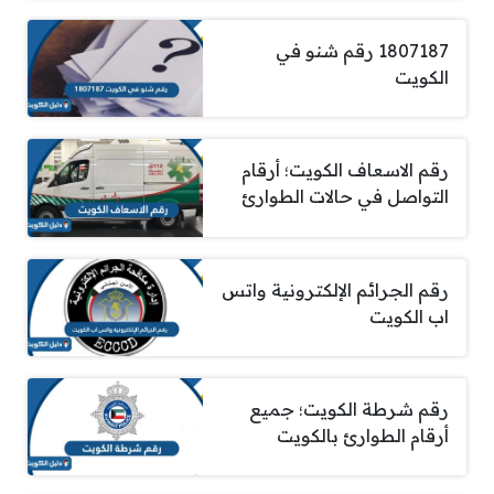
1807187 رقم شنو في
الكويت
رقم الاسعاف الكويت؛ أرقام
التواصل في حالات الطوارئ
رقم الجرائم الإلكترونية واتس
اب الكويت
رقم شرطة الكويت؛ جميع
أرقام الطوارئ بالكويت