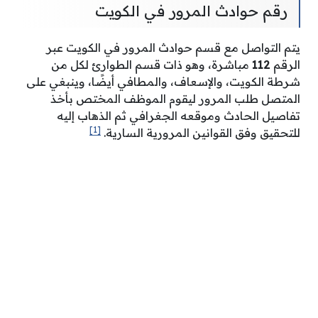
رقم حوادث المرور في الكويت
يتم التواصل مع قسم حوادث المرور في الكويت عبر
الرقم
112
مباشرة، وهو ذات قسم الطوارئ لكل من
شرطة الكويت، والإسعاف، والمطافي أيضًا، وينبغي على
المتصل طلب المرور ليقوم الموظف المختص بأخذ
تفاصيل الحادث وموقعه الجغرافي ثم الذهاب إليه
[1]
للتحقيق وفق القوانين المرورية السارية.