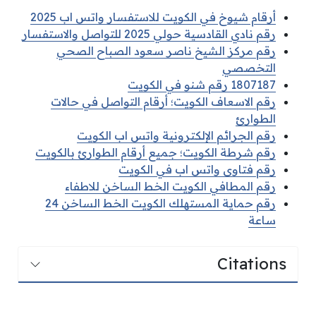
أرقام شيوخ في الكويت للاستفسار واتس اب 2025
رقم نادي القادسية حولي 2025 للتواصل والاستفسار
رقم مركز الشيخ ناصر سعود الصباح الصحي
التخصصي
1807187 رقم شنو في الكويت
رقم الاسعاف الكويت؛ أرقام التواصل في حالات
الطوارئ
رقم الجرائم الإلكترونية واتس اب الكويت
رقم شرطة الكويت؛ جميع أرقام الطوارئ بالكويت
رقم فتاوى واتس اب في الكويت
رقم المطافي الكويت الخط الساخن للاطفاء
رقم حماية المستهلك الكويت الخط الساخن 24
ساعة
Citations