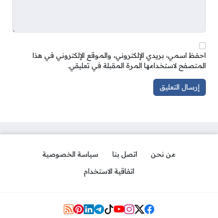
احفظ اسمي، بريدي الإلكتروني، والموقع الإلكتروني في هذا
المتصفح لاستخدامها المرة المقبلة في تعليقي.
من نحن
اتصل بنا
سياسة الخصوصية
اتفاقية الاستخدام
Social Links