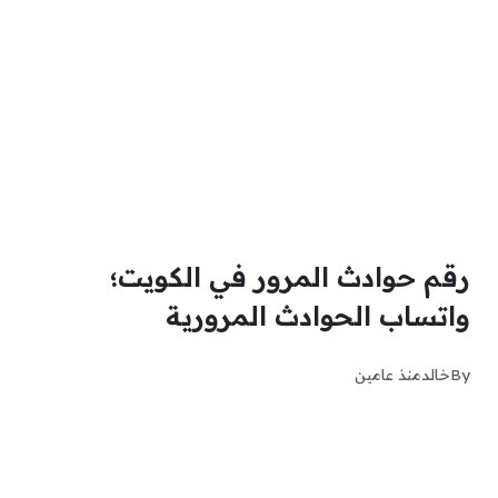
رقم حوادث المرور في الكويت؛
واتساب الحوادث المرورية
By
خالد
منذ عامين