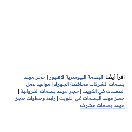
اقرأ أيضًا:
البصمة البيومترية الأفنيوز
|
حجز موعد
بصمات الشركات محافظة الجهراء
|
مواعيد عمل
البصمات في الكويت
|
حجز موعد بصمات الفروانية
|
حجز موعد البصمات في الكويت
|
رابط وخطوات حجز
موعد بصمات مشرف